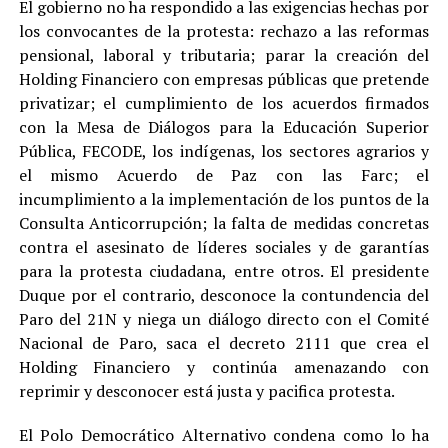
El gobierno no ha respondido a las exigencias hechas por
los convocantes de la protesta: rechazo a las reformas
pensional, laboral y tributaria; parar la creación del
Holding Financiero con empresas públicas que pretende
privatizar; el cumplimiento de los acuerdos firmados
con la Mesa de Diálogos para la Educación Superior
Pública, FECODE, los indígenas, los sectores agrarios y
el mismo Acuerdo de Paz con las Farc; el
incumplimiento a la implementación de los puntos de la
Consulta Anticorrupción; la falta de medidas concretas
contra el asesinato de líderes sociales y de garantías
para la protesta ciudadana, entre otros. El presidente
Duque por el contrario, desconoce la contundencia del
Paro del 21N y niega un diálogo directo con el Comité
Nacional de Paro, saca el decreto 2111 que crea el
Holding Financiero y continúa amenazando con
reprimir y desconocer está justa y pacifica protesta.
El Polo Democrático Alternativo condena como lo ha