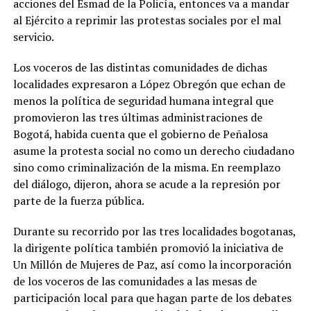
acciones del Esmad de la Policía, entonces va a mandar
al Ejército a reprimir las protestas sociales por el mal
servicio.
Los voceros de las distintas comunidades de dichas
localidades expresaron a López Obregón que echan de
menos la política de seguridad humana integral que
promovieron las tres últimas administraciones de
Bogotá, habida cuenta que el gobierno de Peñalosa
asume la protesta social no como un derecho ciudadano
sino como criminalización de la misma. En reemplazo
del diálogo, dijeron, ahora se acude a la represión por
parte de la fuerza pública.
Durante su recorrido por las tres localidades bogotanas,
la dirigente política también promovió la iniciativa de
Un Millón de Mujeres de Paz, así como la incorporación
de los voceros de las comunidades a las mesas de
participación local para que hagan parte de los debates