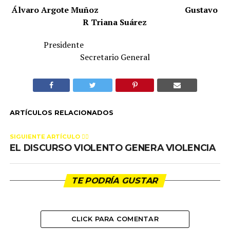
Álvaro Argote Muñoz
Gustavo
R Triana Suárez
Presidente
Secretario General
ARTÍCULOS RELACIONADOS
SIGUIENTE ARTÍCULO 👈🏻
EL DISCURSO VIOLENTO GENERA VIOLENCIA
TE PODRÍA GUSTAR
CLICK PARA COMENTAR