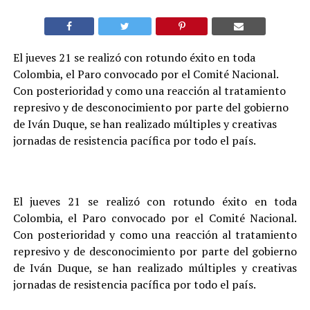
El jueves 21 se realizó con rotundo éxito en toda
Colombia, el Paro convocado por el Comité Nacional.
Con posterioridad y como una reacción al tratamiento
represivo y de desconocimiento por parte del gobierno
de Iván Duque, se han realizado múltiples y creativas
jornadas de resistencia pacífica por todo el país.
El jueves 21 se realizó con rotundo éxito en toda
Colombia, el Paro convocado por el Comité Nacional.
Con posterioridad y como una reacción al tratamiento
represivo y de desconocimiento por parte del gobierno
de Iván Duque, se han realizado múltiples y creativas
jornadas de resistencia pacífica por todo el país.