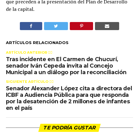
que preceden a la presentación del Plan de Desarrollo
de la capital.
ARTÍCULOS RELACIONADOS
ARTÍCULO ANTERIOR 👉🏻
Tras incidente en El Carmen de Chucurí,
senador Iván Cepeda invita al Concejo
Municipal a un diálogo por la reconciliación
SIGUIENTE ARTÍCULO 👈🏻
Senador Alexander López cita a directora del
ICBF a Audiencia Pública para que responda
por la desatención de 2 millones de infantes
en el país
TE PODRÍA GUSTAR