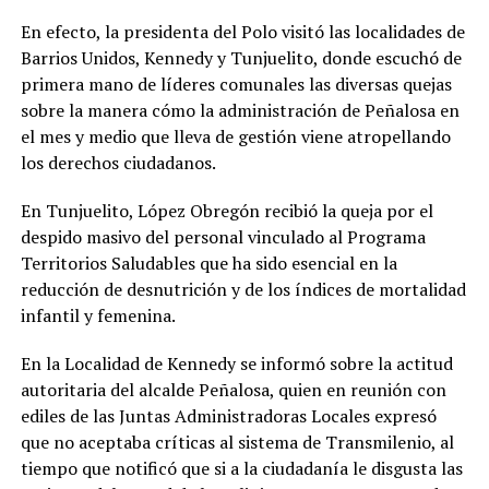
En efecto, la presidenta del Polo visitó las localidades de
Barrios Unidos, Kennedy y Tunjuelito, donde escuchó de
primera mano de líderes comunales las diversas quejas
sobre la manera cómo la administración de Peñalosa en
el mes y medio que lleva de gestión viene atropellando
los derechos ciudadanos.
En Tunjuelito, López Obregón recibió la queja por el
despido masivo del personal vinculado al Programa
Territorios Saludables que ha sido esencial en la
reducción de desnutrición y de los índices de mortalidad
infantil y femenina.
En la Localidad de Kennedy se informó sobre la actitud
autoritaria del alcalde Peñalosa, quien en reunión con
ediles de las Juntas Administradoras Locales expresó
que no aceptaba críticas al sistema de Transmilenio, al
tiempo que notificó que si a la ciudadanía le disgusta las