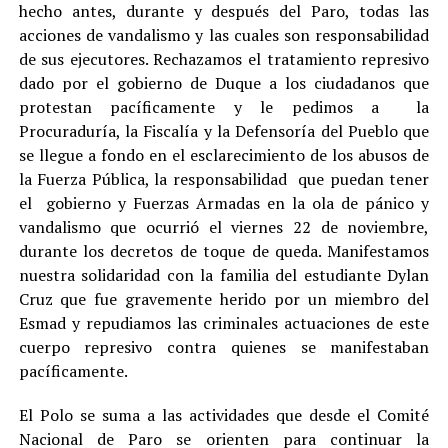
hecho antes, durante y después del Paro, todas las
acciones de vandalismo y las cuales son responsabilidad
de sus ejecutores. Rechazamos el tratamiento represivo
dado por el gobierno de Duque a los ciudadanos que
protestan pacíficamente y le pedimos a la
Procuraduría, la Fiscalía y la Defensoría del Pueblo que
se llegue a fondo en el esclarecimiento de los abusos de
la Fuerza Pública, la responsabilidad que puedan tener
el gobierno y Fuerzas Armadas en la ola de pánico y
vandalismo que ocurrió el viernes 22 de noviembre,
durante los decretos de toque de queda. Manifestamos
nuestra solidaridad con la familia del estudiante Dylan
Cruz que fue gravemente herido por un miembro del
Esmad y repudiamos las criminales actuaciones de este
cuerpo represivo contra quienes se manifestaban
pacíficamente.
El Polo se suma a las actividades que desde el Comité
Nacional de Paro se orienten para continuar la