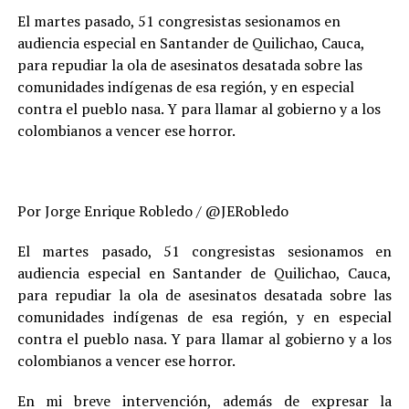
El martes pasado, 51 congresistas sesionamos en
audiencia especial en Santander de Quilichao, Cauca,
para repudiar la ola de asesinatos desatada sobre las
comunidades indígenas de esa región, y en especial
contra el pueblo nasa. Y para llamar al gobierno y a los
colombianos a vencer ese horror.
Por Jorge Enrique Robledo / @JERobledo
El martes pasado, 51 congresistas sesionamos en
audiencia especial en Santander de Quilichao, Cauca,
para repudiar la ola de asesinatos desatada sobre las
comunidades indígenas de esa región, y en especial
contra el pueblo nasa. Y para llamar al gobierno y a los
colombianos a vencer ese horror.
En mi breve intervención, además de expresar la