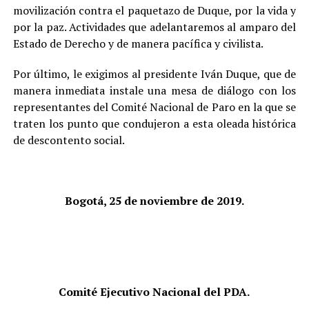
movilización contra el paquetazo de Duque, por la vida y
por la paz. Actividades que adelantaremos al amparo del
Estado de Derecho y de manera pacífica y civilista.
Por último, le exigimos al presidente Iván Duque, que de
manera inmediata instale una mesa de diálogo con los
representantes del Comité Nacional de Paro en la que se
traten los punto que condujeron a esta oleada histórica
de descontento social.
Bogotá, 25 de noviembre de 2019.
Comité Ejecutivo Nacional del PDA.