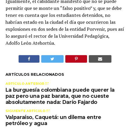
Igualmente, el cabildante manifestó que no se puede
permitir que se monte un “falso positivo” y, que se debe
tener en cuenta que los estudiantes detenidos, no
habrían estado en la ciudad el día que ocurrieron las
explosiones en dos sedes de la entidad Porvenir, pues así
lo aseguró el rector de la Universidad Pedagógica,
Adolfo León Atehortúa.
ARTÍCULOS RELACIONADOS
ARTÍCULO ANTERIOR 👉🏻
La burguesía colombiana puede querer la
paz pero una paz barata, que no cueste
absolutamente nada: Darío Fajardo
SIGUIENTE ARTÍCULO 👈🏻
Valparaíso, Caquetá: un dilema entre
petróleo y agua