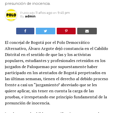
presunción de inocencia.
Publicado
11 años ago
en
9:45 pm
By
admin
El concejal de Bogotá por el Polo Democrático
Alternativo, Álvaro Argote dejó constancia en el Cabildo
Distrital en el sentido de que las y los activistas
populares, estudiantes y profesionales retenidos en los
juzgados de Paloquemao por supuestamente haber
participado en los atentados de Bogotá perpetrados en
las últimas semanas, tienen el derecho al debido proceso
frente a casi un “juzgamiento” abreviado que se les
quiere aplicar, sin tener en cuenta la carga de las
pruebas, e irrespetando ese principio fundamental de la
presunción de inocencia.