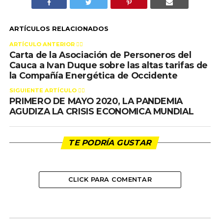
ARTÍCULOS RELACIONADOS
ARTÍCULO ANTERIOR 👉🏻
Carta de la Asociación de Personeros del
Cauca a Ivan Duque sobre las altas tarifas de
la Compañía Energética de Occidente
SIGUIENTE ARTÍCULO 👈🏻
PRIMERO DE MAYO 2020, LA PANDEMIA
AGUDIZA LA CRISIS ECONOMICA MUNDIAL
TE PODRÍA GUSTAR
CLICK PARA COMENTAR