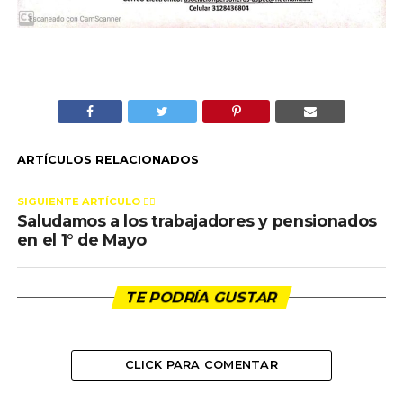
ARTÍCULOS RELACIONADOS
SIGUIENTE ARTÍCULO 👈🏻
Saludamos a los trabajadores y pensionados
en el 1° de Mayo
TE PODRÍA GUSTAR
CLICK PARA COMENTAR