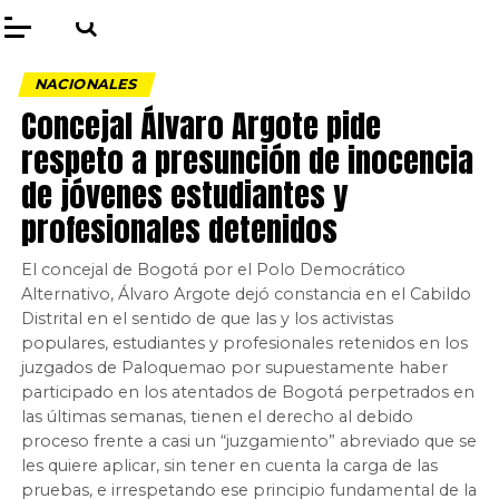
NACIONALES
Concejal Álvaro Argote pide
respeto a presunción de inocencia
de jóvenes estudiantes y
profesionales detenidos
El concejal de Bogotá por el Polo Democrático
Alternativo, Álvaro Argote dejó constancia en el Cabildo
Distrital en el sentido de que las y los activistas
populares, estudiantes y profesionales retenidos en los
juzgados de Paloquemao por supuestamente haber
participado en los atentados de Bogotá perpetrados en
las últimas semanas, tienen el derecho al debido
proceso frente a casi un “juzgamiento” abreviado que se
les quiere aplicar, sin tener en cuenta la carga de las
pruebas, e irrespetando ese principio fundamental de la