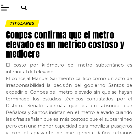
TITULARES
Conpes confirma que el metro
elevado es un metrico costoso y
mediocre
El costo por kilómetro del metro subterráneo es
inferior al del elevado.
El concejal Manuel Sarmiento calificó como un acto de
irresponsabilidad la decisión del gobierno Santos de
expedir el Conpes del metro elevado sin que se hayan
terminado los estudios técnicos contratados por el
Distrito. Señaló además que es un absurdo que
Peñalosa y Santos insistan en el metro elevado cuando
las cifras señalan que es más costoso que el subterráneo
pero con una menor capacidad para movilizar pasajeros
y con el agravante de que genera daños urbanos