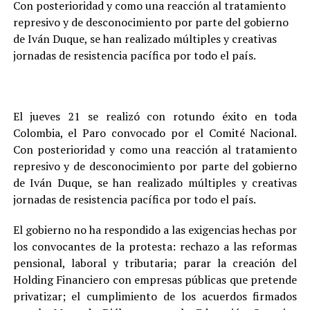
Con posterioridad y como una reacción al tratamiento
represivo y de desconocimiento por parte del gobierno
de Iván Duque, se han realizado múltiples y creativas
jornadas de resistencia pacífica por todo el país.
El jueves 21 se realizó con rotundo éxito en toda
Colombia, el Paro convocado por el Comité Nacional.
Con posterioridad y como una reacción al tratamiento
represivo y de desconocimiento por parte del gobierno
de Iván Duque, se han realizado múltiples y creativas
jornadas de resistencia pacífica por todo el país.
El gobierno no ha respondido a las exigencias hechas por
los convocantes de la protesta: rechazo a las reformas
pensional, laboral y tributaria; parar la creación del
Holding Financiero con empresas públicas que pretende
privatizar; el cumplimiento de los acuerdos firmados