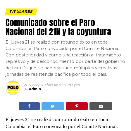
TITULARES
Comunicado sobre el Paro
Nacional del 21N y la coyuntura
El jueves 21 se realizó con rotundo éxito en toda
Colombia, el Paro convocado por el Comité Nacional.
Con posterioridad y como una reacción al tratamiento
represivo y de desconocimiento por parte del gobierno
de Iván Duque, se han realizado múltiples y creativas
jornadas de resistencia pacífica por todo el país.
Publicado
7 años ago
en
7:13 pm
By
admin
El jueves 21 se realizó con rotundo éxito en toda
Colombia, el Paro convocado por el Comité Nacional.