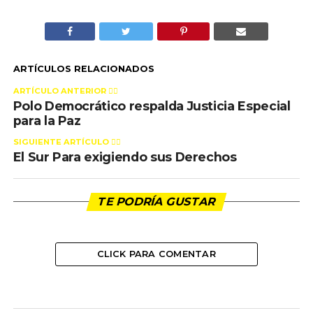
ARTÍCULOS RELACIONADOS
ARTÍCULO ANTERIOR 👉🏻
Polo Democrático respalda Justicia Especial
para la Paz
SIGUIENTE ARTÍCULO 👈🏻
El Sur Para exigiendo sus Derechos
TE PODRÍA GUSTAR
CLICK PARA COMENTAR