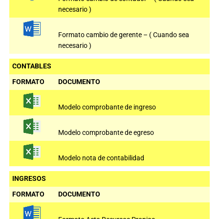
necesario )
Formato cambio de gerente – ( Cuando sea
necesario )
CONTABLES
FORMATO
DOCUMENTO
Modelo comprobante de ingreso
Modelo comprobante de egreso
Modelo nota de contabilidad
INGRESOS
FORMATO
DOCUMENTO