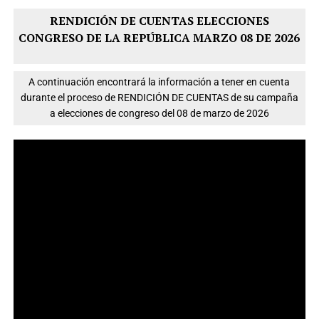
RENDICIÓN DE CUENTAS ELECCIONES
CONGRESO DE LA REPÚBLICA MARZO 08 DE 2026
A continuación encontrará la información a tener en cuenta
durante el proceso de RENDICIÓN DE CUENTAS de su campaña
a elecciones de congreso del 08 de marzo de 2026