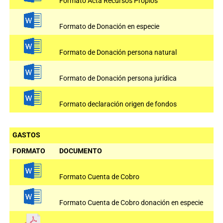
Formato Acta Recursos Propios
Formato de Donación en especie
Formato de Donación persona natural
Formato de Donación persona jurídica
Formato declaración origen de fondos
GASTOS
FORMATO
DOCUMENTO
Formato Cuenta de Cobro
Formato Cuenta de Cobro donación en especie