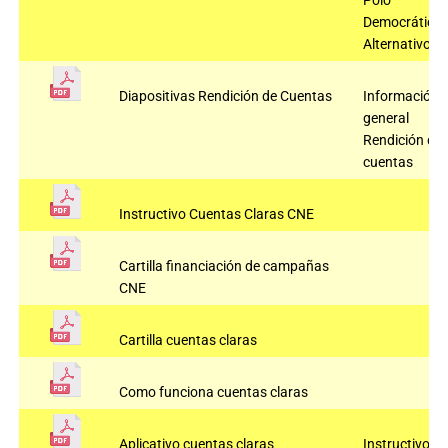
Polo
Democrático
Alternativo
Diapositivas Rendición de Cuentas
Información
general
Rendición de
cuentas
Instructivo Cuentas Claras CNE
Cartilla financiación de campañas
CNE
Cartilla cuentas claras
Como funciona cuentas claras
Aplicativo cuentas claras
Instructivo