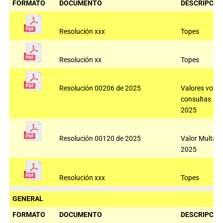
FORMATO
DOCUMENTO
DESCRIPCIÓ
Resolución xxx
Topes
Resolución xx
Topes
Resolución 00206 de 2025
Valores voto
consultas
2025
Resolución 00120 de 2025
Valor Multas
2025
Resolución xxx
Topes
GENERAL
FORMATO
DOCUMENTO
DESCRIPCIÓ