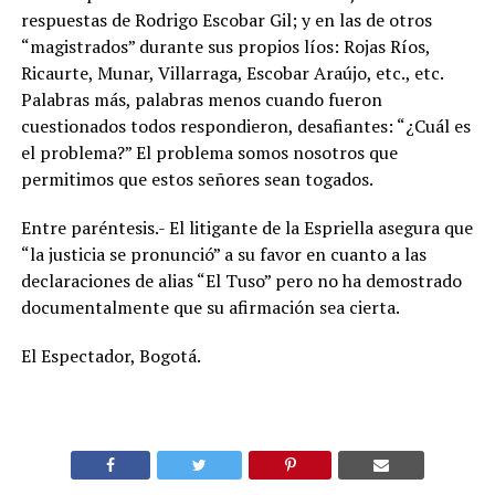
respuestas de Rodrigo Escobar Gil; y en las de otros
“magistrados” durante sus propios líos: Rojas Ríos,
Ricaurte, Munar, Villarraga, Escobar Araújo, etc., etc.
Palabras más, palabras menos cuando fueron
cuestionados todos respondieron, desafiantes: “¿Cuál es
el problema?” El problema somos nosotros que
permitimos que estos señores sean togados.
Entre paréntesis.- El litigante de la Espriella asegura que
“la justicia se pronunció” a su favor en cuanto a las
declaraciones de alias “El Tuso” pero no ha demostrado
documentalmente que su afirmación sea cierta.
El Espectador, Bogotá.