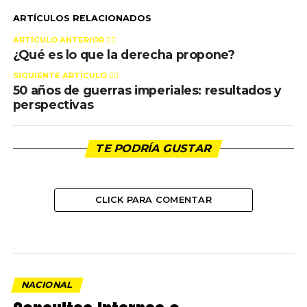
ARTÍCULOS RELACIONADOS
ARTÍCULO ANTERIOR 👉🏻
¿Qué es lo que la derecha propone?
SIGUIENTE ARTÍCULO 👈🏻
50 años de guerras imperiales: resultados y
perspectivas
TE PODRÍA GUSTAR
CLICK PARA COMENTAR
NACIONAL