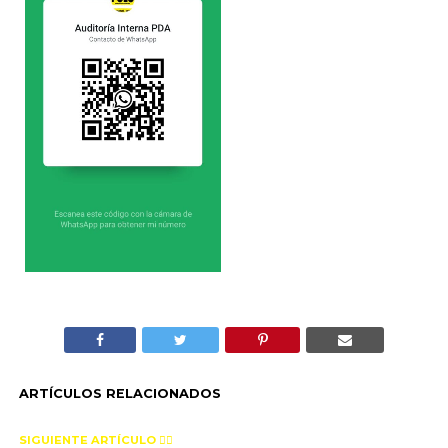
ARTÍCULOS RELACIONADOS
SIGUIENTE ARTÍCULO 👈🏻