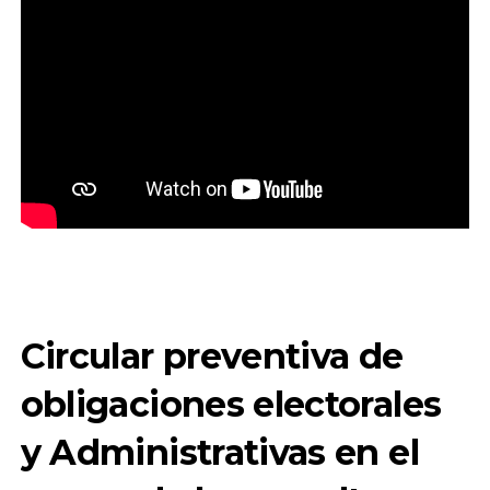
Circular preventiva de
obligaciones electorales
y Administrativas en el