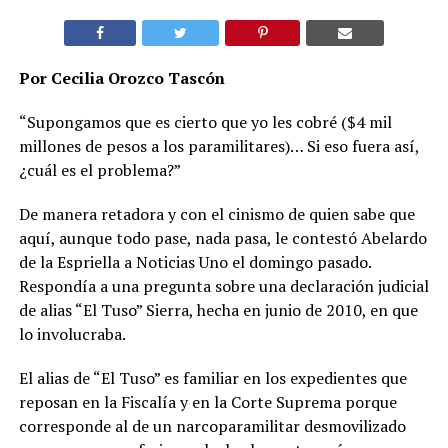
Por Cecilia Orozco Tascón
“Supongamos que es cierto que yo les cobré ($4 mil
millones de pesos a los paramilitares)… Si eso fuera así,
¿cuál es el problema?”
De manera retadora y con el cinismo de quien sabe que
aquí, aunque todo pase, nada pasa, le contestó Abelardo
de la Espriella a Noticias Uno el domingo pasado.
Respondía a una pregunta sobre una declaración judicial
de alias “El Tuso” Sierra, hecha en junio de 2010, en que
lo involucraba.
El alias de “El Tuso” es familiar en los expedientes que
reposan en la Fiscalía y en la Corte Suprema porque
corresponde al de un narcoparamilitar desmovilizado