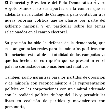
El Concejal y Presidente del Polo Democrático Álvaro
Argote Muñoz hizo sus aportes en la cumbre que se
adelanta en la ciudad de Cartagena para contribuir a la
nueva reforma política que se plante por parte del
gobierno nacional y en particular sobre los temas
relacionados en el campo electoral.
Su posición ha sido la defensa de la democracia, que
existan garantías reales para las minorías políticas con
financiación estatal de la totalidad de las campañas ya
que los hechos de corrupción que se presentan en el
país no son aislados sino más bien sistemáticos.
También exigió garantías para los partidos de oposición
y de minoría con reconocimiento a la representación
política en las corporaciones con un umbral adecuado
con la realidad política de hoy del 2% y permitir las
listas en coalición de partidos y movimientos con
personería,