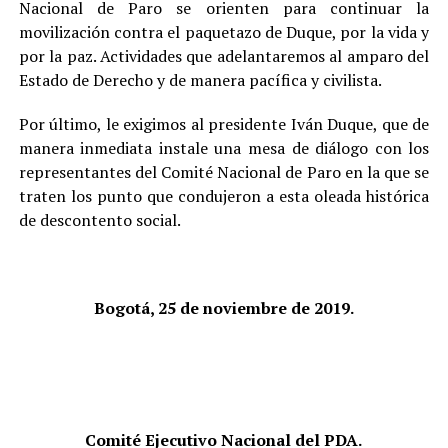
Nacional de Paro se orienten para continuar la
movilización contra el paquetazo de Duque, por la vida y
por la paz. Actividades que adelantaremos al amparo del
Estado de Derecho y de manera pacífica y civilista.
Por último, le exigimos al presidente Iván Duque, que de
manera inmediata instale una mesa de diálogo con los
representantes del Comité Nacional de Paro en la que se
traten los punto que condujeron a esta oleada histórica
de descontento social.
Bogotá, 25 de noviembre de 2019.
Comité Ejecutivo Nacional del PDA.