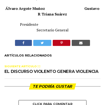
Álvaro Argote Muñoz
Gustavo
R Triana Suárez
Presidente
Secretario General
ARTÍCULOS RELACIONADOS
SIGUIENTE ARTÍCULO 👈🏻
EL DISCURSO VIOLENTO GENERA VIOLENCIA
TE PODRÍA GUSTAR
CLICK PARA COMENTAR