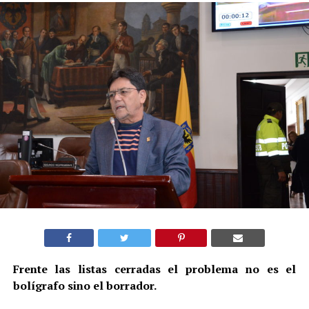
Frente las listas cerradas el problema no es el
bolígrafo sino el borrador.