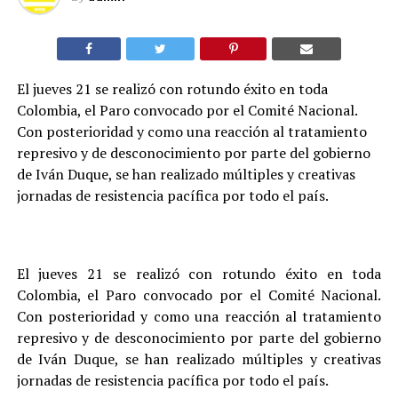
El jueves 21 se realizó con rotundo éxito en toda
Colombia, el Paro convocado por el Comité Nacional.
Con posterioridad y como una reacción al tratamiento
represivo y de desconocimiento por parte del gobierno
de Iván Duque, se han realizado múltiples y creativas
jornadas de resistencia pacífica por todo el país.
El jueves 21 se realizó con rotundo éxito en toda
Colombia, el Paro convocado por el Comité Nacional.
Con posterioridad y como una reacción al tratamiento
represivo y de desconocimiento por parte del gobierno
de Iván Duque, se han realizado múltiples y creativas
jornadas de resistencia pacífica por todo el país.