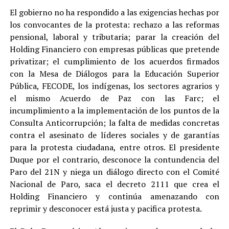
El gobierno no ha respondido a las exigencias hechas por
los convocantes de la protesta: rechazo a las reformas
pensional, laboral y tributaria; parar la creación del
Holding Financiero con empresas públicas que pretende
privatizar; el cumplimiento de los acuerdos firmados
con la Mesa de Diálogos para la Educación Superior
Pública, FECODE, los indígenas, los sectores agrarios y
el mismo Acuerdo de Paz con las Farc; el
incumplimiento a la implementación de los puntos de la
Consulta Anticorrupción; la falta de medidas concretas
contra el asesinato de líderes sociales y de garantías
para la protesta ciudadana, entre otros. El presidente
Duque por el contrario, desconoce la contundencia del
Paro del 21N y niega un diálogo directo con el Comité
Nacional de Paro, saca el decreto 2111 que crea el
Holding Financiero y continúa amenazando con
reprimir y desconocer está justa y pacifica protesta.