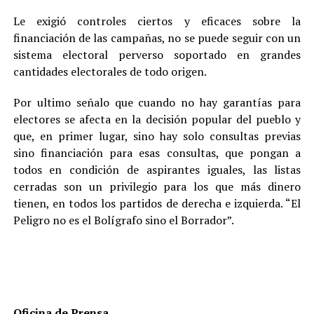
Le exigió controles ciertos y eficaces sobre la
financiación de las campañas, no se puede seguir con un
sistema electoral perverso soportado en grandes
cantidades electorales de todo origen.
Por ultimo señalo que cuando no hay garantías para
electores se afecta en la decisión popular del pueblo y
que, en primer lugar, sino hay solo consultas previas
sino financiación para esas consultas, que pongan a
todos en condición de aspirantes iguales, las listas
cerradas son un privilegio para los que más dinero
tienen, en todos los partidos de derecha e izquierda. “El
Peligro no es el Bolígrafo sino el Borrador”.
Oficina de Prensa