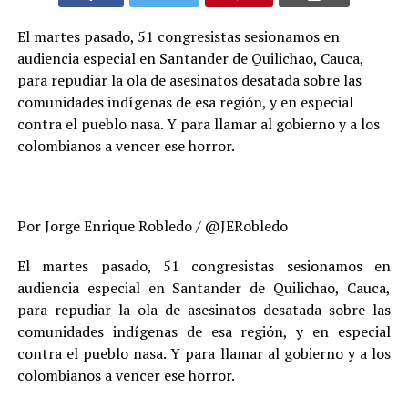
El martes pasado, 51 congresistas sesionamos en
audiencia especial en Santander de Quilichao, Cauca,
para repudiar la ola de asesinatos desatada sobre las
comunidades indígenas de esa región, y en especial
contra el pueblo nasa. Y para llamar al gobierno y a los
colombianos a vencer ese horror.
Por Jorge Enrique Robledo / @JERobledo
El martes pasado, 51 congresistas sesionamos en
audiencia especial en Santander de Quilichao, Cauca,
para repudiar la ola de asesinatos desatada sobre las
comunidades indígenas de esa región, y en especial
contra el pueblo nasa. Y para llamar al gobierno y a los
colombianos a vencer ese horror.