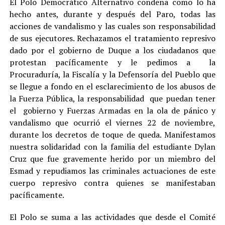
El Polo Democrático Alternativo condena como lo ha
hecho antes, durante y después del Paro, todas las
acciones de vandalismo y las cuales son responsabilidad
de sus ejecutores. Rechazamos el tratamiento represivo
dado por el gobierno de Duque a los ciudadanos que
protestan pacíficamente y le pedimos a la
Procuraduría, la Fiscalía y la Defensoría del Pueblo que
se llegue a fondo en el esclarecimiento de los abusos de
la Fuerza Pública, la responsabilidad que puedan tener
el gobierno y Fuerzas Armadas en la ola de pánico y
vandalismo que ocurrió el viernes 22 de noviembre,
durante los decretos de toque de queda. Manifestamos
nuestra solidaridad con la familia del estudiante Dylan
Cruz que fue gravemente herido por un miembro del
Esmad y repudiamos las criminales actuaciones de este
cuerpo represivo contra quienes se manifestaban
pacíficamente.
El Polo se suma a las actividades que desde el Comité