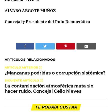
ALVARO ARGOTE MUÑOZ
Concejal y Presidente del Polo Democrático
ARTÍCULOS RELACIONADOS
ARTÍCULO ANTERIOR 👉🏻
¿Manzanas podridas o corrupción sistémica?
SIGUIENTE ARTÍCULO 👈🏻
La contaminación atmosférica mata sin
hacer ruido. Concejal Celio Nieves
TE PODRÍA GUSTAR