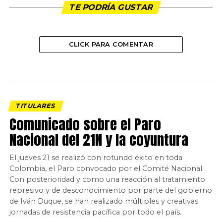
TE PODRÍA GUSTAR
CLICK PARA COMENTAR
TITULARES
Comunicado sobre el Paro
Nacional del 21N y la coyuntura
El jueves 21 se realizó con rotundo éxito en toda
Colombia, el Paro convocado por el Comité Nacional.
Con posterioridad y como una reacción al tratamiento
represivo y de desconocimiento por parte del gobierno
de Iván Duque, se han realizado múltiples y creativas
jornadas de resistencia pacífica por todo el país.