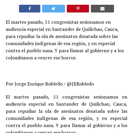
El martes pasado, 51 congresistas sesionamos en
audiencia especial en Santander de Quilichao, Cauca,
para repudiar la ola de asesinatos desatada sobre las
comunidades indígenas de esa región, y en especial
contra el pueblo nasa. Y para llamar al gobierno y a los
colombianos a vencer ese horror.
Por Jorge Enrique Robledo / @JERobledo
El martes pasado, 51 congresistas sesionamos en
audiencia especial en Santander de Quilichao, Cauca,
para repudiar la ola de asesinatos desatada sobre las
comunidades indígenas de esa región, y en especial
contra el pueblo nasa. Y para llamar al gobierno y a los
colombianos a vencer ese horror.