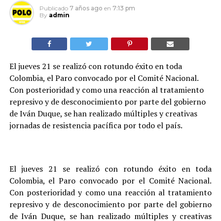
Publicado
7 años ago
en
7:13 pm
By
admin
El jueves 21 se realizó con rotundo éxito en toda
Colombia, el Paro convocado por el Comité Nacional.
Con posterioridad y como una reacción al tratamiento
represivo y de desconocimiento por parte del gobierno
de Iván Duque, se han realizado múltiples y creativas
jornadas de resistencia pacífica por todo el país.
El jueves 21 se realizó con rotundo éxito en toda
Colombia, el Paro convocado por el Comité Nacional.
Con posterioridad y como una reacción al tratamiento
represivo y de desconocimiento por parte del gobierno
de Iván Duque, se han realizado múltiples y creativas