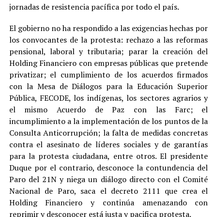
jornadas de resistencia pacífica por todo el país.
El gobierno no ha respondido a las exigencias hechas por
los convocantes de la protesta: rechazo a las reformas
pensional, laboral y tributaria; parar la creación del
Holding Financiero con empresas públicas que pretende
privatizar; el cumplimiento de los acuerdos firmados
con la Mesa de Diálogos para la Educación Superior
Pública, FECODE, los indígenas, los sectores agrarios y
el mismo Acuerdo de Paz con las Farc; el
incumplimiento a la implementación de los puntos de la
Consulta Anticorrupción; la falta de medidas concretas
contra el asesinato de líderes sociales y de garantías
para la protesta ciudadana, entre otros. El presidente
Duque por el contrario, desconoce la contundencia del
Paro del 21N y niega un diálogo directo con el Comité
Nacional de Paro, saca el decreto 2111 que crea el
Holding Financiero y continúa amenazando con
reprimir y desconocer está justa y pacifica protesta.