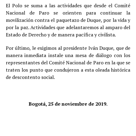
El Polo se suma a las actividades que desde el Comité
Nacional de Paro se orienten para continuar la
movilización contra el paquetazo de Duque, por la vida y
por la paz. Actividades que adelantaremos al amparo del
Estado de Derecho y de manera pacífica y civilista.
Por último, le exigimos al presidente Iván Duque, que de
manera inmediata instale una mesa de diálogo con los
representantes del Comité Nacional de Paro en la que se
traten los punto que condujeron a esta oleada histórica
de descontento social.
Bogotá, 25 de noviembre de 2019.