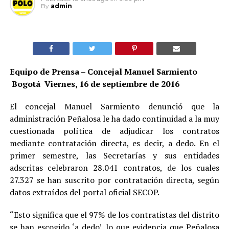
By
admin
Equipo de Prensa – Concejal Manuel Sarmiento
Bogotá Viernes, 16 de septiembre de 2016
El concejal Manuel Sarmiento denunció que la
administración Peñalosa le ha dado continuidad a la muy
cuestionada política de adjudicar los contratos
mediante contratación directa, es decir, a dedo. En el
primer semestre, las Secretarías y sus entidades
adscritas celebraron 28.041 contratos, de los cuales
27.327 se han suscrito por contratación directa, según
datos extraídos del portal oficial SECOP.
“Esto significa que el 97% de los contratistas del distrito
se han escogido ‘a dedo’, lo que evidencia que Peñalosa