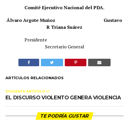
Comité Ejecutivo Nacional del PDA.
Álvaro Argote Muñoz
Gustavo
R Triana Suárez
Presidente
Secretario General
ARTÍCULOS RELACIONADOS
SIGUIENTE ARTÍCULO 👈🏻
EL DISCURSO VIOLENTO GENERA VIOLENCIA
TE PODRÍA GUSTAR