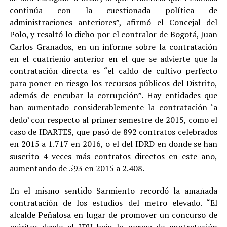
continúa con la cuestionada política de
administraciones anteriores”, afirmó el Concejal del
Polo, y resaltó lo dicho por el contralor de Bogotá, Juan
Carlos Granados, en un informe sobre la contratación
en el cuatrienio anterior en el que se advierte que la
contratación directa es “el caldo de cultivo perfecto
para poner en riesgo los recursos públicos del Distrito,
además de encubar la corrupción”. Hay entidades que
han aumentado considerablemente la contratación ‘a
dedo’ con respecto al primer semestre de 2015, como el
caso de IDARTES, que pasó de 892 contratos celebrados
en 2015 a 1.717 en 2016, o el del IDRD en donde se han
suscrito 4 veces más contratos directos en este año,
aumentando de 593 en 2015 a 2.408.
En el mismo sentido Sarmiento recordó la amañada
contratación de los estudios del metro elevado. “El
alcalde Peñalosa en lugar de promover un concurso de