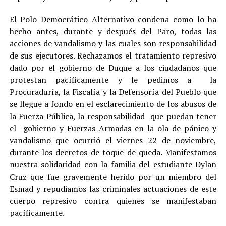
El Polo Democrático Alternativo condena como lo ha
hecho antes, durante y después del Paro, todas las
acciones de vandalismo y las cuales son responsabilidad
de sus ejecutores. Rechazamos el tratamiento represivo
dado por el gobierno de Duque a los ciudadanos que
protestan pacíficamente y le pedimos a la
Procuraduría, la Fiscalía y la Defensoría del Pueblo que
se llegue a fondo en el esclarecimiento de los abusos de
la Fuerza Pública, la responsabilidad que puedan tener
el gobierno y Fuerzas Armadas en la ola de pánico y
vandalismo que ocurrió el viernes 22 de noviembre,
durante los decretos de toque de queda. Manifestamos
nuestra solidaridad con la familia del estudiante Dylan
Cruz que fue gravemente herido por un miembro del
Esmad y repudiamos las criminales actuaciones de este
cuerpo represivo contra quienes se manifestaban
pacíficamente.