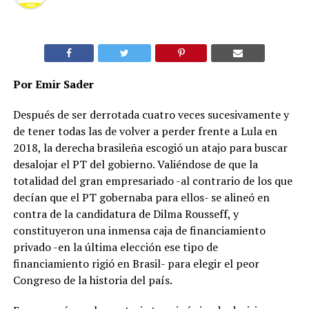
Por Emir Sader
Después de ser derrotada cuatro veces sucesivamente y
de tener todas las de volver a perder frente a Lula en
2018, la derecha brasileña escogió un atajo para buscar
desalojar el PT del gobierno. Valiéndose de que la
totalidad del gran empresariado -al contrario de los que
decían que el PT gobernaba para ellos- se alineó en
contra de la candidatura de Dilma Rousseff, y
constituyeron una inmensa caja de financiamiento
privado -en la última elección ese tipo de
financiamiento rigió en Brasil- para elegir el peor
Congreso de la historia del país.