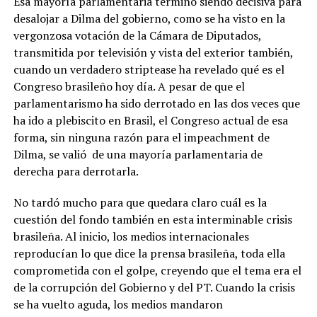
Esa mayoría parlamentaria terminó siendo decisiva para
desalojar a Dilma del gobierno, como se ha visto en la
vergonzosa votación de la Cámara de Diputados,
transmitida por televisión y vista del exterior también,
cuando un verdadero striptease ha revelado qué es el
Congreso brasileño hoy día. A pesar de que el
parlamentarismo ha sido derrotado en las dos veces que
ha ido a plebiscito en Brasil, el Congreso actual de esa
forma, sin ninguna razón para el impeachment de
Dilma, se valió de una mayoría parlamentaria de
derecha para derrotarla.
No tardó mucho para que quedara claro cuál es la
cuestión del fondo también en esta interminable crisis
brasileña. Al inicio, los medios internacionales
reproducían lo que dice la prensa brasileña, toda ella
comprometida con el golpe, creyendo que el tema era el
de la corrupción del Gobierno y del PT. Cuando la crisis
se ha vuelto aguda, los medios mandaron