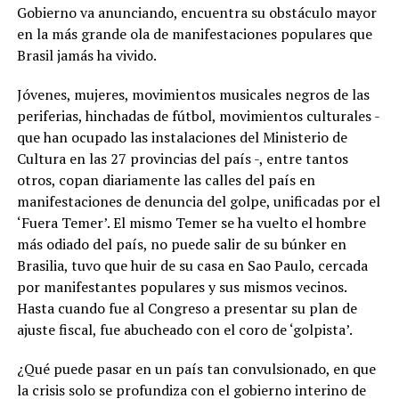
Gobierno va anunciando, encuentra su obstáculo mayor
en la más grande ola de manifestaciones populares que
Brasil jamás ha vivido.
Jóvenes, mujeres, movimientos musicales negros de las
periferias, hinchadas de fútbol, movimientos culturales -
que han ocupado las instalaciones del Ministerio de
Cultura en las 27 provincias del país -, entre tantos
otros, copan diariamente las calles del país en
manifestaciones de denuncia del golpe, unificadas por el
‘Fuera Temer’. El mismo Temer se ha vuelto el hombre
más odiado del país, no puede salir de su búnker en
Brasilia, tuvo que huir de su casa en Sao Paulo, cercada
por manifestantes populares y sus mismos vecinos.
Hasta cuando fue al Congreso a presentar su plan de
ajuste fiscal, fue abucheado con el coro de ‘golpista’.
¿Qué puede pasar en un país tan convulsionado, en que
la crisis solo se profundiza con el gobierno interino de