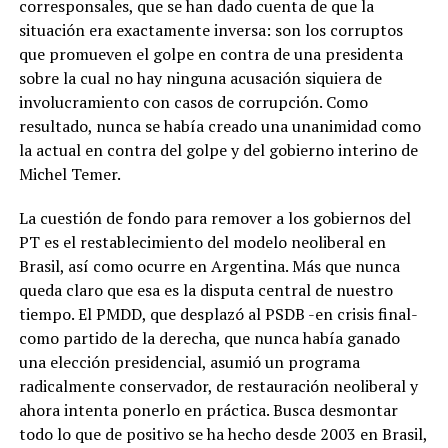
corresponsales, que se han dado cuenta de que la
situación era exactamente inversa: son los corruptos
que promueven el golpe en contra de una presidenta
sobre la cual no hay ninguna acusación siquiera de
involucramiento con casos de corrupción. Como
resultado, nunca se había creado una unanimidad como
la actual en contra del golpe y del gobierno interino de
Michel Temer.
La cuestión de fondo para remover a los gobiernos del
PT es el restablecimiento del modelo neoliberal en
Brasil, así como ocurre en Argentina. Más que nunca
queda claro que esa es la disputa central de nuestro
tiempo. El PMDD, que desplazó al PSDB -en crisis final-
como partido de la derecha, que nunca había ganado
una elección presidencial, asumió un programa
radicalmente conservador, de restauración neoliberal y
ahora intenta ponerlo en práctica. Busca desmontar
todo lo que de positivo se ha hecho desde 2003 en Brasil,