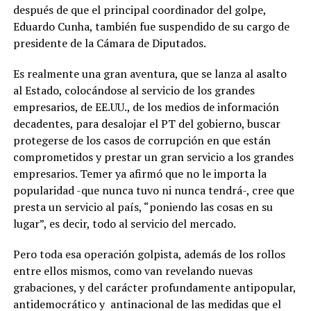
después de que el principal coordinador del golpe,
Eduardo Cunha, también fue suspendido de su cargo de
presidente de la Cámara de Diputados.
Es realmente una gran aventura, que se lanza al asalto
al Estado, colocándose al servicio de los grandes
empresarios, de EE.UU., de los medios de información
decadentes, para desalojar el PT del gobierno, buscar
protegerse de los casos de corrupción en que están
comprometidos y prestar un gran servicio a los grandes
empresarios. Temer ya afirmó que no le importa la
popularidad -que nunca tuvo ni nunca tendrá-, cree que
presta un servicio al país, “poniendo las cosas en su
lugar”, es decir, todo al servicio del mercado.
Pero toda esa operación golpista, además de los rollos
entre ellos mismos, como van revelando nuevas
grabaciones, y del carácter profundamente antipopular,
antidemocrático y antinacional de las medidas que el