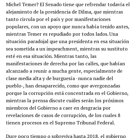
Michel Temer? El Senado tiene que refrendar todavía el
alejamiento de la presidencia de Dilma, que mientras
tanto circula por el país y por manifestaciones
populares, con un apoyo que nunca había tenido antes,
mientras Temer es repudiado por todos lados. Una
situación paradojal que una presidenta en esa situación
sea sometida a un impeachment, mientras su sustituto
esté en esa situación. Mientras tanto, las
manifestaciones de derecha por las calles, que habían
alcanzado a reunir a mucha gente, especialmente de
clase media alta y de burguesía -nunca nadie del
pueblo-, han desaparecido, como que avergonzadas
porque la corrupción está concentrada en el Gobierno,
mientras la prensa discute cuáles serán los próximos
miembros del Gobierno a caer en desgracia por
revelaciones de casos de corrupción, de los cuales 8
tienen procesos en el Supremo Tribunal Federal.
Dure poco tiempo o sobreviva hasta 2018, el gobierno