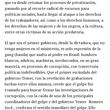
que va desde retomar los procesos de privatización,
pasando por al recorte radical de recursos para
políticas sociales, hasta llegar al ataque a los derechos
de los trabajadores, así como a los derechos humanos, a
los derechos de las mujeres y de los negros, a la cultura,
entre otras víctimas de su acción predatoria.
El que sea el primer gobierno, desde la dictadura, que no
tenga mujeres en el ministerio, es solo expresión de la
gang (banda) que asalta al poder en Brasil: hombres
blancos, adultos, machistas, involucrados, en su gran
mayoría, en procesos de corrupción, con trayectoria
políticas indefendibles. Que el primer escándalo del
gobierno Temer, con la revelación de grabaciones
hechas entre ellos mismos, revele que el golpe fue
tramado para buscar frenar las investigaciones de
corrupción, con la caída de uno de los principales
coordinadores del golpe y del gobierno Temer -Romero
Jucá-, confirma el sentido inmediato del golpe. Ello