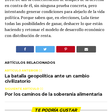
en contra de él, sin ninguna prueba concreta, pero
intentando generar condiciones para alejarlo de la vida
política. Porque saben que, en elecciones, Lula tiene
todas las posibilidades de ganar, deshacer lo que están
haciendo y retomar el modelo de desarrollo económico
con distribución de renta.
ARTÍCULOS RELACIONADOS
ARTÍCULO ANTERIOR 👉🏻
La batalla geopolítica ante un cambio
civilizatorio
SIGUIENTE ARTÍCULO 👈🏻
Por los caminos de la soberanía alimentaria
TE PODRÍA GUSTAR