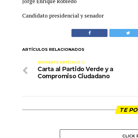
Jorge Enrique Robledo
Candidato presidencial y senador
ARTÍCULOS RELACIONADOS
SIGUIENTE ARTÍCULO 👈🏻
Carta al Partido Verde y a
Compromiso Ciudadano
TE PO
CLICK