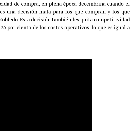
cidad de compra, en plena época decembrina cuando el
a es una decisión mala para los que compran y los que
Robledo. Esta decisión también les quita competitividad
35 por ciento de los costos operativos, lo que es igual a