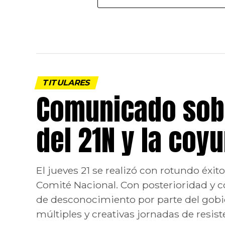
TITULARES
Comunicado sobr
del 21N y la coy
El jueves 21 se realizó con rotundo éxi
Comité Nacional. Con posterioridad y c
de desconocimiento por parte del gobi
múltiples y creativas jornadas de resiste