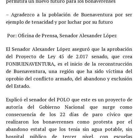
permitirá un nuevo futuro para los bonaverenses
– Agradezco a la población de Buenaventura por ser
ejemplo de tenacidad y por luchar por su futuro
Por: Oficina de Prensa, Senador Alexander López
El Senador Alexander López aseguró que la aprobación
del Proyecto de Ley 45 de 2.017 senado, que crea
FONBUENAVENTURA, es el inicio de la reconstrucción
de Buenaventura, una región que ha sido víctima del
oprobio del conflicto armado, del abandono y exclusión
del Estado.
Explicó el senador del POLO que este es un proyecto de
autoría del Gobierno Nacional que surge como
consecuencia de los 22 días de paro cívico que
realizaron los bonaverenses como protesta por el
abandono estatal que los tenia sin agua potable, sin
hospital público de tercer nivel, con escuelas