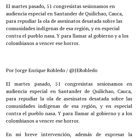
El martes pasado, 51 congresistas sesionamos en
audiencia especial en Santander de Quilichao, Cauca,
para repudiar la ola de asesinatos desatada sobre las
comunidades indígenas de esa región, y en especial
contra el pueblo nasa. Y para llamar al gobierno y a los
colombianos a vencer ese horror.
Por Jorge Enrique Robledo / @JERobledo
El martes pasado, 51 congresistas sesionamos en
audiencia especial en Santander de Quilichao, Cauca,
para repudiar la ola de asesinatos desatada sobre las
comunidades indígenas de esa región, y en especial
contra el pueblo nasa. Y para llamar al gobierno y a los
colombianos a vencer ese horror.
En mi breve intervención, además de expresar la