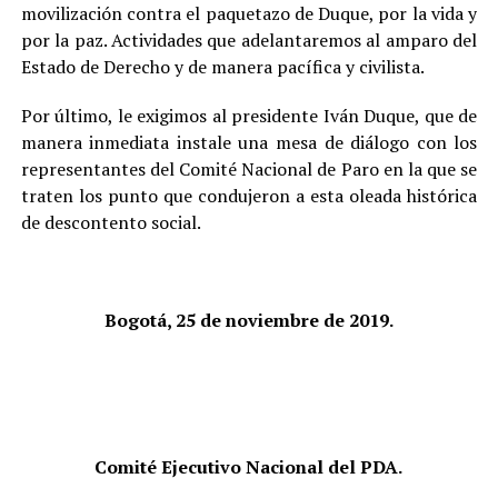
movilización contra el paquetazo de Duque, por la vida y
por la paz. Actividades que adelantaremos al amparo del
Estado de Derecho y de manera pacífica y civilista.
Por último, le exigimos al presidente Iván Duque, que de
manera inmediata instale una mesa de diálogo con los
representantes del Comité Nacional de Paro en la que se
traten los punto que condujeron a esta oleada histórica
de descontento social.
Bogotá, 25 de noviembre de 2019.
Comité Ejecutivo Nacional del PDA.