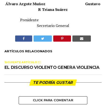
Álvaro Argote Muñoz
Gustavo
R Triana Suárez
Presidente
Secretario General
ARTÍCULOS RELACIONADOS
SIGUIENTE ARTÍCULO 👈🏻
EL DISCURSO VIOLENTO GENERA VIOLENCIA
TE PODRÍA GUSTAR
CLICK PARA COMENTAR