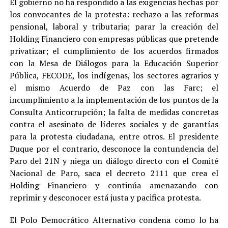
El gobierno no ha respondido a las exigencias hechas por
los convocantes de la protesta: rechazo a las reformas
pensional, laboral y tributaria; parar la creación del
Holding Financiero con empresas públicas que pretende
privatizar; el cumplimiento de los acuerdos firmados
con la Mesa de Diálogos para la Educación Superior
Pública, FECODE, los indígenas, los sectores agrarios y
el mismo Acuerdo de Paz con las Farc; el
incumplimiento a la implementación de los puntos de la
Consulta Anticorrupción; la falta de medidas concretas
contra el asesinato de líderes sociales y de garantías
para la protesta ciudadana, entre otros. El presidente
Duque por el contrario, desconoce la contundencia del
Paro del 21N y niega un diálogo directo con el Comité
Nacional de Paro, saca el decreto 2111 que crea el
Holding Financiero y continúa amenazando con
reprimir y desconocer está justa y pacifica protesta.
El Polo Democrático Alternativo condena como lo ha