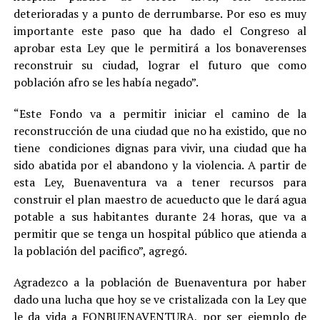
deterioradas y a punto de derrumbarse. Por eso es muy
importante este paso que ha dado el Congreso al
aprobar esta Ley que le permitirá a los bonaverenses
reconstruir su ciudad, lograr el futuro que como
población afro se les había negado”.
“Este Fondo va a permitir iniciar el camino de la
reconstrucción de una ciudad que no ha existido, que no
tiene condiciones dignas para vivir, una ciudad que ha
sido abatida por el abandono y la violencia. A partir de
esta Ley, Buenaventura va a tener recursos para
construir el plan maestro de acueducto que le dará agua
potable a sus habitantes durante 24 horas, que va a
permitir que se tenga un hospital público que atienda a
la población del pacifico”, agregó.
Agradezco a la población de Buenaventura por haber
dado una lucha que hoy se ve cristalizada con la Ley que
le da vida a FONBUENAVENTURA, por ser ejemplo de