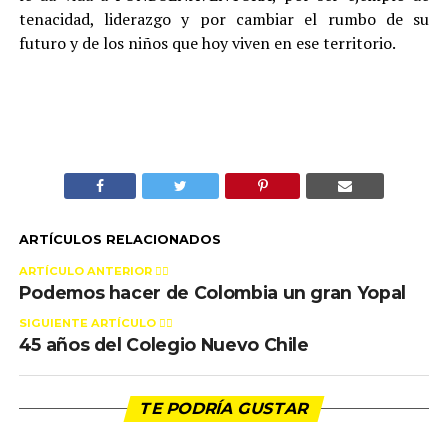
tenacidad, liderazgo y por cambiar el rumbo de su
futuro y de los niños que hoy viven en ese territorio.
ARTÍCULOS RELACIONADOS
ARTÍCULO ANTERIOR 👉🏻
Podemos hacer de Colombia un gran Yopal
SIGUIENTE ARTÍCULO 👈🏻
45 años del Colegio Nuevo Chile
TE PODRÍA GUSTAR