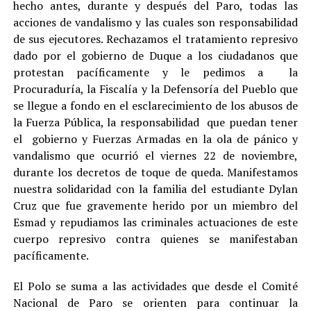
hecho antes, durante y después del Paro, todas las
acciones de vandalismo y las cuales son responsabilidad
de sus ejecutores. Rechazamos el tratamiento represivo
dado por el gobierno de Duque a los ciudadanos que
protestan pacíficamente y le pedimos a la
Procuraduría, la Fiscalía y la Defensoría del Pueblo que
se llegue a fondo en el esclarecimiento de los abusos de
la Fuerza Pública, la responsabilidad que puedan tener
el gobierno y Fuerzas Armadas en la ola de pánico y
vandalismo que ocurrió el viernes 22 de noviembre,
durante los decretos de toque de queda. Manifestamos
nuestra solidaridad con la familia del estudiante Dylan
Cruz que fue gravemente herido por un miembro del
Esmad y repudiamos las criminales actuaciones de este
cuerpo represivo contra quienes se manifestaban
pacíficamente.
El Polo se suma a las actividades que desde el Comité
Nacional de Paro se orienten para continuar la