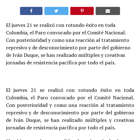
El jueves 21 se realizó con rotundo éxito en toda
Colombia, el Paro convocado por el Comité Nacional.
Con posterioridad y como una reacción al tratamiento
represivo y de desconocimiento por parte del gobierno
de Iván Duque, se han realizado múltiples y creativas
jornadas de resistencia pacífica por todo el país.
El jueves 21 se realizó con rotundo éxito en toda
Colombia, el Paro convocado por el Comité Nacional.
Con posterioridad y como una reacción al tratamiento
represivo y de desconocimiento por parte del gobierno
de Iván Duque, se han realizado múltiples y creativas
jornadas de resistencia pacífica por todo el país.