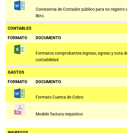
Constancia de Contador público para no registro de
libro.
CONTABLES
FORMATO
DOCUMENTO
Formatos comprobantes ingreso, egreso y nota de
contabilidad
GASTOS
FORMATO
DOCUMENTO
Formato Cuenta de Cobro
Modelo factura requisitos
INGRESOS