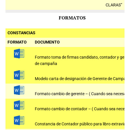
CLARAS”
FORMATOS
CONSTANCIAS
FORMATO
DOCUMENTO
Formato toma de firmas candidato, contador y geren
de campaña
Modelo carta de designación de Gerente de Campañ
Formato cambio de gerente – ( Cuando sea necesario
Formato cambio de contador – ( Cuando sea necesar
Constancia de Contador público para libro extraviado