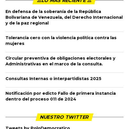
⚠️LO MÁS RECIENTE ⚠️️
En defensa de la soberanía de la República
Bolivariana de Venezuela, del Derecho Internacional
y de la paz regional
Tolerancia cero con la violencia política contra las
mujeres
Circular preventiva de obligaciones electorales y
Administrativas en el marco de la consulta.
Consultas Internas o interpartidistas 2025
Notificación por edicto Fallo de primera instancia
dentro del proceso 011 de 2024
NUESTRO TWITTER
Tweets by PoloDemocratico