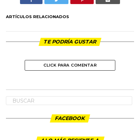
ARTÍCULOS RELACIONADOS
TE PODRÍA GUSTAR
CLICK PARA COMENTAR
FACEBOOK