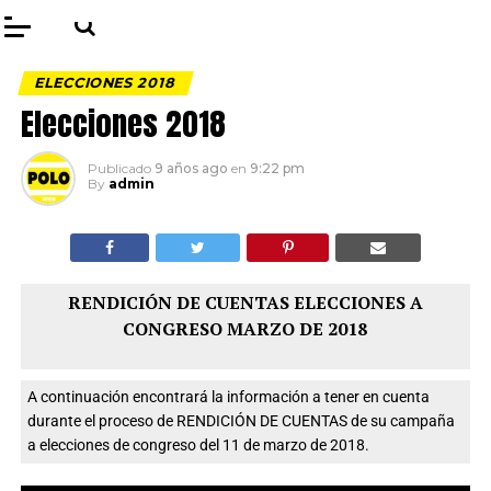
ELECCIONES 2018
Elecciones 2018
Publicado
9 años ago
en
9:22 pm
By
admin
RENDICIÓN DE CUENTAS ELECCIONES A
CONGRESO MARZO DE 2018
A continuación encontrará la información a tener en cuenta
durante el proceso de RENDICIÓN DE CUENTAS de su campaña
a elecciones de congreso del 11 de marzo de 2018.