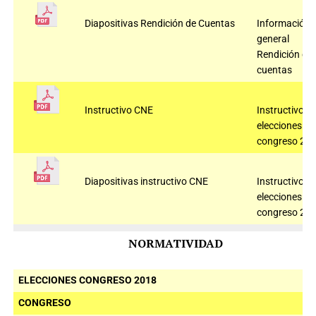
Diapositivas Rendición de Cuentas
Información
general
Rendición de
cuentas
Instructivo CNE
Instructivos
elecciones
congreso 20
Diapositivas instructivo CNE
Instructivos
elecciones
congreso 20
NORMATIVIDAD
ELECCIONES CONGRESO 2018
CONGRESO