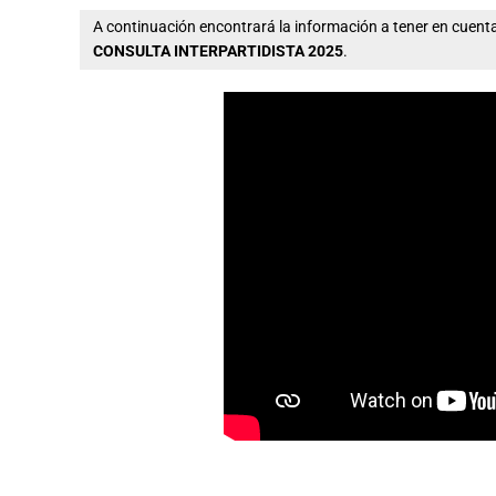
A continuación encontrará la información a tener en cue
CONSULTA INTERPARTIDISTA 2025
.