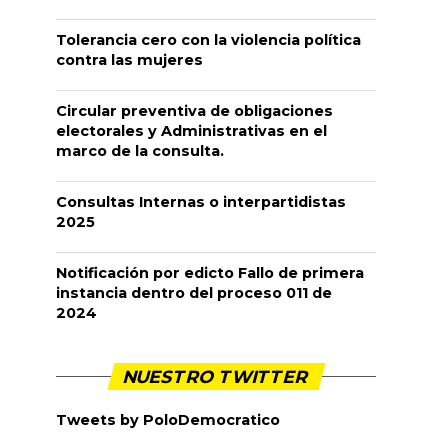
Tolerancia cero con la violencia política
contra las mujeres
Circular preventiva de obligaciones
electorales y Administrativas en el
marco de la consulta.
Consultas Internas o interpartidistas
2025
Notificación por edicto Fallo de primera
instancia dentro del proceso 011 de
2024
NUESTRO TWITTER
Tweets by PoloDemocratico