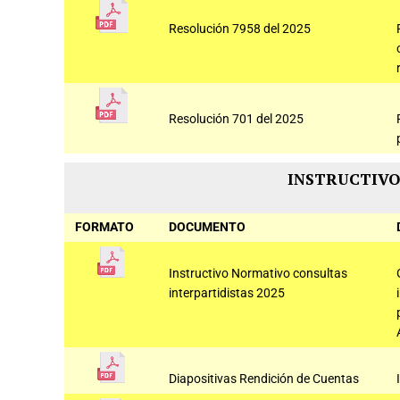
Resolución 7958 del 2025
Resolución 701 del 2025
INSTRUCTIVO
FORMATO
DOCUMENTO
Instructivo Normativo consultas
interpartidistas 2025
Diapositivas Rendición de Cuentas