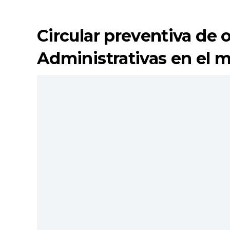
Circular preventiva de 
Administrativas en el m