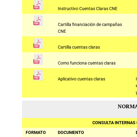
Instructivo Cuentas Claras CNE
Cartilla financiación de campañas
CNE
Cartilla cuentas claras
Como funciona cuentas claras
Aplicativo cuentas claras
NORMA
CONSULTA INTERNAS 
FORMATO
DOCUMENTO