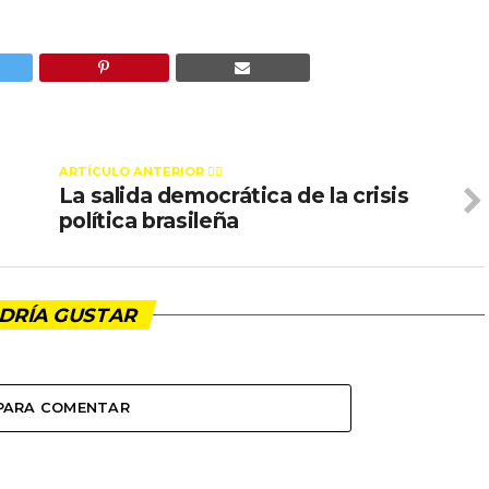
ARTÍCULO ANTERIOR 👉🏻
La salida democrática de la crisis
política brasileña
DRÍA GUSTAR
 PARA COMENTAR