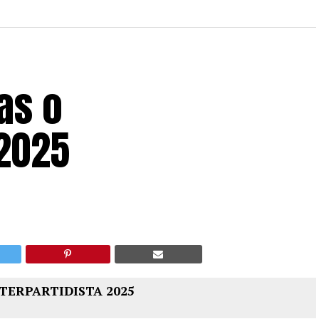
as o
 2025
TERPARTIDISTA 2025