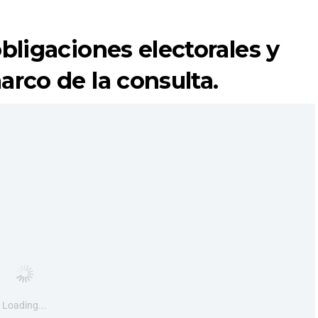
obligaciones electorales y
arco de la consulta.
Loading...