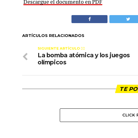
Descargue el documento en PDF
ARTÍCULOS RELACIONADOS
SIGUIENTE ARTÍCULO 👈🏻
La bomba atómica y los juegos
olímpicos
TE PO
CLICK