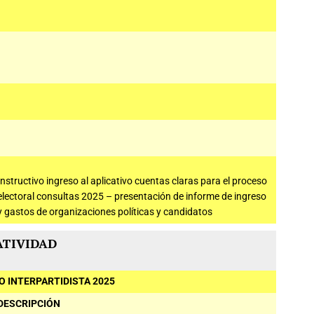
Instructivo ingreso al aplicativo cuentas claras para el proceso
electoral consultas 2025 – presentación de informe de ingreso
y gastos de organizaciones políticas y candidatos
TIVIDAD
O INTERPARTIDISTA 2025
DESCRIPCIÓN