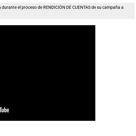
nta durante el proceso de RENDICIÓN DE CUENTAS de su campaña a