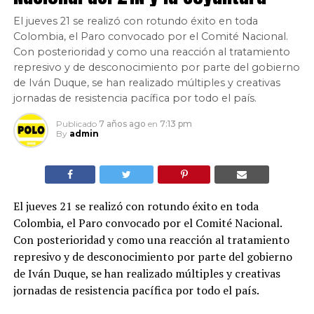
El jueves 21 se realizó con rotundo éxito en toda
Colombia, el Paro convocado por el Comité Nacional.
Con posterioridad y como una reacción al tratamiento
represivo y de desconocimiento por parte del gobierno
de Iván Duque, se han realizado múltiples y creativas
jornadas de resistencia pacífica por todo el país.
Publicado
7 años ago
en
7:13 pm
By
admin
El jueves 21 se realizó con rotundo éxito en toda
Colombia, el Paro convocado por el Comité Nacional.
Con posterioridad y como una reacción al tratamiento
represivo y de desconocimiento por parte del gobierno
de Iván Duque, se han realizado múltiples y creativas
jornadas de resistencia pacífica por todo el país.