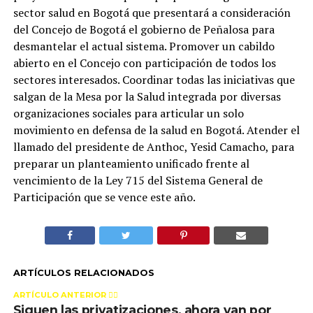
sector salud en Bogotá que presentará a consideración
del Concejo de Bogotá el gobierno de Peñalosa para
desmantelar el actual sistema. Promover un cabildo
abierto en el Concejo con participación de todos los
sectores interesados. Coordinar todas las iniciativas que
salgan de la Mesa por la Salud integrada por diversas
organizaciones sociales para articular un solo
movimiento en defensa de la salud en Bogotá. Atender el
llamado del presidente de Anthoc, Yesid Camacho, para
preparar un planteamiento unificado frente al
vencimiento de la Ley 715 del Sistema General de
Participación que se vence este año.
ARTÍCULOS RELACIONADOS
ARTÍCULO ANTERIOR 👉🏻
Siguen las privatizaciones, ahora van por