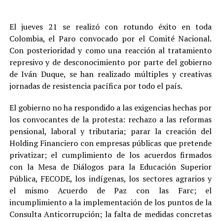
El jueves 21 se realizó con rotundo éxito en toda
Colombia, el Paro convocado por el Comité Nacional.
Con posterioridad y como una reacción al tratamiento
represivo y de desconocimiento por parte del gobierno
de Iván Duque, se han realizado múltiples y creativas
jornadas de resistencia pacífica por todo el país.
El gobierno no ha respondido a las exigencias hechas por
los convocantes de la protesta: rechazo a las reformas
pensional, laboral y tributaria; parar la creación del
Holding Financiero con empresas públicas que pretende
privatizar; el cumplimiento de los acuerdos firmados
con la Mesa de Diálogos para la Educación Superior
Pública, FECODE, los indígenas, los sectores agrarios y
el mismo Acuerdo de Paz con las Farc; el
incumplimiento a la implementación de los puntos de la
Consulta Anticorrupción; la falta de medidas concretas