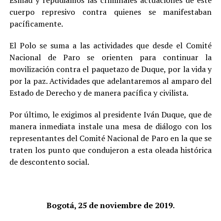
Esmad y repudiamos las criminales actuaciones de este
cuerpo represivo contra quienes se manifestaban
pacíficamente.
El Polo se suma a las actividades que desde el Comité
Nacional de Paro se orienten para continuar la
movilización contra el paquetazo de Duque, por la vida y
por la paz. Actividades que adelantaremos al amparo del
Estado de Derecho y de manera pacífica y civilista.
Por último, le exigimos al presidente Iván Duque, que de
manera inmediata instale una mesa de diálogo con los
representantes del Comité Nacional de Paro en la que se
traten los punto que condujeron a esta oleada histórica
de descontento social.
Bogotá, 25 de noviembre de 2019.