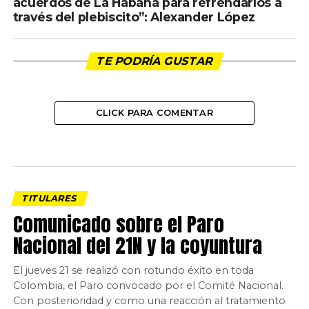
acuerdos de La Habana para refrendarlos a
través del plebiscito”: Alexander López
TE PODRÍA GUSTAR
CLICK PARA COMENTAR
TITULARES
Comunicado sobre el Paro
Nacional del 21N y la coyuntura
El jueves 21 se realizó con rotundo éxito en toda
Colombia, el Paro convocado por el Comité Nacional.
Con posterioridad y como una reacción al tratamiento