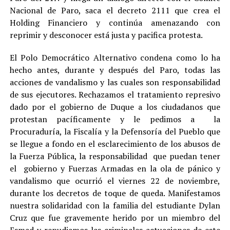
Nacional de Paro, saca el decreto 2111 que crea el
Holding Financiero y continúa amenazando con
reprimir y desconocer está justa y pacifica protesta.
El Polo Democrático Alternativo condena como lo ha
hecho antes, durante y después del Paro, todas las
acciones de vandalismo y las cuales son responsabilidad
de sus ejecutores. Rechazamos el tratamiento represivo
dado por el gobierno de Duque a los ciudadanos que
protestan pacíficamente y le pedimos a la
Procuraduría, la Fiscalía y la Defensoría del Pueblo que
se llegue a fondo en el esclarecimiento de los abusos de
la Fuerza Pública, la responsabilidad que puedan tener
el gobierno y Fuerzas Armadas en la ola de pánico y
vandalismo que ocurrió el viernes 22 de noviembre,
durante los decretos de toque de queda. Manifestamos
nuestra solidaridad con la familia del estudiante Dylan
Cruz que fue gravemente herido por un miembro del