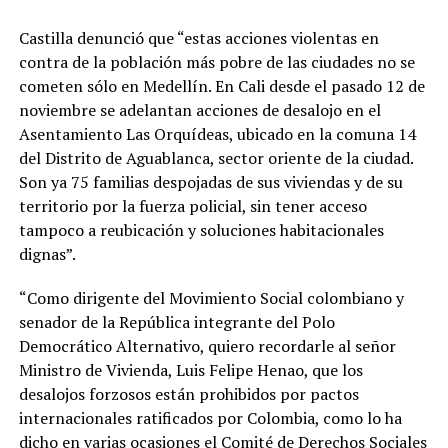
Castilla denunció que “estas acciones violentas en
contra de la población más pobre de las ciudades no se
cometen sólo en Medellín. En Cali desde el pasado 12 de
noviembre se adelantan acciones de desalojo en el
Asentamiento Las Orquídeas, ubicado en la comuna 14
del Distrito de Aguablanca, sector oriente de la ciudad.
Son ya 75 familias despojadas de sus viviendas y de su
territorio por la fuerza policial, sin tener acceso
tampoco a reubicación y soluciones habitacionales
dignas”.
“Como dirigente del Movimiento Social colombiano y
senador de la República integrante del Polo
Democrático Alternativo, quiero recordarle al señor
Ministro de Vivienda, Luis Felipe Henao, que los
desalojos forzosos están prohibidos por pactos
internacionales ratificados por Colombia, como lo ha
dicho en varias ocasiones el Comité de Derechos Sociales