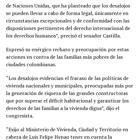
de Naciones Unidas, que ha planteado que los desalojos
se pueden llevar a cabo de forma legal, únicamente en
circunstancias excepcionales y de conformidad con las
disposiciones pertinentes del derecho internacional de
los derechos humanos”, precisó el senador Castilla.
Expresó su enérgico rechazo y preocupación por estas
acciones en contra de las familias más pobres de las
ciudades colombianas.
“Los desalojos evidencian el fracaso de las políticas de
vivienda nacionales y municipales, preocupadas más por
la generación de riqueza de las grandes constructoras
que por superar el déficit habitacional y garantizar los
derechos de las familias a la vivienda digna”, dijo el
congresista.
“Exijo al Ministerio de Vivienda, Ciudad y Territorio en
cabeza de Luis Felipe Henao tener en cuenta la