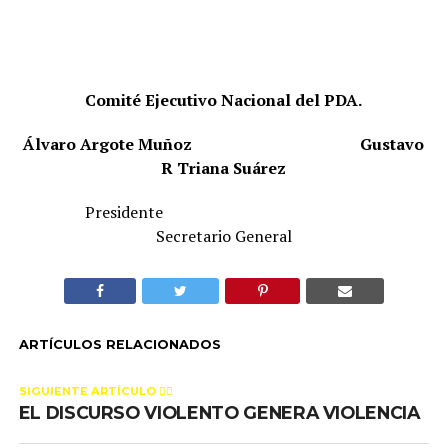
Comité Ejecutivo Nacional del PDA.
Álvaro Argote Muñoz
Gustavo
R Triana Suárez
Presidente
Secretario General
ARTÍCULOS RELACIONADOS
SIGUIENTE ARTÍCULO 👈🏻
EL DISCURSO VIOLENTO GENERA VIOLENCIA