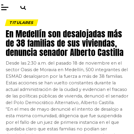
TITULARES
En Medellín son desalojadas más
de 38 familias de sus viviendas,
denuncia senador Alberto Castilla
Desde las 2:30 a.m. del pasado 18 de noviembre en el
sector Oasis de Moravia en Medellín, 500 integrantes del
ESMAD desalojaron por la fuerza a más de 38 familias.
Estas acciones se han vuelto constantes durante la
actual administración de la ciudad y evidencian el fracaso
de las políticas públicas de vivienda, denunció el senador
del Polo Democrático Alternativo, Alberto Castilla.
“En el mes de mayo denuncié el intento de desalojo a
esta misma comunidad, diligencia que fue suspendida
por el fallo de un juez de primera instancia en el que
quedaba claro que estas familias no podían ser