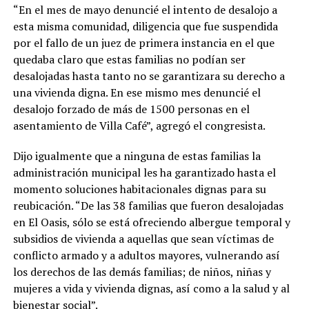
“En el mes de mayo denuncié el intento de desalojo a
esta misma comunidad, diligencia que fue suspendida
por el fallo de un juez de primera instancia en el que
quedaba claro que estas familias no podían ser
desalojadas hasta tanto no se garantizara su derecho a
una vivienda digna. En ese mismo mes denuncié el
desalojo forzado de más de 1500 personas en el
asentamiento de Villa Café”, agregó el congresista.
Dijo igualmente que a ninguna de estas familias la
administración municipal les ha garantizado hasta el
momento soluciones habitacionales dignas para su
reubicación. “De las 38 familias que fueron desalojadas
en El Oasis, sólo se está ofreciendo albergue temporal y
subsidios de vivienda a aquellas que sean víctimas de
conflicto armado y a adultos mayores, vulnerando así
los derechos de las demás familias; de niños, niñas y
mujeres a vida y vivienda dignas, así como a la salud y al
bienestar social”.