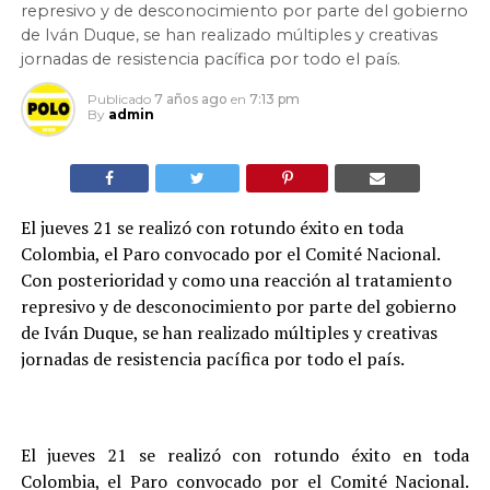
represivo y de desconocimiento por parte del gobierno
de Iván Duque, se han realizado múltiples y creativas
jornadas de resistencia pacífica por todo el país.
Publicado
7 años ago
en
7:13 pm
By
admin
El jueves 21 se realizó con rotundo éxito en toda
Colombia, el Paro convocado por el Comité Nacional.
Con posterioridad y como una reacción al tratamiento
represivo y de desconocimiento por parte del gobierno
de Iván Duque, se han realizado múltiples y creativas
jornadas de resistencia pacífica por todo el país.
El jueves 21 se realizó con rotundo éxito en toda
Colombia, el Paro convocado por el Comité Nacional.