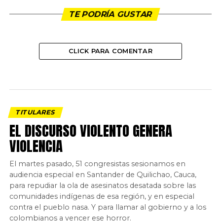
TE PODRÍA GUSTAR
CLICK PARA COMENTAR
TITULARES
EL DISCURSO VIOLENTO GENERA
VIOLENCIA
El martes pasado, 51 congresistas sesionamos en
audiencia especial en Santander de Quilichao, Cauca,
para repudiar la ola de asesinatos desatada sobre las
comunidades indígenas de esa región, y en especial
contra el pueblo nasa. Y para llamar al gobierno y a los
colombianos a vencer ese horror.