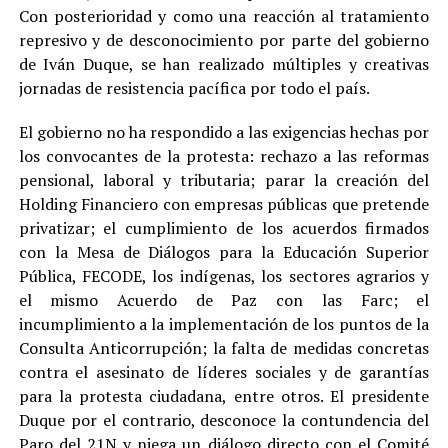
Con posterioridad y como una reacción al tratamiento
represivo y de desconocimiento por parte del gobierno
de Iván Duque, se han realizado múltiples y creativas
jornadas de resistencia pacífica por todo el país.
El gobierno no ha respondido a las exigencias hechas por
los convocantes de la protesta: rechazo a las reformas
pensional, laboral y tributaria; parar la creación del
Holding Financiero con empresas públicas que pretende
privatizar; el cumplimiento de los acuerdos firmados
con la Mesa de Diálogos para la Educación Superior
Pública, FECODE, los indígenas, los sectores agrarios y
el mismo Acuerdo de Paz con las Farc; el
incumplimiento a la implementación de los puntos de la
Consulta Anticorrupción; la falta de medidas concretas
contra el asesinato de líderes sociales y de garantías
para la protesta ciudadana, entre otros. El presidente
Duque por el contrario, desconoce la contundencia del
Paro del 21N y niega un diálogo directo con el Comité