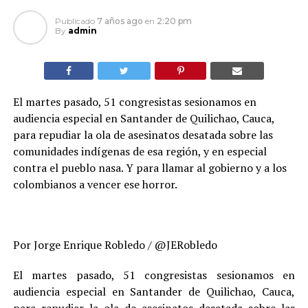
Publicado
7 años ago
en
2:20 pm
By
admin
El martes pasado, 51 congresistas sesionamos en
audiencia especial en Santander de Quilichao, Cauca,
para repudiar la ola de asesinatos desatada sobre las
comunidades indígenas de esa región, y en especial
contra el pueblo nasa. Y para llamar al gobierno y a los
colombianos a vencer ese horror.
Por Jorge Enrique Robledo / @JERobledo
El martes pasado, 51 congresistas sesionamos en
audiencia especial en Santander de Quilichao, Cauca,