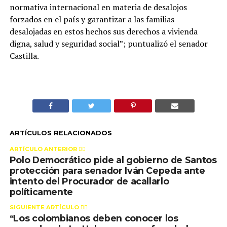
normativa internacional en materia de desalojos
forzados en el país y garantizar a las familias
desalojadas en estos hechos sus derechos a vivienda
digna, salud y seguridad social”; puntualizó el senador
Castilla.
ARTÍCULOS RELACIONADOS
ARTÍCULO ANTERIOR 👉🏻
Polo Democrático pide al gobierno de Santos
protección para senador Iván Cepeda ante
intento del Procurador de acallarlo
políticamente
SIGUIENTE ARTÍCULO 👈🏻
“Los colombianos deben conocer los