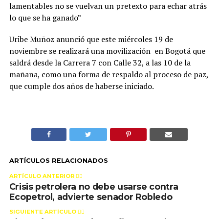
lamentables no se vuelvan un pretexto para echar atrás
lo que se ha ganado”
Uribe Muñoz anunció que este miércoles 19 de
noviembre se realizará una movilización en Bogotá que
saldrá desde la Carrera 7 con Calle 32, a las 10 de la
mañana, como una forma de respaldo al proceso de paz,
que cumple dos años de haberse iniciado.
ARTÍCULOS RELACIONADOS
ARTÍCULO ANTERIOR 👉🏻
Crisis petrolera no debe usarse contra
Ecopetrol, advierte senador Robledo
SIGUIENTE ARTÍCULO 👈🏻