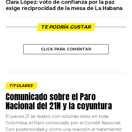
Clara López: voto de confianza por la paz
exige reciprocidad de la mesa de La Habana
TE PODRÍA GUSTAR
CLICK PARA COMENTAR
TITULARES
Comunicado sobre el Paro
Nacional del 21N y la coyuntura
El jueves 21 se realizó con rotundo éxito en toda
Colombia, el Paro convocado por el Comité Nacional.
Con posterioridad y como una reacción al tratamiento