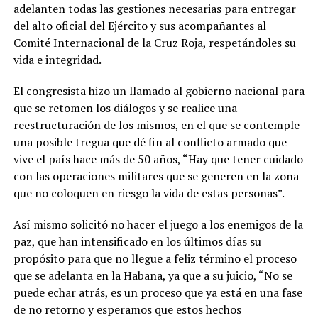
adelanten todas las gestiones necesarias para entregar
del alto oficial del Ejército y sus acompañantes al
Comité Internacional de la Cruz Roja, respetándoles su
vida e integridad.
El congresista hizo un llamado al gobierno nacional para
que se retomen los diálogos y se realice una
reestructuración de los mismos, en el que se contemple
una posible tregua que dé fin al conflicto armado que
vive el país hace más de 50 años, “Hay que tener cuidado
con las operaciones militares que se generen en la zona
que no coloquen en riesgo la vida de estas personas”.
Así mismo solicitó no hacer el juego a los enemigos de la
paz, que han intensificado en los últimos días su
propósito para que no llegue a feliz término el proceso
que se adelanta en la Habana, ya que a su juicio, “No se
puede echar atrás, es un proceso que ya está en una fase
de no retorno y esperamos que estos hechos