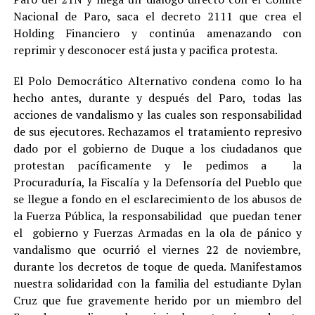
Nacional de Paro, saca el decreto 2111 que crea el
Holding Financiero y continúa amenazando con
reprimir y desconocer está justa y pacifica protesta.
El Polo Democrático Alternativo condena como lo ha
hecho antes, durante y después del Paro, todas las
acciones de vandalismo y las cuales son responsabilidad
de sus ejecutores. Rechazamos el tratamiento represivo
dado por el gobierno de Duque a los ciudadanos que
protestan pacíficamente y le pedimos a la
Procuraduría, la Fiscalía y la Defensoría del Pueblo que
se llegue a fondo en el esclarecimiento de los abusos de
la Fuerza Pública, la responsabilidad que puedan tener
el gobierno y Fuerzas Armadas en la ola de pánico y
vandalismo que ocurrió el viernes 22 de noviembre,
durante los decretos de toque de queda. Manifestamos
nuestra solidaridad con la familia del estudiante Dylan
Cruz que fue gravemente herido por un miembro del