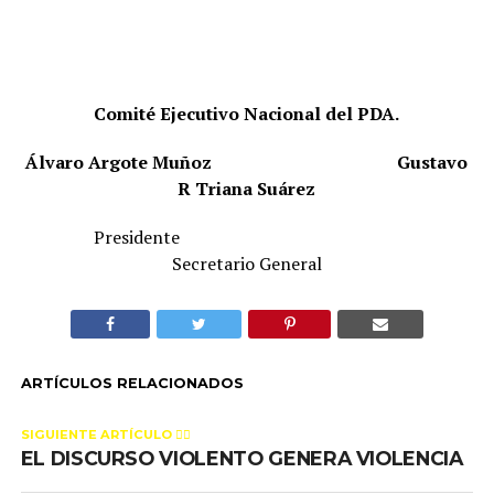
Comité Ejecutivo Nacional del PDA.
Álvaro Argote Muñoz
Gustavo
R Triana Suárez
Presidente
Secretario General
ARTÍCULOS RELACIONADOS
SIGUIENTE ARTÍCULO 👈🏻
EL DISCURSO VIOLENTO GENERA VIOLENCIA