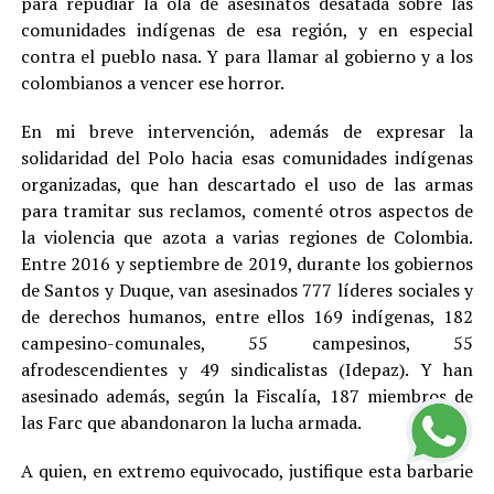
para repudiar la ola de asesinatos desatada sobre las
comunidades indígenas de esa región, y en especial
contra el pueblo nasa. Y para llamar al gobierno y a los
colombianos a vencer ese horror.
En mi breve intervención, además de expresar la
solidaridad del Polo hacia esas comunidades indígenas
organizadas, que han descartado el uso de las armas
para tramitar sus reclamos, comenté otros aspectos de
la violencia que azota a varias regiones de Colombia.
Entre 2016 y septiembre de 2019, durante los gobiernos
de Santos y Duque, van asesinados 777 líderes sociales y
de derechos humanos, entre ellos 169 indígenas, 182
campesino-comunales, 55 campesinos, 55
afrodescendientes y 49 sindicalistas (Idepaz). Y han
asesinado además, según la Fiscalía, 187 miembros de
las Farc que abandonaron la lucha armada.
A quien, en extremo equivocado, justifique esta barbarie