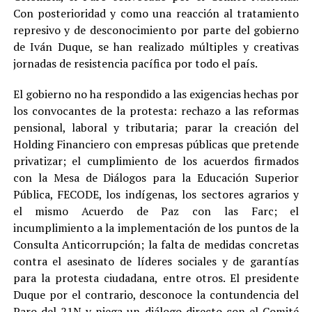
Con posterioridad y como una reacción al tratamiento
represivo y de desconocimiento por parte del gobierno
de Iván Duque, se han realizado múltiples y creativas
jornadas de resistencia pacífica por todo el país.
El gobierno no ha respondido a las exigencias hechas por
los convocantes de la protesta: rechazo a las reformas
pensional, laboral y tributaria; parar la creación del
Holding Financiero con empresas públicas que pretende
privatizar; el cumplimiento de los acuerdos firmados
con la Mesa de Diálogos para la Educación Superior
Pública, FECODE, los indígenas, los sectores agrarios y
el mismo Acuerdo de Paz con las Farc; el
incumplimiento a la implementación de los puntos de la
Consulta Anticorrupción; la falta de medidas concretas
contra el asesinato de líderes sociales y de garantías
para la protesta ciudadana, entre otros. El presidente
Duque por el contrario, desconoce la contundencia del
Paro del 21N y niega un diálogo directo con el Comité