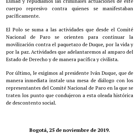
Esmad y repudiamos las criminales actuaciones de este
cuerpo represivo contra quienes se manifestaban
pacíficamente.
El Polo se suma a las actividades que desde el Comité
Nacional de Paro se orienten para continuar la
movilización contra el paquetazo de Duque, por la vida y
por la paz. Actividades que adelantaremos al amparo del
Estado de Derecho y de manera pacífica y civilista.
Por último, le exigimos al presidente Iván Duque, que de
manera inmediata instale una mesa de diálogo con los
representantes del Comité Nacional de Paro en la que se
traten los punto que condujeron a esta oleada histórica
de descontento social.
Bogotá, 25 de noviembre de 2019.