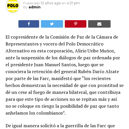
Publicado
12 años ago
en
4:51 pm
By
admin
El copresidente de la Comisión de Paz de la Cámara de
Representantes y vocero del Polo Democrático
Alternativo en esta corporación, Alirio Uribe Muñoz,
ante la suspensión de los diálogos de paz ordenada por
el presidente Juan Manuel Santos, luego que se
conociera la retención del general Rubén Darío Alzate
por parte de las Farc, manifestó que “los recientes
hechos demuestran la necesidad de que con prontitud se
dé un cese al fuego de manera bilateral, que contribuya
para que este tipo de acciones no se repitan más y así
no se coloque en riesgo la posibilidad de paz que tanto
anhelamos los colombianos”.
De igual manera solicitó a la guerrilla de las Farc que