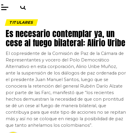
TITULARES
Es necesario contemplar ya, un
cese al fuego bilateral: Alirio Uribe
El copresidente de la Comisión de Paz de la Cámara de
Representantes y vocero del Polo Democrático
Alternativo en esta corporación, Alirio Uribe Muñoz,
ante la suspensión de los diálogos de paz ordenada por
el presidente Juan Manuel Santos, luego que se
conociera la retención del general Rubén Darío Alzate
por parte de las Farc, manifestó que “los recientes
hechos demuestran la necesidad de que con prontitud
se dé un cese al fuego de manera bilateral, que
contribuya para que este tipo de acciones no se repitan
más y así no se coloque en riesgo la posibilidad de paz
que tanto anhelamos los colombianos”.