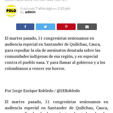
Publicado
7 años ago
en
2:20 pm
By
admin
El martes pasado, 51 congresistas sesionamos en
audiencia especial en Santander de Quilichao, Cauca,
para repudiar la ola de asesinatos desatada sobre las
comunidades indígenas de esa región, y en especial
contra el pueblo nasa. Y para llamar al gobierno y a los
colombianos a vencer ese horror.
Por Jorge Enrique Robledo / @JERobledo
El martes pasado, 51 congresistas sesionamos en
audiencia especial en Santander de Quilichao, Cauca,