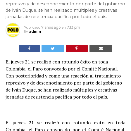
represivo y de desconocimiento por parte del gobierno
de Iván Duque, se han realizado múltiples y creativas
jornadas de resistencia pacífica por todo el país.
Publicado
7 años ago
en
7:13 pm
By
admin
El jueves 21 se realizó con rotundo éxito en toda
Colombia, el Paro convocado por el Comité Nacional.
Con posterioridad y como una reacción al tratamiento
represivo y de desconocimiento por parte del gobierno
de Iván Duque, se han realizado múltiples y creativas
jornadas de resistencia pacífica por todo el país.
El jueves 21 se realizó con rotundo éxito en toda
Colombia, el Paro convocado por el Comité Nacional.