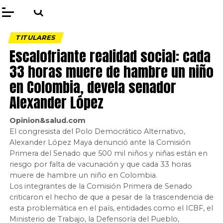
TITULARES
Escalofriante realidad social: cada
33 horas muere de hambre un niño
en Colombia, devela senador
Alexander López
Opinion&salud.com
El congresista del Polo Democrático Alternativo,
Alexander López Maya denunció ante la Comisión
Primera del Senado que 500 mil niños y niñas están en
riesgo por falta de vacunación y que cada 33 horas
muere de hambre un niño en Colombia.
Los integrantes de la Comisión Primera de Senado
criticaron el hecho de que a pesar de la trascendencia de
esta problemática en el país, entidades como el ICBF, el
Ministerio de Trabajo, la Defensoría del Pueblo,