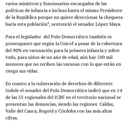
varios ministros y funcionarios encargados de las
políticas de infancia e incluso hasta el mismo Presidente
de la República porque no quiere direccionar la chequera
hacia esta población”, sentenció el senador López Maya.
Para el legislador del Polo Democrático también es
preocupante que según la Unicef a pesar de la cobertura
del 90% en vacunación para la primera infancia y sobre
todo, para niños de un año de edad, aún hay 500 mil
menores que no reciben las vacunas con lo que están en
riesgo sus vidas.
En cuanto a la vulneración de derechos de diferente
índole el senador del Polo Democrático indicó que en 14
de las 33 regionales del ICBF en el territorio nacional se
presentan las denuncias, siendo las regiones Caldas,
Valle del Cauca, Bogotá y Córdoba con las más altas
cifras.