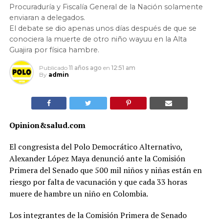
Procuraduría y Fiscalía General de la Nación solamente
enviaran a delegados.
El debate se dio apenas unos días después de que se
conociera la muerte de otro niño wayuu en la Alta
Guajira por física hambre.
Publicado
11 años ago
en
12:51 am
By
admin
Opinion&salud.com
El congresista del Polo Democrático Alternativo,
Alexander López Maya denunció ante la Comisión
Primera del Senado que 500 mil niños y niñas están en
riesgo por falta de vacunación y que cada 33 horas
muere de hambre un niño en Colombia.
Los integrantes de la Comisión Primera de Senado