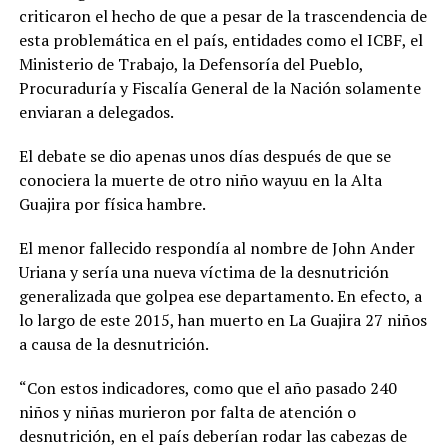
criticaron el hecho de que a pesar de la trascendencia de
esta problemática en el país, entidades como el ICBF, el
Ministerio de Trabajo, la Defensoría del Pueblo,
Procuraduría y Fiscalía General de la Nación solamente
enviaran a delegados.
El debate se dio apenas unos días después de que se
conociera la muerte de otro niño wayuu en la Alta
Guajira por física hambre.
El menor fallecido respondía al nombre de John Ander
Uriana y sería una nueva víctima de la desnutrición
generalizada que golpea ese departamento. En efecto, a
lo largo de este 2015, han muerto en La Guajira 27 niños
a causa de la desnutrición.
“Con estos indicadores, como que el año pasado 240
niños y niñas murieron por falta de atención o
desnutrición, en el país deberían rodar las cabezas de