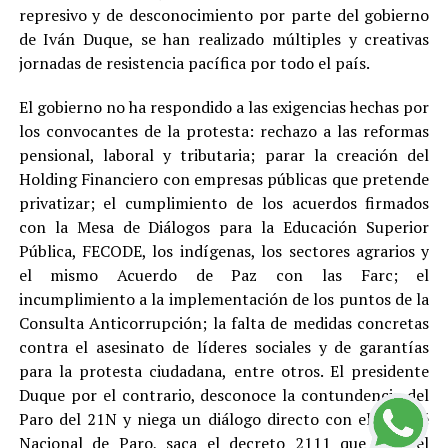
represivo y de desconocimiento por parte del gobierno
de Iván Duque, se han realizado múltiples y creativas
jornadas de resistencia pacífica por todo el país.
El gobierno no ha respondido a las exigencias hechas por
los convocantes de la protesta: rechazo a las reformas
pensional, laboral y tributaria; parar la creación del
Holding Financiero con empresas públicas que pretende
privatizar; el cumplimiento de los acuerdos firmados
con la Mesa de Diálogos para la Educación Superior
Pública, FECODE, los indígenas, los sectores agrarios y
el mismo Acuerdo de Paz con las Farc; el
incumplimiento a la implementación de los puntos de la
Consulta Anticorrupción; la falta de medidas concretas
contra el asesinato de líderes sociales y de garantías
para la protesta ciudadana, entre otros. El presidente
Duque por el contrario, desconoce la contundencia del
Paro del 21N y niega un diálogo directo con el Comité
Nacional de Paro, saca el decreto 2111 que crea el