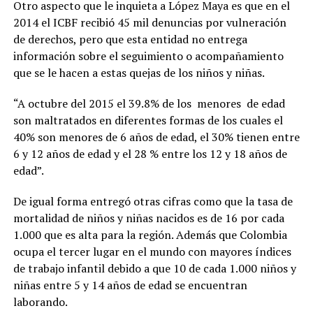
Otro aspecto que le inquieta a López Maya es que en el
2014 el ICBF recibió 45 mil denuncias por vulneración
de derechos, pero que esta entidad no entrega
información sobre el seguimiento o acompañamiento
que se le hacen a estas quejas de los niños y niñas.
“A octubre del 2015 el 39.8% de los menores de edad
son maltratados en diferentes formas de los cuales el
40% son menores de 6 años de edad, el 30% tienen entre
6 y 12 años de edad y el 28 % entre los 12 y 18 años de
edad”.
De igual forma entregó otras cifras como que la tasa de
mortalidad de niños y niñas nacidos es de 16 por cada
1.000 que es alta para la región. Además que Colombia
ocupa el tercer lugar en el mundo con mayores índices
de trabajo infantil debido a que 10 de cada 1.000 niños y
niñas entre 5 y 14 años de edad se encuentran
laborando.