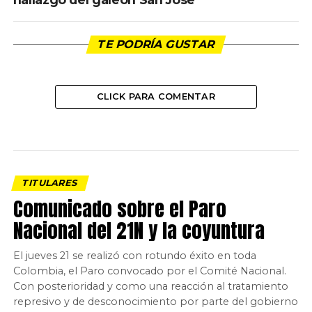
TE PODRÍA GUSTAR
CLICK PARA COMENTAR
TITULARES
Comunicado sobre el Paro
Nacional del 21N y la coyuntura
El jueves 21 se realizó con rotundo éxito en toda
Colombia, el Paro convocado por el Comité Nacional.
Con posterioridad y como una reacción al tratamiento
represivo y de desconocimiento por parte del gobierno