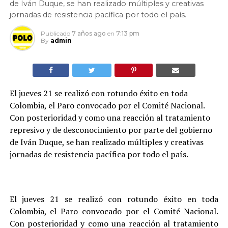
de Iván Duque, se han realizado múltiples y creativas
jornadas de resistencia pacífica por todo el país.
Publicado
7 años ago
en
7:13 pm
By
admin
El jueves 21 se realizó con rotundo éxito en toda
Colombia, el Paro convocado por el Comité Nacional.
Con posterioridad y como una reacción al tratamiento
represivo y de desconocimiento por parte del gobierno
de Iván Duque, se han realizado múltiples y creativas
jornadas de resistencia pacífica por todo el país.
El jueves 21 se realizó con rotundo éxito en toda
Colombia, el Paro convocado por el Comité Nacional.
Con posterioridad y como una reacción al tratamiento