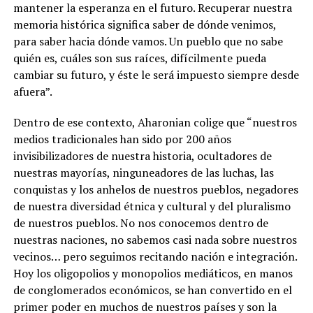
mantener la esperanza en el futuro. Recuperar nuestra
memoria histórica significa saber de dónde venimos,
para saber hacia dónde vamos. Un pueblo que no sabe
quién es, cuáles son sus raíces, difícilmente pueda
cambiar su futuro, y éste le será impuesto siempre desde
afuera”.
Dentro de ese contexto, Aharonian colige que “nuestros
medios tradicionales han sido por 200 años
invisibilizadores de nuestra historia, ocultadores de
nuestras mayorías, ninguneadores de las luchas, las
conquistas y los anhelos de nuestros pueblos, negadores
de nuestra diversidad étnica y cultural y del pluralismo
de nuestros pueblos. No nos conocemos dentro de
nuestras naciones, no sabemos casi nada sobre nuestros
vecinos… pero seguimos recitando nación e integración.
Hoy los oligopolios y monopolios mediáticos, en manos
de conglomerados económicos, se han convertido en el
primer poder en muchos de nuestros países y son la