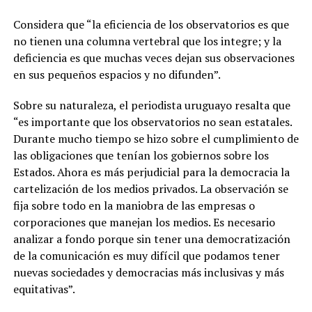
Considera que “la eficiencia de los observatorios es que
no tienen una columna vertebral que los integre; y la
deficiencia es que muchas veces dejan sus observaciones
en sus pequeños espacios y no difunden”.
Sobre su naturaleza, el periodista uruguayo resalta que
“es importante que los observatorios no sean estatales.
Durante mucho tiempo se hizo sobre el cumplimiento de
las obligaciones que tenían los gobiernos sobre los
Estados. Ahora es más perjudicial para la democracia la
cartelización de los medios privados. La observación se
fija sobre todo en la maniobra de las empresas o
corporaciones que manejan los medios. Es necesario
analizar a fondo porque sin tener una democratización
de la comunicación es muy difícil que podamos tener
nuevas sociedades y democracias más inclusivas y más
equitativas”.