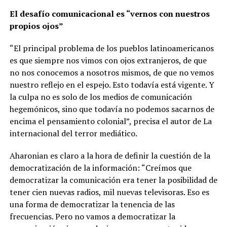
El desafío comunicacional es “vernos con nuestros
propios ojos”
“El principal problema de los pueblos latinoamericanos
es que siempre nos vimos con ojos extranjeros, de que
no nos conocemos a nosotros mismos, de que no vemos
nuestro reflejo en el espejo. Esto todavía está vigente. Y
la culpa no es solo de los medios de comunicación
hegemónicos, sino que todavía no podemos sacarnos de
encima el pensamiento colonial”, precisa el autor de La
internacional del terror mediático.
Aharonian es claro a la hora de definir la cuestión de la
democratización de la información: “Creímos que
democratizar la comunicación era tener la posibilidad de
tener cien nuevas radios, mil nuevas televisoras. Eso es
una forma de democratizar la tenencia de las
frecuencias. Pero no vamos a democratizar la