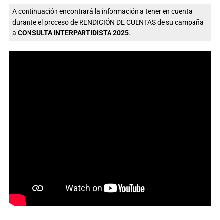
A continuación encontrará la información a tener en cuenta
durante el proceso de RENDICIÓN DE CUENTAS de su campaña
a
CONSULTA INTERPARTIDISTA 2025
.