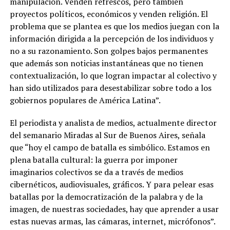
manipulación. Venden refrescos, pero también
proyectos políticos, económicos y venden religión. El
problema que se plantea es que los medios juegan con la
información dirigida a la percepción de los individuos y
no a su razonamiento. Son golpes bajos permanentes
que además son noticias instantáneas que no tienen
contextualización, lo que logran impactar al colectivo y
han sido utilizados para desestabilizar sobre todo a los
gobiernos populares de América Latina”.
El periodista y analista de medios, actualmente director
del semanario Miradas al Sur de Buenos Aires, señala
que “hoy el campo de batalla es simbólico. Estamos en
plena batalla cultural: la guerra por imponer
imaginarios colectivos se da a través de medios
cibernéticos, audiovisuales, gráficos. Y para pelear esas
batallas por la democratización de la palabra y de la
imagen, de nuestras sociedades, hay que aprender a usar
estas nuevas armas, las cámaras, internet, micrófonos”.