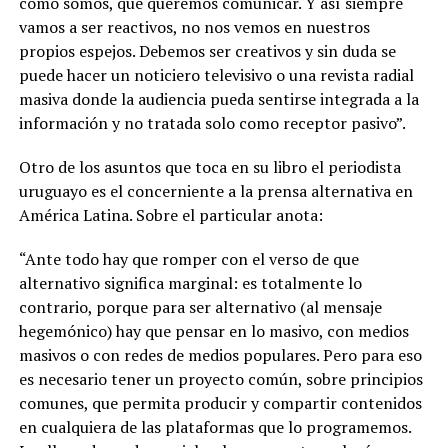
cómo somos, qué queremos comunicar. Y así siempre
vamos a ser reactivos, no nos vemos en nuestros
propios espejos. Debemos ser creativos y sin duda se
puede hacer un noticiero televisivo o una revista radial
masiva donde la audiencia pueda sentirse integrada a la
información y no tratada solo como receptor pasivo”.
Otro de los asuntos que toca en su libro el periodista
uruguayo es el concerniente a la prensa alternativa en
América Latina. Sobre el particular anota:
“Ante todo hay que romper con el verso de que
alternativo significa marginal: es totalmente lo
contrario, porque para ser alternativo (al mensaje
hegemónico) hay que pensar en lo masivo, con medios
masivos o con redes de medios populares. Pero para eso
es necesario tener un proyecto común, sobre principios
comunes, que permita producir y compartir contenidos
en cualquiera de las plataformas que lo programemos.