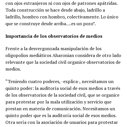
con ojos extranjeros ni con ojos de patrones apátridas.
Toda construcción se hace desde abajo, ladrillo a
ladrillo, hombro con hombro, colectivamente. Lo único
que se construye desde arriba….es un pozo”.
Importancia de los observatorios de medios
Frente a la desvergonzada manipulación de los
oligopolios mediáticos Aharonian considera de otro lado
relevante que la sociedad civil organice observatorios de
medios.
“Teniendo cuatro poderes, -explica-, necesitamos un
quinto poder: la auditoría social de esos medios a través
de los observatorios de la sociedad civil, que se organice
para protestar por la mala utilización y servicio que
prestan en materia de comunicación. Necesitamos un
quinto poder que es la auditoría social de esos medios.
Otra sería con la asociación de usuarios para protestar