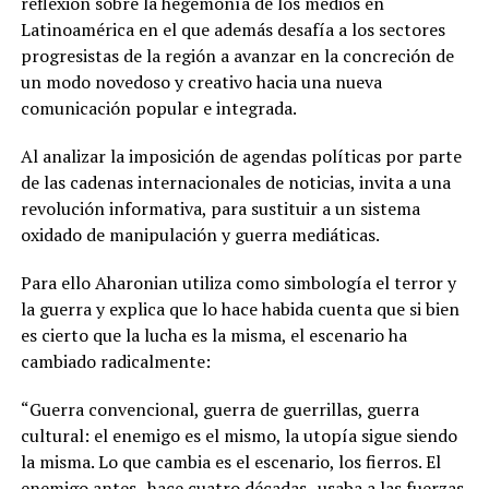
reflexión sobre la hegemonía de los medios en
Latinoamérica en el que además desafía a los sectores
progresistas de la región a avanzar en la concreción de
un modo novedoso y creativo hacia una nueva
comunicación popular e integrada.
Al analizar la imposición de agendas políticas por parte
de las cadenas internacionales de noticias, invita a una
revolución informativa, para sustituir a un sistema
oxidado de manipulación y guerra mediáticas.
Para ello Aharonian utiliza como simbología el terror y
la guerra y explica que lo hace habida cuenta que si bien
es cierto que la lucha es la misma, el escenario ha
cambiado radicalmente:
“Guerra convencional, guerra de guerrillas, guerra
cultural: el enemigo es el mismo, la utopía sigue siendo
la misma. Lo que cambia es el escenario, los fierros. El
enemigo antes -hace cuatro décadas- usaba a las fuerzas