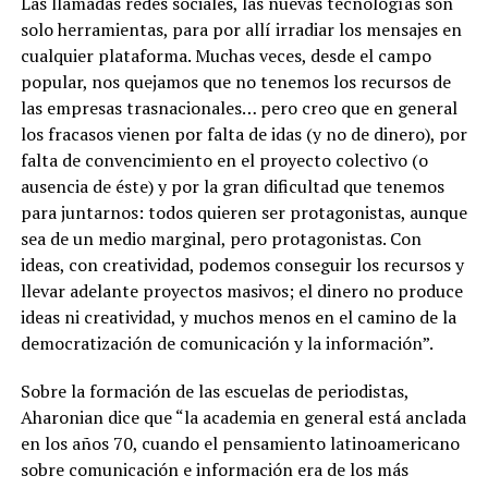
Las llamadas redes sociales, las nuevas tecnologías son
solo herramientas, para por allí irradiar los mensajes en
cualquier plataforma. Muchas veces, desde el campo
popular, nos quejamos que no tenemos los recursos de
las empresas trasnacionales… pero creo que en general
los fracasos vienen por falta de idas (y no de dinero), por
falta de convencimiento en el proyecto colectivo (o
ausencia de éste) y por la gran dificultad que tenemos
para juntarnos: todos quieren ser protagonistas, aunque
sea de un medio marginal, pero protagonistas. Con
ideas, con creatividad, podemos conseguir los recursos y
llevar adelante proyectos masivos; el dinero no produce
ideas ni creatividad, y muchos menos en el camino de la
democratización de comunicación y la información”.
Sobre la formación de las escuelas de periodistas,
Aharonian dice que “la academia en general está anclada
en los años 70, cuando el pensamiento latinoamericano
sobre comunicación e información era de los más