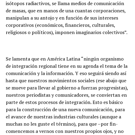
isótopos radiactivos, se llama medios de comunicación
de masas, que en manos de una cuantas corporaciones,
manipulan a su antojo y en función de sus intereses
corporativos (económicos, financieros, culturales,
religiosos o políticos), imponen imaginarios colectivos”.
Se lamenta que en América Latina “ningún organismo
de integración regional tiene en su agenda el tema de la
comunicación y la información. Y eso seguirá siendo así
hasta que nuestros movimientos sociales (ese abajo que
se mueve para llevar al gobierno a fuerzas progresistas),
nuestros periodistas y comunicadores, se conviertan en
parte de estos procesos de integración. Esto es básico
para la construcción de una nueva comunicación, para
el avance de nuestras industrias culturales (aunque a
muchas no les guste el término), para que –por fin-
comencemos a vernos con nuestros propios ojos, y no