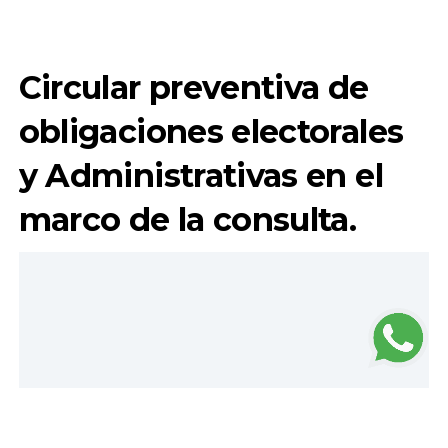
Circular preventiva de
obligaciones electorales
y Administrativas en el
marco de la consulta.