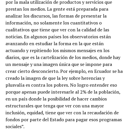
por la mala utilización de productos y servicios que
prestan los medios. La gente está preparada para
analizar los discursos, las formas de presentar la
información, no solamente los cuantitativos o
cualitativos que tiene que ver con la calidad de las
noticias. En algunos países los observatorios están
avanzando en estudiar la forma en la que están
actuando y repitiendo los mismos mensajes en los
diarios, que es la cartelización de los medios, donde hay
un mensaje y una imagen única que se impone para
crear cierto desconcierto. Por ejemplo, en Ecuador se ha
creado la imagen de que la ley sobre herencias y
plusvalía es contra los pobres. No logro entender eso
porque apenas puede interesarle al 2% de la población,
en un país donde la posibilidad de hacer cambios
estructurales que tenga que ver con una mayor
inclusión, equidad, tiene que ver con la recaudación de
fondos por parte del Estado para pagar esos programas
sociales”.