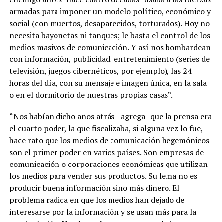
armadas para imponer un modelo político, económico y
social (con muertos, desaparecidos, torturados). Hoy no
necesita bayonetas ni tanques; le basta el control de los
medios masivos de comunicación. Y así nos bombardean
con información, publicidad, entretenimiento (series de
televisión, juegos cibernéticos, por ejemplo), las 24
horas del día, con su mensaje e imagen única, en la sala
o en el dormitorio de nuestras propias casas”.
“Nos habían dicho años atrás –agrega- que la prensa era
el cuarto poder, la que fiscalizaba, si alguna vez lo fue,
hace rato que los medios de comunicación hegemónicos
son el primer poder en varios países. Son empresas de
comunicación o corporaciones económicas que utilizan
los medios para vender sus productos. Su lema no es
producir buena información sino más dinero. El
problema radica en que los medios han dejado de
interesarse por la información y se usan más para la