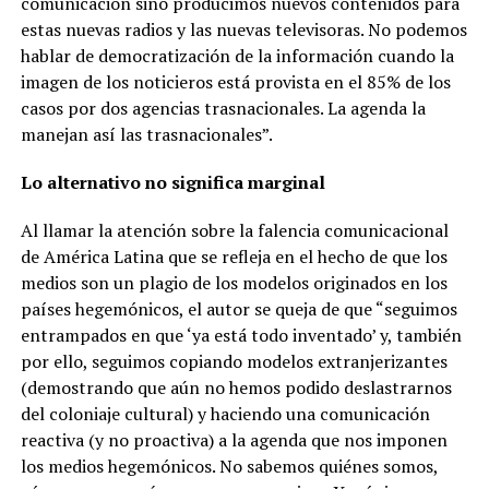
comunicación sino producimos nuevos contenidos para
estas nuevas radios y las nuevas televisoras. No podemos
hablar de democratización de la información cuando la
imagen de los noticieros está provista en el 85% de los
casos por dos agencias trasnacionales. La agenda la
manejan así las trasnacionales”.
Lo alternativo no significa marginal
Al llamar la atención sobre la falencia comunicacional
de América Latina que se refleja en el hecho de que los
medios son un plagio de los modelos originados en los
países hegemónicos, el autor se queja de que “seguimos
entrampados en que ‘ya está todo inventado’ y, también
por ello, seguimos copiando modelos extranjerizantes
(demostrando que aún no hemos podido deslastrarnos
del coloniaje cultural) y haciendo una comunicación
reactiva (y no proactiva) a la agenda que nos imponen
los medios hegemónicos. No sabemos quiénes somos,