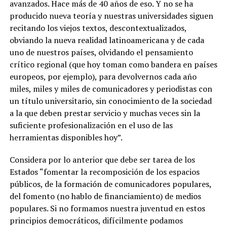
avanzados. Hace más de 40 años de eso. Y no se ha
producido nueva teoría y nuestras universidades siguen
recitando los viejos textos, descontextualizados,
obviando la nueva realidad latinoamericana y de cada
uno de nuestros países, olvidando el pensamiento
crítico regional (que hoy toman como bandera en países
europeos, por ejemplo), para devolvernos cada año
miles, miles y miles de comunicadores y periodistas con
un título universitario, sin conocimiento de la sociedad
a la que deben prestar servicio y muchas veces sin la
suficiente profesionalización en el uso de las
herramientas disponibles hoy”.
Considera por lo anterior que debe ser tarea de los
Estados “fomentar la recomposición de los espacios
públicos, de la formación de comunicadores populares,
del fomento (no hablo de financiamiento) de medios
populares. Si no formamos nuestra juventud en estos
principios democráticos, difícilmente podamos