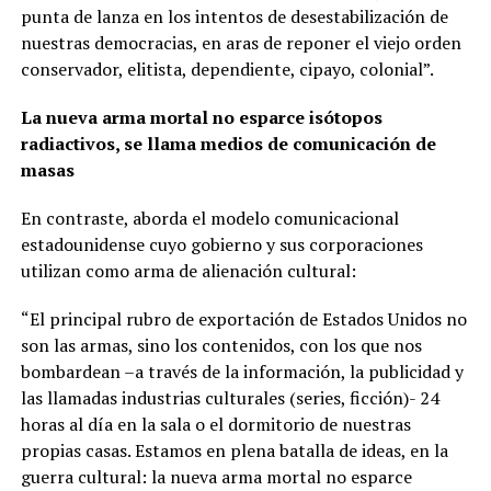
punta de lanza en los intentos de desestabilización de
nuestras democracias, en aras de reponer el viejo orden
conservador, elitista, dependiente, cipayo, colonial”.
La nueva arma mortal no esparce isótopos
radiactivos, se llama medios de comunicación de
masas
En contraste, aborda el modelo comunicacional
estadounidense cuyo gobierno y sus corporaciones
utilizan como arma de alienación cultural:
“El principal rubro de exportación de Estados Unidos no
son las armas, sino los contenidos, con los que nos
bombardean –a través de la información, la publicidad y
las llamadas industrias culturales (series, ficción)- 24
horas al día en la sala o el dormitorio de nuestras
propias casas. Estamos en plena batalla de ideas, en la
guerra cultural: la nueva arma mortal no esparce