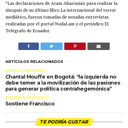
*Las declaraciones de Aram Aharonian para realizar la
sinopsis de su último libro La internacional del terror
mediático, fueron tomadas de senadas entrevistas
realizadas por el portal Nodal.am y el periódico El
Telégrafo de Ecuador.
ARTÍCULOS RELACIONADOS
ARTÍCULO ANTERIOR 👉🏻
Chantal Mouffe en Bogotá: “la izquierda no
debe temer a la movilización de las pasiones
para generar política contrahegemónica”
SIGUIENTE ARTÍCULO 👈🏻
Sostiene Francisco
TE PODRÍA GUSTAR