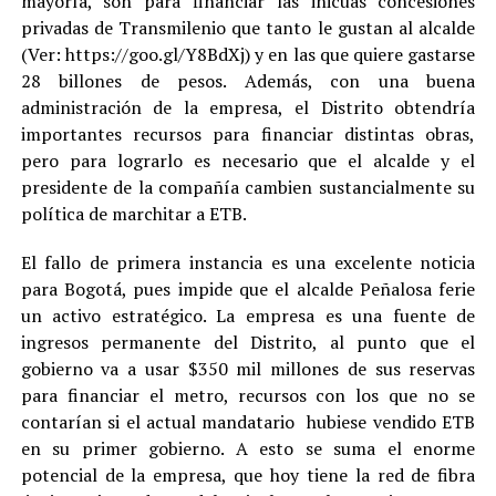
mayoría, son para financiar las inicuas concesiones
privadas de Transmilenio que tanto le gustan al alcalde
(Ver: https://goo.gl/Y8BdXj) y en las que quiere gastarse
28 billones de pesos. Además, con una buena
administración de la empresa, el Distrito obtendría
importantes recursos para financiar distintas obras,
pero para lograrlo es necesario que el alcalde y el
presidente de la compañía cambien sustancialmente su
política de marchitar a ETB.
El fallo de primera instancia es una excelente noticia
para Bogotá, pues impide que el alcalde Peñalosa ferie
un activo estratégico. La empresa es una fuente de
ingresos permanente del Distrito, al punto que el
gobierno va a usar $350 mil millones de sus reservas
para financiar el metro, recursos con los que no se
contarían si el actual mandatario hubiese vendido ETB
en su primer gobierno. A esto se suma el enorme
potencial de la empresa, que hoy tiene la red de fibra