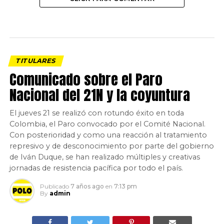
TITULARES
Comunicado sobre el Paro
Nacional del 21N y la coyuntura
El jueves 21 se realizó con rotundo éxito en toda
Colombia, el Paro convocado por el Comité Nacional.
Con posterioridad y como una reacción al tratamiento
represivo y de desconocimiento por parte del gobierno
de Iván Duque, se han realizado múltiples y creativas
jornadas de resistencia pacífica por todo el país.
Publicado
7 años ago
en
7:13 pm
By
admin