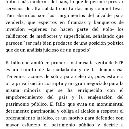
óptica más moderna del país, lo que le permite prestar
servicios de alta calidad con tarifas muy competitivas.
Tan absurdos son los argumentos del alcalde para
venderla, que expertos en finanzas y banqueros de
inversión –quienes no hacen parte del Polo- los
calificaron de mediocres y superficiales, señalando que
parecen “ser más bien producto de una posición política
que de un análisis juicioso de un negocio”.
El fallo que anuló en primera instancia la venta de ETB
es un triunfo de la ciudadanía y de la democracia.
Tenemos razones de sobra para celebrar, pues esta era
otra privatización corrupta y un gran negociado para la
misma minoría que se ha enriquecido con el
empobrecimiento del país y la enajenación del
patrimonio público. El fallo que evita un monumental
detrimento patrimonial y obliga al alcalde a respetar el
ordenamiento jurídico, es un motivo para defender con
mayor esfuerzo el patrimonio público y decirle a