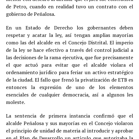
de Petro, cuando en realidad tuvo un contrato con el
gobierno de Peñalosa.
En un Estado de Derecho los gobernantes deben
respetar y acatar la ley, así tengan amplias mayorías
como las del alcalde en el Concejo Distrital. El imperio
de la ley se hace efectivo a través del control judicial a
las decisiones de la rama ejecutiva, que fue precisamente
el que actuó para evitar que el alcalde violara el
ordenamiento jurídico para feriar un activo estratégico
de la ciudad. El fallo que frenó la privatización de ETB es
entonces la expresión de uno de los elementos
esenciales de cualquier democracia, así a algunos les
moleste.
La sentencia de primera instancia confirmó que el
alcalde Peñalosa y sus mayorías en el Concejo violaron
el principio de unidad de materia al introducir y aprobar
en el Plan de Desarrollo un artículo que autorizaba la