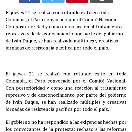
El jueves 21 se realizó con rotundo éxito en toda
Colombia, el Paro convocado por el Comité Nacional.
Con posterioridad y como una reacción al tratamiento
represivo y de desconocimiento por parte del gobierno
de Iván Duque, se han realizado múltiples y creativas
jornadas de resistencia pacífica por todo el país.
El jueves 21 se realizó con rotundo éxito en toda
Colombia, el Paro convocado por el Comité Nacional.
Con posterioridad y como una reacción al tratamiento
represivo y de desconocimiento por parte del gobierno
de Iván Duque, se han realizado múltiples y creativas
jornadas de resistencia pacífica por todo el país.
El gobierno no ha respondido a las exigencias hechas por
los convocantes de la protesta: rechazo a las reformas