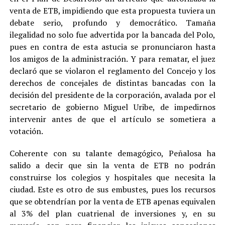
venta de ETB, impidiendo que esta propuesta tuviera un
debate serio, profundo y democrático. Tamaña
ilegalidad no solo fue advertida por la bancada del Polo,
pues en contra de esta astucia se pronunciaron hasta
los amigos de la administración. Y para rematar, el juez
declaró que se violaron el reglamento del Concejo y los
derechos de concejales de distintas bancadas con la
decisión del presidente de la corporación, avalada por el
secretario de gobierno Miguel Uribe, de impedirnos
intervenir antes de que el artículo se sometiera a
votación.
Coherente con su talante demagógico, Peñalosa ha
salido a decir que sin la venta de ETB no podrán
construirse los colegios y hospitales que necesita la
ciudad. Este es otro de sus embustes, pues los recursos
que se obtendrían por la venta de ETB apenas equivalen
al 3% del plan cuatrienal de inversiones y, en su