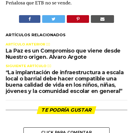
Peñalosa que ETB no se vende.
ARTÍCULOS RELACIONADOS
ARTÍCULO ANTERIOR 👉🏻
La Paz es un Compromiso que viene desde
Nuestro origen. Alvaro Argote
SIGUIENTE ARTÍCULO 👈🏻
“La implantación de infraestructura a escala
local o barrial debe hacer compatible una
buena calidad de vida en los niños, niñas,
jóvenes y la comunidad escolar en general”
TE PODRÍA GUSTAR
CLICK PARA COMENTAR