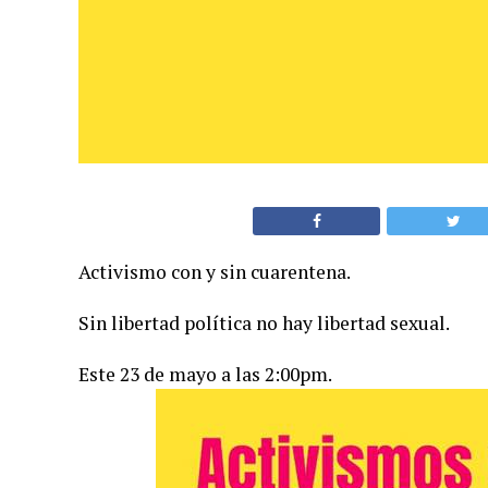
Activismo con y sin cuarentena.
Sin libertad política no hay libertad sexual.
Este 23 de mayo a las 2:00pm.