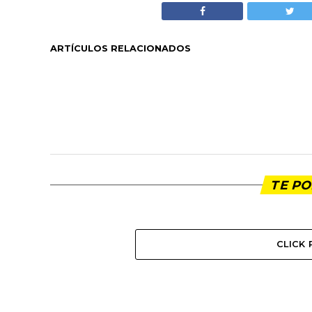
ARTÍCULOS RELACIONADOS
TE PO
CLICK