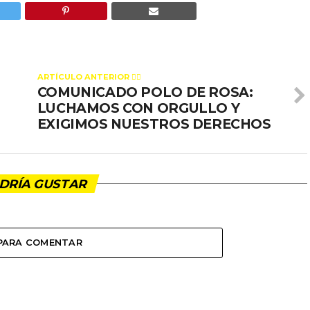
ARTÍCULO ANTERIOR 👉🏻
COMUNICADO POLO DE ROSA:
LUCHAMOS CON ORGULLO Y
EXIGIMOS NUESTROS DERECHOS
DRÍA GUSTAR
 PARA COMENTAR