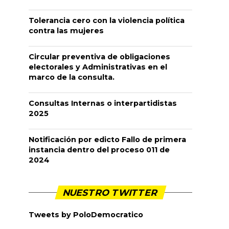
Tolerancia cero con la violencia política
contra las mujeres
Circular preventiva de obligaciones
electorales y Administrativas en el
marco de la consulta.
Consultas Internas o interpartidistas
2025
Notificación por edicto Fallo de primera
instancia dentro del proceso 011 de
2024
NUESTRO TWITTER
Tweets by PoloDemocratico