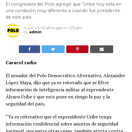
El congresista del Polo agregó que “Uribe hoy está en
una condición muy diferente a cuando fue presidente
de este país.
Publicado
12 años ago
en
1:20 pm
By
admin
Caracol radio
El senador del Polo Democrático Alternativo, Alexander
López Maya, dijo que ya es reiterado que se filtre
información de inteligencia militar al expresidente
Álvaro Uribe y que esto pone en riesgo la paz y la
seguridad del país.
“Ya es reiterativo que el expresidente Uribe tenga
información confidencial sobre asuntos de seguridad
nacional, que entre otras cosas, también atenta contra