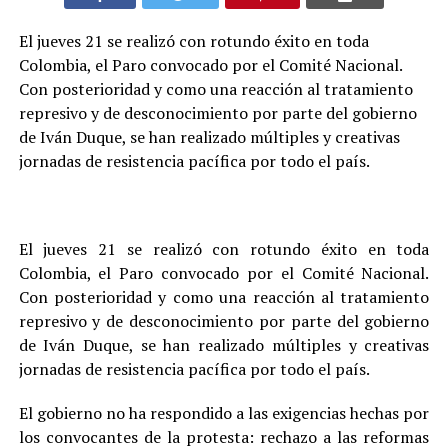
El jueves 21 se realizó con rotundo éxito en toda
Colombia, el Paro convocado por el Comité Nacional.
Con posterioridad y como una reacción al tratamiento
represivo y de desconocimiento por parte del gobierno
de Iván Duque, se han realizado múltiples y creativas
jornadas de resistencia pacífica por todo el país.
El jueves 21 se realizó con rotundo éxito en toda
Colombia, el Paro convocado por el Comité Nacional.
Con posterioridad y como una reacción al tratamiento
represivo y de desconocimiento por parte del gobierno
de Iván Duque, se han realizado múltiples y creativas
jornadas de resistencia pacífica por todo el país.
El gobierno no ha respondido a las exigencias hechas por
los convocantes de la protesta: rechazo a las reformas