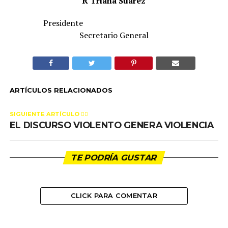
R Triana Suárez
Presidente
Secretario General
ARTÍCULOS RELACIONADOS
SIGUIENTE ARTÍCULO 👈🏻
EL DISCURSO VIOLENTO GENERA VIOLENCIA
TE PODRÍA GUSTAR
CLICK PARA COMENTAR