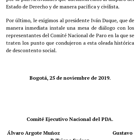
Estado de Derecho y de manera pacífica y civilista.
Por último, le exigimos al presidente Iván Duque, que de
manera inmediata instale una mesa de diálogo con los
representantes del Comité Nacional de Paro en la que se
traten los punto que condujeron a esta oleada histórica
de descontento social.
Bogotá, 25 de noviembre de 2019.
Comité Ejecutivo Nacional del PDA.
Álvaro Argote Muñoz
Gustavo