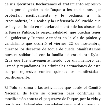
de sus ejecutores. Rechazamos el tratamiento represivo
dado por el gobierno de Duque a los ciudadanos que
protestan pacíficamente y le pedimos a la
Procuraduría, la Fiscalía y la Defensoría del Pueblo que
se llegue a fondo en el esclarecimiento de los abusos de
la Fuerza Pública, la responsabilidad que puedan tener
el gobierno y Fuerzas Armadas en la ola de pánico y
vandalismo que ocurrió el viernes 22 de noviembre,
durante los decretos de toque de queda. Manifestamos
nuestra solidaridad con la familia del estudiante Dylan
Cruz que fue gravemente herido por un miembro del
Esmad y repudiamos las criminales actuaciones de este
cuerpo represivo contra quienes se manifestaban
pacíficamente.
El Polo se suma a las actividades que desde el Comité
Nacional de Paro se orienten para continuar la
movilización contra el paquetazo de Duque, por la vida y
por la paz. Actividades que adelantaremos al amparo del