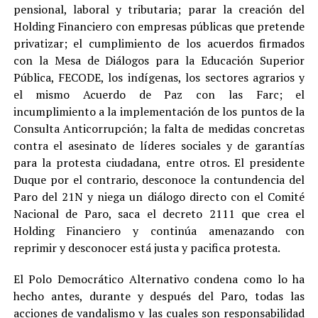
pensional, laboral y tributaria; parar la creación del
Holding Financiero con empresas públicas que pretende
privatizar; el cumplimiento de los acuerdos firmados
con la Mesa de Diálogos para la Educación Superior
Pública, FECODE, los indígenas, los sectores agrarios y
el mismo Acuerdo de Paz con las Farc; el
incumplimiento a la implementación de los puntos de la
Consulta Anticorrupción; la falta de medidas concretas
contra el asesinato de líderes sociales y de garantías
para la protesta ciudadana, entre otros. El presidente
Duque por el contrario, desconoce la contundencia del
Paro del 21N y niega un diálogo directo con el Comité
Nacional de Paro, saca el decreto 2111 que crea el
Holding Financiero y continúa amenazando con
reprimir y desconocer está justa y pacifica protesta.
El Polo Democrático Alternativo condena como lo ha
hecho antes, durante y después del Paro, todas las
acciones de vandalismo y las cuales son responsabilidad