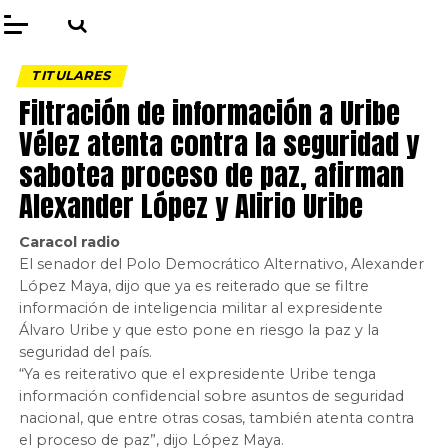
TITULARES
Filtración de información a Uribe
Vélez atenta contra la seguridad y
sabotea proceso de paz, afirman
Alexander López y Alirio Uribe
Caracol radio
El senador del Polo Democrático Alternativo, Alexander
López Maya, dijo que ya es reiterado que se filtre
información de inteligencia militar al expresidente
Álvaro Uribe y que esto pone en riesgo la paz y la
seguridad del país.
“Ya es reiterativo que el expresidente Uribe tenga
información confidencial sobre asuntos de seguridad
nacional, que entre otras cosas, también atenta contra
el proceso de paz”, dijo López Maya.