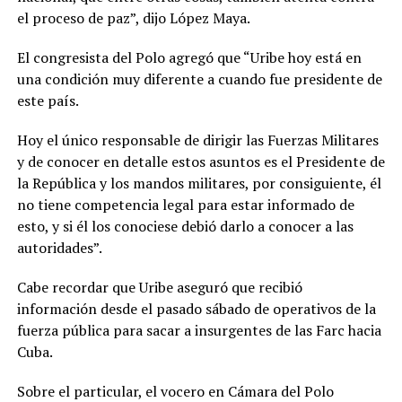
el proceso de paz”, dijo López Maya.
El congresista del Polo agregó que “Uribe hoy está en
una condición muy diferente a cuando fue presidente de
este país.
Hoy el único responsable de dirigir las Fuerzas Militares
y de conocer en detalle estos asuntos es el Presidente de
la República y los mandos militares, por consiguiente, él
no tiene competencia legal para estar informado de
esto, y si él los conociese debió darlo a conocer a las
autoridades”.
Cabe recordar que Uribe aseguró que recibió
información desde el pasado sábado de operativos de la
fuerza pública para sacar a insurgentes de las Farc hacia
Cuba.
Sobre el particular, el vocero en Cámara del Polo