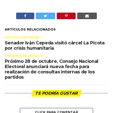
ARTÍCULOS RELACIONADOS
ARTÍCULO ANTERIOR 👉🏻
Senador Iván Cepeda visitó cárcel La Picota
por crisis humanitaria
SIGUIENTE ARTÍCULO 👈🏻
Próximo 28 de octubre, Consejo Nacional
Electoral anunciará nueva fecha para
realización de consultas internas de los
partidos
TE PODRÍA GUSTAR
CLICK PARA COMENTAR