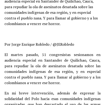
audiencia especial en Santander de Quilichao, Cauca,
para repudiar la ola de asesinatos desatada sobre las
comunidades indígenas de esa región, y en especial
contra el pueblo nasa. Y para llamar al gobierno y a los
colombianos a vencer ese horror.
Por Jorge Enrique Robledo / @JERobledo
El martes pasado, 51 congresistas sesionamos en
audiencia especial en Santander de Quilichao, Cauca,
para repudiar la ola de asesinatos desatada sobre las
comunidades indígenas de esa región, y en especial
contra el pueblo nasa. Y para llamar al gobierno y a los
colombianos a vencer ese horror.
En mi breve intervención, además de expresar la
solidaridad del Polo hacia esas comunidades indígenas
organizadas, que han descartado el uso de las armas