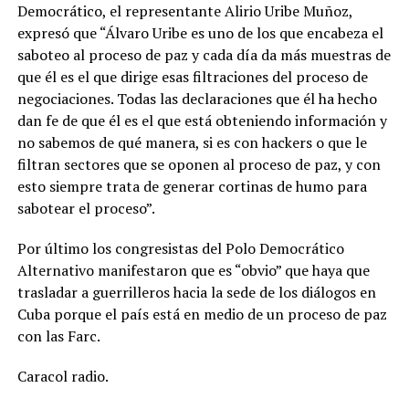
Democrático, el representante Alirio Uribe Muñoz,
expresó que “Álvaro Uribe es uno de los que encabeza el
saboteo al proceso de paz y cada día da más muestras de
que él es el que dirige esas filtraciones del proceso de
negociaciones. Todas las declaraciones que él ha hecho
dan fe de que él es el que está obteniendo información y
no sabemos de qué manera, si es con hackers o que le
filtran sectores que se oponen al proceso de paz, y con
esto siempre trata de generar cortinas de humo para
sabotear el proceso”.
Por último los congresistas del Polo Democrático
Alternativo manifestaron que es “obvio” que haya que
trasladar a guerrilleros hacia la sede de los diálogos en
Cuba porque el país está en medio de un proceso de paz
con las Farc.
Caracol radio.