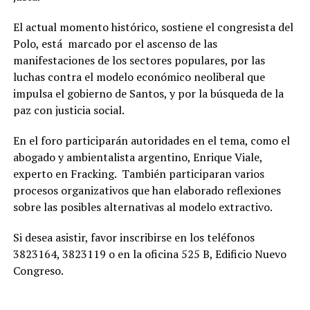
El actual momento histórico, sostiene el congresista del
Polo, está marcado por el ascenso de las
manifestaciones de los sectores populares, por las
luchas contra el modelo económico neoliberal que
impulsa el gobierno de Santos, y por la búsqueda de la
paz con justicia social.
En el foro participarán autoridades en el tema, como el
abogado y ambientalista argentino, Enrique Viale,
experto en Fracking. También participaran varios
procesos organizativos que han elaborado reflexiones
sobre las posibles alternativas al modelo extractivo.
Si desea asistir, favor inscribirse en los teléfonos
3823164, 3823119 o en la oficina 525 B, Edificio Nuevo
Congreso.