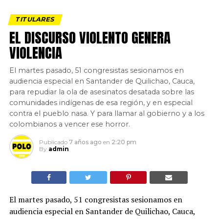
TITULARES
EL DISCURSO VIOLENTO GENERA
VIOLENCIA
El martes pasado, 51 congresistas sesionamos en
audiencia especial en Santander de Quilichao, Cauca,
para repudiar la ola de asesinatos desatada sobre las
comunidades indígenas de esa región, y en especial
contra el pueblo nasa. Y para llamar al gobierno y a los
colombianos a vencer ese horror.
Publicado
7 años ago
en
2:20 pm
By
admin
El martes pasado, 51 congresistas sesionamos en
audiencia especial en Santander de Quilichao, Cauca,