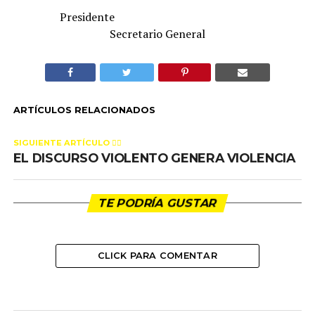
Presidente
Secretario General
ARTÍCULOS RELACIONADOS
SIGUIENTE ARTÍCULO 👈🏻
EL DISCURSO VIOLENTO GENERA VIOLENCIA
TE PODRÍA GUSTAR
CLICK PARA COMENTAR