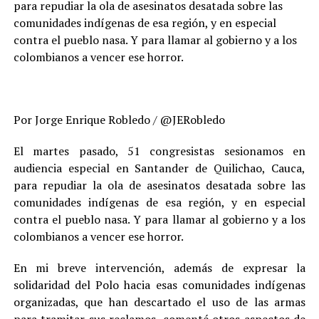
para repudiar la ola de asesinatos desatada sobre las
comunidades indígenas de esa región, y en especial
contra el pueblo nasa. Y para llamar al gobierno y a los
colombianos a vencer ese horror.
Por Jorge Enrique Robledo / @JERobledo
El martes pasado, 51 congresistas sesionamos en
audiencia especial en Santander de Quilichao, Cauca,
para repudiar la ola de asesinatos desatada sobre las
comunidades indígenas de esa región, y en especial
contra el pueblo nasa. Y para llamar al gobierno y a los
colombianos a vencer ese horror.
En mi breve intervención, además de expresar la
solidaridad del Polo hacia esas comunidades indígenas
organizadas, que han descartado el uso de las armas