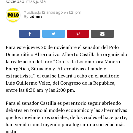
sociedad más justa.
Publicado
12 años ago
en
1:21 pm
By
admin
Para este jueves 20 de noviembre el senador del Polo
Democrático Alternativo, Alberto Castilla ha organizado
la realización del foro “Contra la Locomotora Minero-
Energética, Situación y Alternativas al modelo
extractivista”, el cual se llevará a cabo en el auditorio
Luís Guillermo Vélez, del Congreso de la República,
entre las 8:30 am y las 2:00 pm.
Para el senador Castilla es perentorio seguir abriendo
debates en torno al modelo económico y las alternativas
que los movimientos sociales, de los cuales él hace parte,
han venido construyendo para lograr una sociedad más
justa.