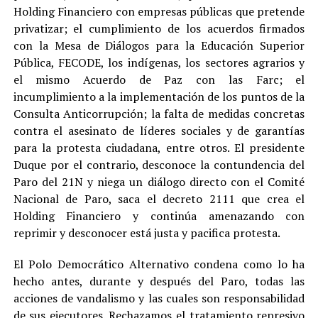
Holding Financiero con empresas públicas que pretende
privatizar; el cumplimiento de los acuerdos firmados
con la Mesa de Diálogos para la Educación Superior
Pública, FECODE, los indígenas, los sectores agrarios y
el mismo Acuerdo de Paz con las Farc; el
incumplimiento a la implementación de los puntos de la
Consulta Anticorrupción; la falta de medidas concretas
contra el asesinato de líderes sociales y de garantías
para la protesta ciudadana, entre otros. El presidente
Duque por el contrario, desconoce la contundencia del
Paro del 21N y niega un diálogo directo con el Comité
Nacional de Paro, saca el decreto 2111 que crea el
Holding Financiero y continúa amenazando con
reprimir y desconocer está justa y pacifica protesta.
El Polo Democrático Alternativo condena como lo ha
hecho antes, durante y después del Paro, todas las
acciones de vandalismo y las cuales son responsabilidad
de sus ejecutores. Rechazamos el tratamiento represivo