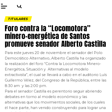
TITULARES
Foro contra la “Locomotora”
minero-energética de Santos
promueve senador Alberto Castilla
Para este jueves 20 de noviembre el senador del Polo
Democrático Alternativo, Alberto Castilla ha organizado
la realización del foro “Contra la Locomotora Minero-
Energética, Situación y Alternativas al modelo
extractivista”, el cual se llevará a cabo en el auditorio Luís
Guillermo Vélez, del Congreso de la República, entre las
8:30 am y las 2:00 pm.
Para el senador Castilla es perentorio seguir abriendo
debates en torno al modelo económico y las
alternativas que los movimientos sociales, de los cuales
él hace parte, han venido construyendo para lograr una