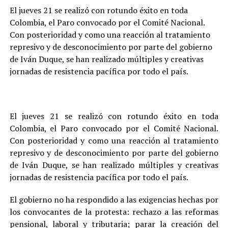
El jueves 21 se realizó con rotundo éxito en toda
Colombia, el Paro convocado por el Comité Nacional.
Con posterioridad y como una reacción al tratamiento
represivo y de desconocimiento por parte del gobierno
de Iván Duque, se han realizado múltiples y creativas
jornadas de resistencia pacífica por todo el país.
El jueves 21 se realizó con rotundo éxito en toda
Colombia, el Paro convocado por el Comité Nacional.
Con posterioridad y como una reacción al tratamiento
represivo y de desconocimiento por parte del gobierno
de Iván Duque, se han realizado múltiples y creativas
jornadas de resistencia pacífica por todo el país.
El gobierno no ha respondido a las exigencias hechas por
los convocantes de la protesta: rechazo a las reformas
pensional, laboral y tributaria; parar la creación del