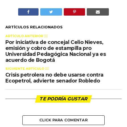
ARTÍCULOS RELACIONADOS
ARTÍCULO ANTERIOR 👉🏻
Por iniciativa de concejal Celio Nieves,
emisión y cobro de estampilla pro
Universidad Pedagógica Nacional ya es
acuerdo de Bogotá
SIGUIENTE ARTÍCULO 👈🏻
Crisis petrolera no debe usarse contra
Ecopetrol, advierte senador Robledo
TE PODRÍA GUSTAR
CLICK PARA COMENTAR