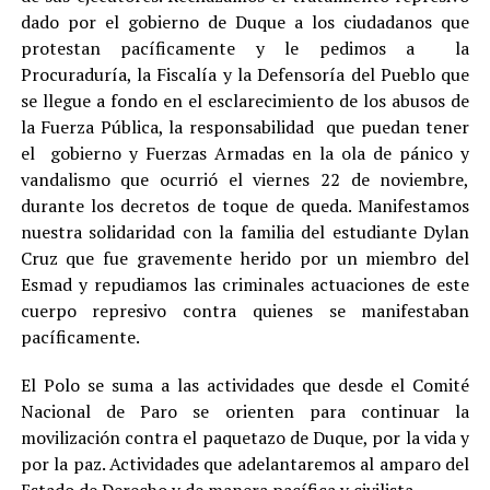
dado por el gobierno de Duque a los ciudadanos que
protestan pacíficamente y le pedimos a la
Procuraduría, la Fiscalía y la Defensoría del Pueblo que
se llegue a fondo en el esclarecimiento de los abusos de
la Fuerza Pública, la responsabilidad que puedan tener
el gobierno y Fuerzas Armadas en la ola de pánico y
vandalismo que ocurrió el viernes 22 de noviembre,
durante los decretos de toque de queda. Manifestamos
nuestra solidaridad con la familia del estudiante Dylan
Cruz que fue gravemente herido por un miembro del
Esmad y repudiamos las criminales actuaciones de este
cuerpo represivo contra quienes se manifestaban
pacíficamente.
El Polo se suma a las actividades que desde el Comité
Nacional de Paro se orienten para continuar la
movilización contra el paquetazo de Duque, por la vida y
por la paz. Actividades que adelantaremos al amparo del