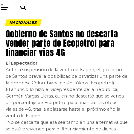
NACIONALES
Gobierno de Santos no descarta
vender parte de Ecopetrol para
financiar vías 4G
El Espectador
Ante la suspensión de la venta de Isagen, el gobierno
de Santos prevé la posibilidad de privatizar una parte de
la Empresa Colombiana de Petróleos (Ecopetrol).
El anuncio lo hizo el vicepresidente de la República,
Germán Vargas Lleras, quien no descartó que se venda
un porcentaje de Ecopetrol para financiar las obras
viales de 4G, tras la aplazarse hasta el próximo año la
venta de Isagen.
“No se descarta que esa sea también una alternativa que
se esté previendo para el financiamiento de dichas