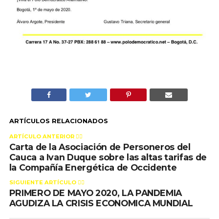
ARTÍCULOS RELACIONADOS
ARTÍCULO ANTERIOR 👉🏻
Carta de la Asociación de Personeros del
Cauca a Ivan Duque sobre las altas tarifas de
la Compañía Energética de Occidente
SIGUIENTE ARTÍCULO 👈🏻
PRIMERO DE MAYO 2020, LA PANDEMIA
AGUDIZA LA CRISIS ECONOMICA MUNDIAL