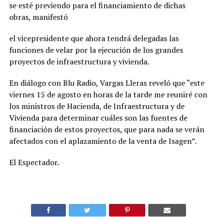
se esté previendo para el financiamiento de dichas
obras, manifestó
el vicepresidente que ahora tendrá delegadas las
funciones de velar por la ejecución de los grandes
proyectos de infraestructura y vivienda.
En diálogo con Blu Radio, Vargas Lleras reveló que “este
viernes 15 de agosto en horas de la tarde me reuniré con
los ministros de Hacienda, de Infraestructura y de
Vivienda para determinar cuáles son las fuentes de
financiación de estos proyectos, que para nada se verán
afectados con el aplazamiento de la venta de Isagen”.
El Espectador.