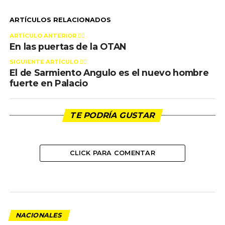
ARTÍCULOS RELACIONADOS
ARTÍCULO ANTERIOR 👉🏻
En las puertas de la OTAN
SIGUIENTE ARTÍCULO 👈🏻
El de Sarmiento Angulo es el nuevo hombre
fuerte en Palacio
TE PODRÍA GUSTAR
CLICK PARA COMENTAR
NACIONALES