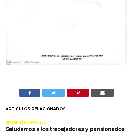
ARTÍCULOS RELACIONADOS
SIGUIENTE ARTÍCULO 👈🏻
Saludamos a los trabajadores y pensionados