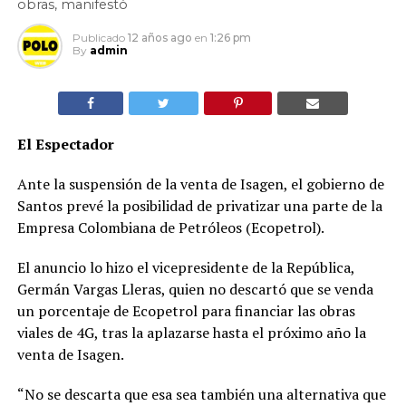
obras, manifestó
Publicado
12 años ago
en
1:26 pm
By
admin
El Espectador
Ante la suspensión de la venta de Isagen, el gobierno de
Santos prevé la posibilidad de privatizar una parte de la
Empresa Colombiana de Petróleos (Ecopetrol).
El anuncio lo hizo el vicepresidente de la República,
Germán Vargas Lleras, quien no descartó que se venda
un porcentaje de Ecopetrol para financiar las obras
viales de 4G, tras la aplazarse hasta el próximo año la
venta de Isagen.
“No se descarta que esa sea también una alternativa que