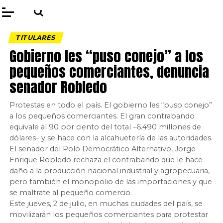
TITULARES
Gobierno les “puso conejo” a los
pequeños comerciantes, denuncia
senador Robledo
Protestas en todo el país. El gobierno les “puso conejo”
a los pequeños comerciantes. El gran contrabando
equivale al 90 por ciento del total –6.490 millones de
dólares– y se hace con la alcahuetería de las autoridades.
El senador del Polo Democrático Alternativo, Jorge
Enrique Robledo rechaza el contrabando que le hace
daño a la producción nacional industrial y agropecuaria,
pero también el monopolio de las importaciones y que
se maltrate al pequeño comercio.
Este jueves, 2 de julio, en muchas ciudades del país, se
movilizarán los pequeños comerciantes para protestar