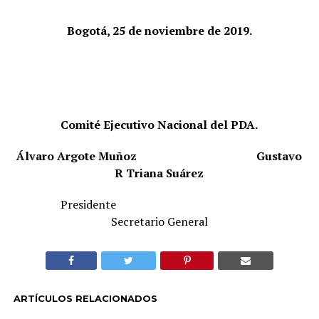
Bogotá, 25 de noviembre de 2019.
Comité Ejecutivo Nacional del PDA.
Álvaro Argote Muñoz
Gustavo
R Triana Suárez
Presidente
Secretario General
ARTÍCULOS RELACIONADOS