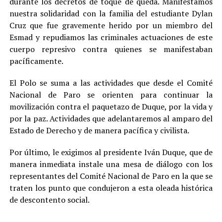
durante los decretos de toque de queda. Manifestamos
nuestra solidaridad con la familia del estudiante Dylan
Cruz que fue gravemente herido por un miembro del
Esmad y repudiamos las criminales actuaciones de este
cuerpo represivo contra quienes se manifestaban
pacíficamente.
El Polo se suma a las actividades que desde el Comité
Nacional de Paro se orienten para continuar la
movilización contra el paquetazo de Duque, por la vida y
por la paz. Actividades que adelantaremos al amparo del
Estado de Derecho y de manera pacífica y civilista.
Por último, le exigimos al presidente Iván Duque, que de
manera inmediata instale una mesa de diálogo con los
representantes del Comité Nacional de Paro en la que se
traten los punto que condujeron a esta oleada histórica
de descontento social.