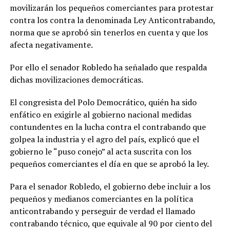
movilizarán los pequeños comerciantes para protestar
contra los contra la denominada Ley Anticontrabando,
norma que se aprobó sin tenerlos en cuenta y que los
afecta negativamente.
Por ello el senador Robledo ha señalado que respalda
dichas movilizaciones democráticas.
El congresista del Polo Democrático, quién ha sido
enfático en exigirle al gobierno nacional medidas
contundentes en la lucha contra el contrabando que
golpea la industria y el agro del país, explicó que el
gobierno le “puso conejo” al acta suscrita con los
pequeños comerciantes el día en que se aprobó la ley.
Para el senador Robledo, el gobierno debe incluir a los
pequeños y medianos comerciantes en la política
anticontrabando y perseguir de verdad el llamado
contrabando técnico, que equivale al 90 por ciento del