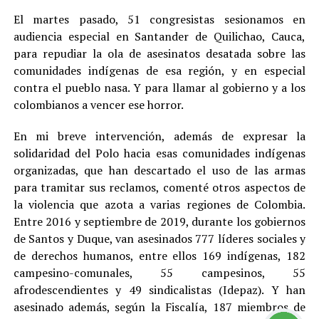
El martes pasado, 51 congresistas sesionamos en
audiencia especial en Santander de Quilichao, Cauca,
para repudiar la ola de asesinatos desatada sobre las
comunidades indígenas de esa región, y en especial
contra el pueblo nasa. Y para llamar al gobierno y a los
colombianos a vencer ese horror.
En mi breve intervención, además de expresar la
solidaridad del Polo hacia esas comunidades indígenas
organizadas, que han descartado el uso de las armas
para tramitar sus reclamos, comenté otros aspectos de
la violencia que azota a varias regiones de Colombia.
Entre 2016 y septiembre de 2019, durante los gobiernos
de Santos y Duque, van asesinados 777 líderes sociales y
de derechos humanos, entre ellos 169 indígenas, 182
campesino-comunales, 55 campesinos, 55
afrodescendientes y 49 sindicalistas (Idepaz). Y han
asesinado además, según la Fiscalía, 187 miembros de