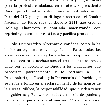
para la protesta ciudadana, entre otros. El presidente
Duque por el contrario, desconoce la contundencia del
Paro del 21N y niega un diálogo directo con el Comité
Nacional de Paro, saca el decreto 2111 que crea el
Holding Financiero y continúa amenazando con
reprimir y desconocer está justa y pacifica protesta.
El Polo Democrático Alternativo condena como lo ha
hecho antes, durante y después del Paro, todas las
acciones de vandalismo y las cuales son responsabilidad
de sus ejecutores. Rechazamos el tratamiento represivo
dado por el gobierno de Duque a los ciudadanos que
protestan pacíficamente y le pedimos a la
Procuraduría, la Fiscalía y la Defensoría del Pueblo que
se llegue a fondo en el esclarecimiento de los abusos de
la Fuerza Pública, la responsabilidad que puedan tener
el gobierno y Fuerzas Armadas en la ola de pánico y
vandalismo que ocurrió el viernes 22 de noviembre,