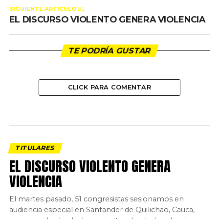
SIGUIENTE ARTÍCULO 👈🏻
EL DISCURSO VIOLENTO GENERA VIOLENCIA
TE PODRÍA GUSTAR
CLICK PARA COMENTAR
TITULARES
EL DISCURSO VIOLENTO GENERA
VIOLENCIA
El martes pasado, 51 congresistas sesionamos en
audiencia especial en Santander de Quilichao, Cauca,