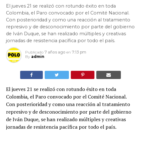
El jueves 21 se realizó con rotundo éxito en toda
Colombia, el Paro convocado por el Comité Nacional.
Con posterioridad y como una reacción al tratamiento
represivo y de desconocimiento por parte del gobierno
de Iván Duque, se han realizado múltiples y creativas
jornadas de resistencia pacífica por todo el país.
Publicado
7 años ago
en
7:13 pm
By
admin
El jueves 21 se realizó con rotundo éxito en toda
Colombia, el Paro convocado por el Comité Nacional.
Con posterioridad y como una reacción al tratamiento
represivo y de desconocimiento por parte del gobierno
de Iván Duque, se han realizado múltiples y creativas
jornadas de resistencia pacífica por todo el país.