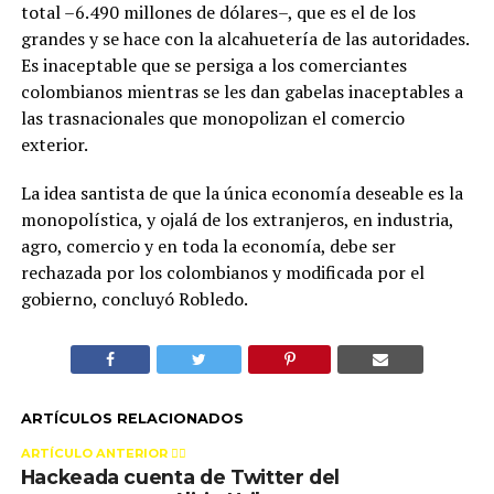
total –6.490 millones de dólares–, que es el de los
grandes y se hace con la alcahuetería de las autoridades.
Es inaceptable que se persiga a los comerciantes
colombianos mientras se les dan gabelas inaceptables a
las trasnacionales que monopolizan el comercio
exterior.
La idea santista de que la única economía deseable es la
monopolística, y ojalá de los extranjeros, en industria,
agro, comercio y en toda la economía, debe ser
rechazada por los colombianos y modificada por el
gobierno, concluyó Robledo.
ARTÍCULOS RELACIONADOS
ARTÍCULO ANTERIOR 👉🏻
Hackeada cuenta de Twitter del