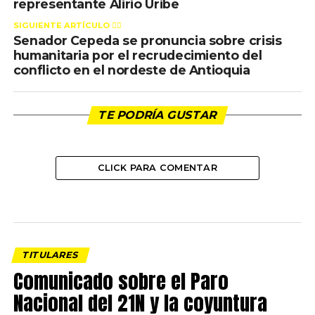
representante Alirio Uribe
SIGUIENTE ARTÍCULO 👈🏻
Senador Cepeda se pronuncia sobre crisis
humanitaria por el recrudecimiento del
conflicto en el nordeste de Antioquia
TE PODRÍA GUSTAR
CLICK PARA COMENTAR
TITULARES
Comunicado sobre el Paro
Nacional del 21N y la coyuntura