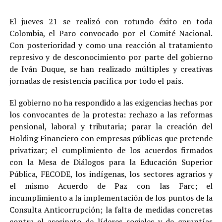
El jueves 21 se realizó con rotundo éxito en toda
Colombia, el Paro convocado por el Comité Nacional.
Con posterioridad y como una reacción al tratamiento
represivo y de desconocimiento por parte del gobierno
de Iván Duque, se han realizado múltiples y creativas
jornadas de resistencia pacífica por todo el país.
El gobierno no ha respondido a las exigencias hechas por
los convocantes de la protesta: rechazo a las reformas
pensional, laboral y tributaria; parar la creación del
Holding Financiero con empresas públicas que pretende
privatizar; el cumplimiento de los acuerdos firmados
con la Mesa de Diálogos para la Educación Superior
Pública, FECODE, los indígenas, los sectores agrarios y
el mismo Acuerdo de Paz con las Farc; el
incumplimiento a la implementación de los puntos de la
Consulta Anticorrupción; la falta de medidas concretas
contra el asesinato de líderes sociales y de garantías