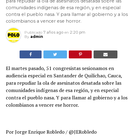
para repudiar la ola de asesinatos desatada sobre las
comunidades indígenas de esa región, y en especial
contra el pueblo nasa. Y para llamar al gobierno y a los
colombianos a vencer ese horror.
Publicado
7 años ago
en
2:20 pm
By
admin
El martes pasado, 51 congresistas sesionamos en
audiencia especial en Santander de Quilichao, Cauca,
para repudiar la ola de asesinatos desatada sobre las
comunidades indígenas de esa región, y en especial
contra el pueblo nasa. Y para llamar al gobierno y a los
colombianos a vencer ese horror.
Por Jorge Enrique Robledo / @JERobledo