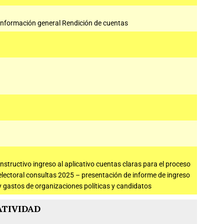
Información general Rendición de cuentas
Instructivo ingreso al aplicativo cuentas claras para el proceso
electoral consultas 2025 – presentación de informe de ingreso
y gastos de organizaciones políticas y candidatos
TIVIDAD