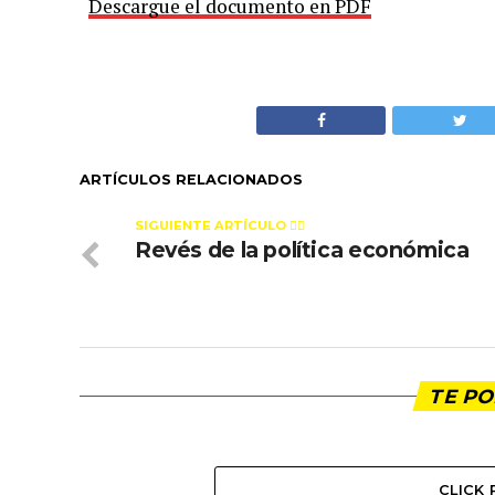
Descargue el documento en PDF
ARTÍCULOS RELACIONADOS
SIGUIENTE ARTÍCULO 👈🏻
Revés de la política económica
TE PO
CLICK