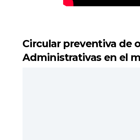
Circular preventiva de 
Administrativas en el m