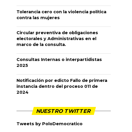
Tolerancia cero con la violencia política
contra las mujeres
Circular preventiva de obligaciones
electorales y Administrativas en el
marco de la consulta.
Consultas Internas o interpartidistas
2025
Notificación por edicto Fallo de primera
instancia dentro del proceso 011 de
2024
NUESTRO TWITTER
Tweets by PoloDemocratico