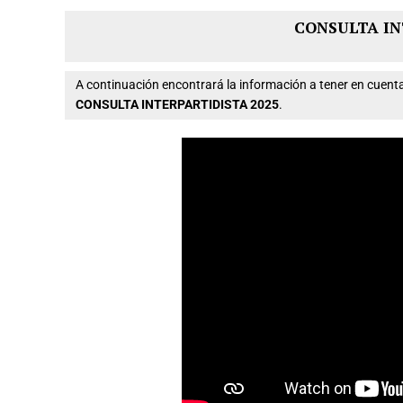
CONSULTA IN
A continuación encontrará la información a tener en cue
CONSULTA INTERPARTIDISTA 2025
.