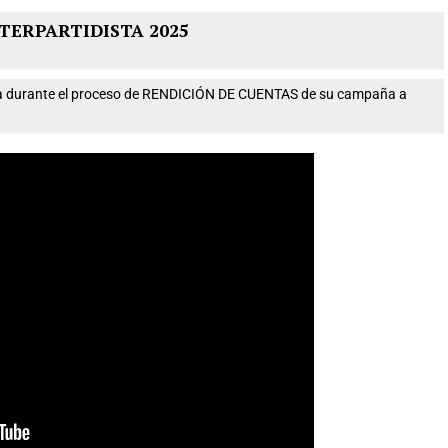
TERPARTIDISTA 2025
nta durante el proceso de RENDICIÓN DE CUENTAS de su campaña a