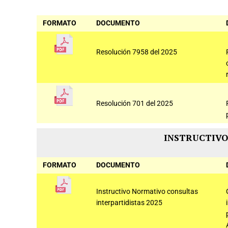
FORMATO
DOCUMENTO
Resolución 7958 del 2025
Resolución 701 del 2025
INSTRUCTIVO
FORMATO
DOCUMENTO
Instructivo Normativo consultas
interpartidistas 2025