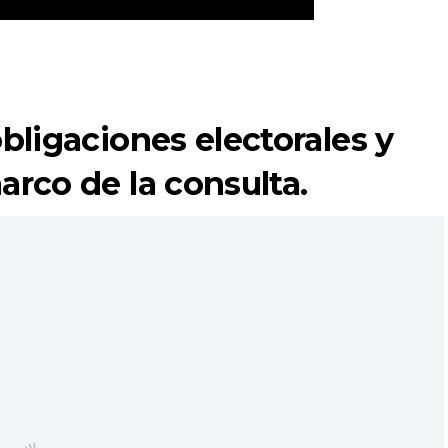
obligaciones electorales y
arco de la consulta.