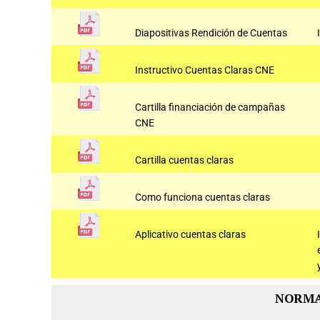
Diapositivas Rendición de Cuentas
Instructivo Cuentas Claras CNE
Cartilla financiación de campañas
CNE
Cartilla cuentas claras
Como funciona cuentas claras
Aplicativo cuentas claras
NORMA