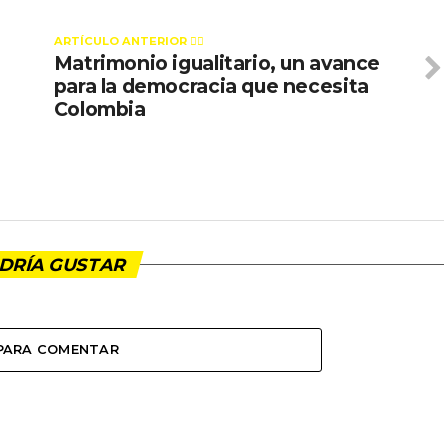
ARTÍCULO ANTERIOR 👉🏻
Matrimonio igualitario, un avance
para la democracia que necesita
Colombia
DRÍA GUSTAR
 PARA COMENTAR