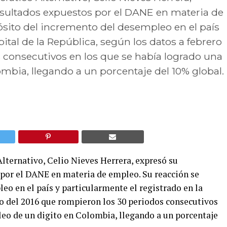
esultados expuestos por el DANE en materia de
sito del incremento del desempleo en el país
pital de la República, según los datos a febrero
 consecutivos en los que se había logrado una
mbia, llegando a un porcentaje del 10% global.
lternativo, Celio Nieves Herrera, expresó su
 por el DANE en materia de empleo. Su reacción se
o en el país y particularmente el registrado en la
ero del 2016 que rompieron los 30 periodos consecutivos
leo de un digito en Colombia, llegando a un porcentaje