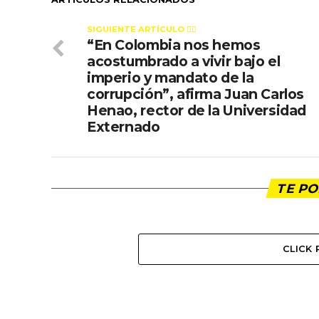
SIGUIENTE ARTÍCULO 👈🏻
“En Colombia nos hemos
acostumbrado a vivir bajo el
imperio y mandato de la
corrupción”, afirma Juan Carlos
Henao, rector de la Universidad
Externado
TE PO
CLICK