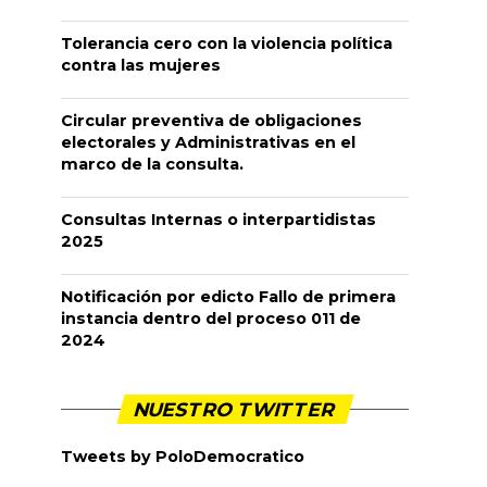
Tolerancia cero con la violencia política
contra las mujeres
Circular preventiva de obligaciones
electorales y Administrativas en el
marco de la consulta.
Consultas Internas o interpartidistas
2025
Notificación por edicto Fallo de primera
instancia dentro del proceso 011 de
2024
NUESTRO TWITTER
Tweets by PoloDemocratico