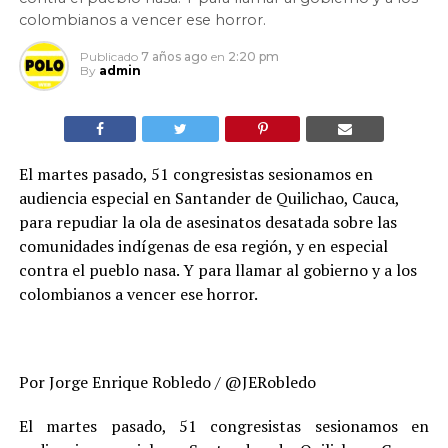
colombianos a vencer ese horror.
Publicado
7 años ago
en
2:20 pm
By
admin
El martes pasado, 51 congresistas sesionamos en
audiencia especial en Santander de Quilichao, Cauca,
para repudiar la ola de asesinatos desatada sobre las
comunidades indígenas de esa región, y en especial
contra el pueblo nasa. Y para llamar al gobierno y a los
colombianos a vencer ese horror.
Por Jorge Enrique Robledo / @JERobledo
El martes pasado, 51 congresistas sesionamos en