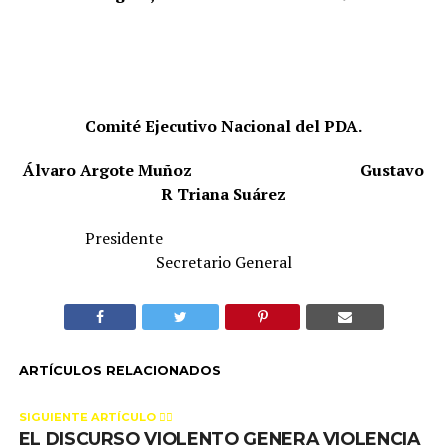
Comité Ejecutivo Nacional del PDA.
Álvaro Argote Muñoz
Gustavo
R Triana Suárez
Presidente
Secretario General
ARTÍCULOS RELACIONADOS
SIGUIENTE ARTÍCULO 👈🏻
EL DISCURSO VIOLENTO GENERA VIOLENCIA