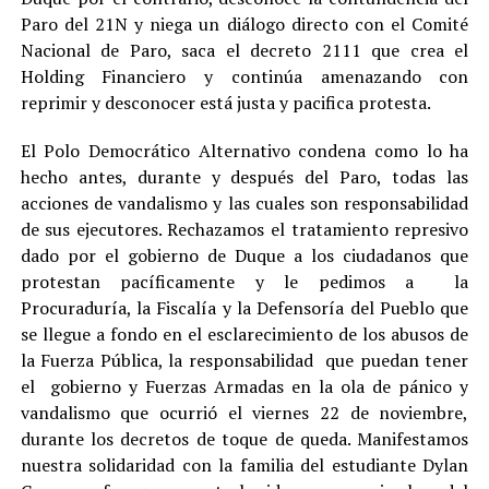
Paro del 21N y niega un diálogo directo con el Comité
Nacional de Paro, saca el decreto 2111 que crea el
Holding Financiero y continúa amenazando con
reprimir y desconocer está justa y pacifica protesta.
El Polo Democrático Alternativo condena como lo ha
hecho antes, durante y después del Paro, todas las
acciones de vandalismo y las cuales son responsabilidad
de sus ejecutores. Rechazamos el tratamiento represivo
dado por el gobierno de Duque a los ciudadanos que
protestan pacíficamente y le pedimos a la
Procuraduría, la Fiscalía y la Defensoría del Pueblo que
se llegue a fondo en el esclarecimiento de los abusos de
la Fuerza Pública, la responsabilidad que puedan tener
el gobierno y Fuerzas Armadas en la ola de pánico y
vandalismo que ocurrió el viernes 22 de noviembre,
durante los decretos de toque de queda. Manifestamos
nuestra solidaridad con la familia del estudiante Dylan