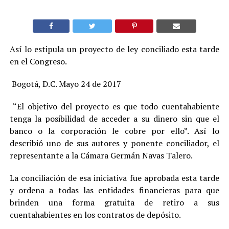
Así lo estipula un proyecto de ley conciliado esta tarde
en el Congreso.
Bogotá, D.C. Mayo 24 de 2017
“El objetivo del proyecto es que todo cuentahabiente
tenga la posibilidad de acceder a su dinero sin que el
banco o la corporación le cobre por ello”. Así lo
describió uno de sus autores y ponente conciliador, el
representante a la Cámara Germán Navas Talero.
La conciliación de esa iniciativa fue aprobada esta tarde
y ordena a todas las entidades financieras para que
brinden una forma gratuita de retiro a sus
cuentahabientes en los contratos de depósito.