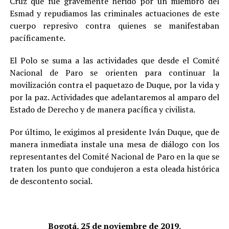
Cruz que fue gravemente herido por un miembro del
Esmad y repudiamos las criminales actuaciones de este
cuerpo represivo contra quienes se manifestaban
pacíficamente.
El Polo se suma a las actividades que desde el Comité
Nacional de Paro se orienten para continuar la
movilización contra el paquetazo de Duque, por la vida y
por la paz. Actividades que adelantaremos al amparo del
Estado de Derecho y de manera pacífica y civilista.
Por último, le exigimos al presidente Iván Duque, que de
manera inmediata instale una mesa de diálogo con los
representantes del Comité Nacional de Paro en la que se
traten los punto que condujeron a esta oleada histórica
de descontento social.
Bogotá, 25 de noviembre de 2019.