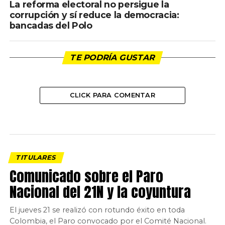
La reforma electoral no persigue la
corrupción y sí reduce la democracia:
bancadas del Polo
TE PODRÍA GUSTAR
CLICK PARA COMENTAR
TITULARES
Comunicado sobre el Paro
Nacional del 21N y la coyuntura
El jueves 21 se realizó con rotundo éxito en toda
Colombia, el Paro convocado por el Comité Nacional.