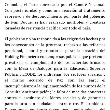
Colombia, el Paro convocado por el Comité Nacional.
Con posterioridad y como una reacción al tratamiento
represivo y de desconocimiento por parte del gobierno
de Iván Duque, se han realizado múltiples y creativas
jornadas de resistencia pacífica por todo el país.
El gobierno no ha respondido a las exigencias hechas por
los convocantes de la protesta: rechazo a las reformas
pensional, laboral y tributaria; parar la creación del
Holding Financiero con empresas públicas que pretende
privatizar; el cumplimiento de los acuerdos firmados
con la Mesa de Diálogos para la Educación Superior
Pública, FECODE, los indígenas, los sectores agrarios y
el mismo Acuerdo de Paz con las Farc; el
incumplimiento a la implementación de los puntos de la
Consulta Anticorrupción; la falta de medidas concretas
contra el asesinato de líderes sociales y de garantías
para la protesta ciudadana, entre otros. El presidente
Duque por el contrario, desconoce la contundencia del