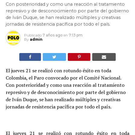
Con posterioridad y como una reacción al tratamiento
represivo y de desconocimiento por parte del gobierno
de Iván Duque, se han realizado múltiples y creativas
jornadas de resistencia pacífica por todo el país.
Publicado
7 años ago
en
7:13 pm
By
admin
El jueves 21 se realizó con rotundo éxito en toda
Colombia, el Paro convocado por el Comité Nacional.
Con posterioridad y como una reacción al tratamiento
represivo y de desconocimiento por parte del gobierno
de Iván Duque, se han realizado múltiples y creativas
jornadas de resistencia pacífica por todo el país.
El jueves 21 se realizó con rotundo éxito en toda