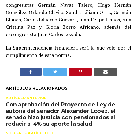
congresistas Germán Navas Talero, Hugo Hernán
González, Orlando Clavijo, Sandra Liliana Ortiz, Germán
Blanco, Carlos Eduardo Guevara, Juan Felipe Lemos, Ana
Cristina Paz y Gloria Zorro Africano, además del
excongresista Juan Carlos Lozada.
La Superintendencia Financiera será la que vele por el
cumplimiento de esta norma.
ARTÍCULOS RELACIONADOS
ARTÍCULO ANTERIOR 👉🏻
Con aprobación del Proyecto de Ley de
autoría del senador Alexander López, el
senado hizo justicia con pensionados al
reducir al 4% su aporte la salud
SIGUIENTE ARTÍCULO 👈🏻