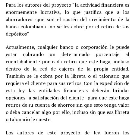
Para los autores del proyecto “la actividad financiera es
enormemente lucrativa, lo que justifica que a los
ahorradores -que son el sostén del crecimiento de la
banca colombiana- no se les cobre por el retiro de sus
depósitos”
Actualmente, cualquier banco o corporación le puede
estar cobrando un determinado porcentaje al
cuentahabiente por cada retiro que este haga, incluso
dentro de la red de cajeros de la propia entidad.
También se le cobra por la libreta o el talonario que
requiera el cliente para sus retiros. Con la expedición de
esta ley las entidades financieras deberán brindar
opciones -a satisfacción del cliente- para que este haga
retiros de su cuenta de ahorros sin que esto tenga valor
o deba cancelar algo por ello, incluso sin que esa libreta
o talonario le cueste.
Los autores de este proyecto de ley fueron los