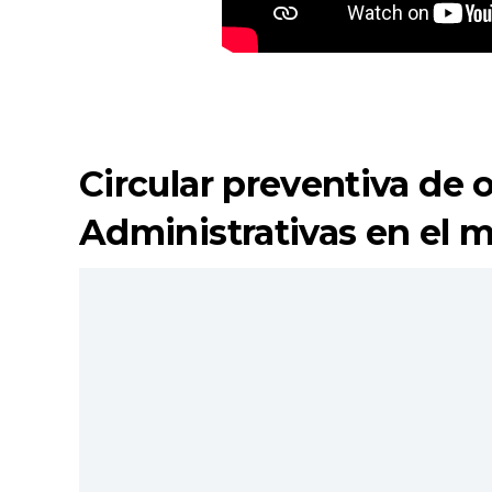
Circular preventiva de 
Administrativas en el m