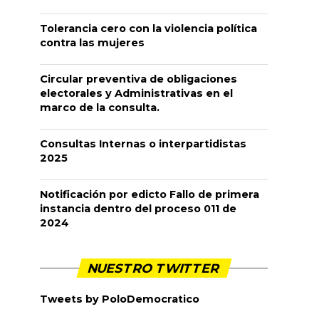
Tolerancia cero con la violencia política
contra las mujeres
Circular preventiva de obligaciones
electorales y Administrativas en el
marco de la consulta.
Consultas Internas o interpartidistas
2025
Notificación por edicto Fallo de primera
instancia dentro del proceso 011 de
2024
NUESTRO TWITTER
Tweets by PoloDemocratico