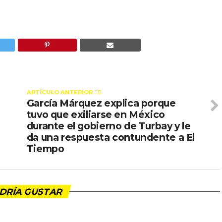
ARTÍCULO ANTERIOR 👉🏻
García Márquez explica porque
tuvo que exiliarse en México
durante el gobierno de Turbay y le
da una respuesta contundente a El
Tiempo
DRÍA GUSTAR