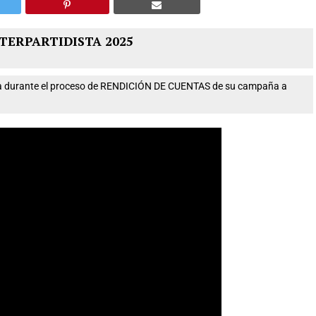
TERPARTIDISTA 2025
nta durante el proceso de RENDICIÓN DE CUENTAS de su campaña a