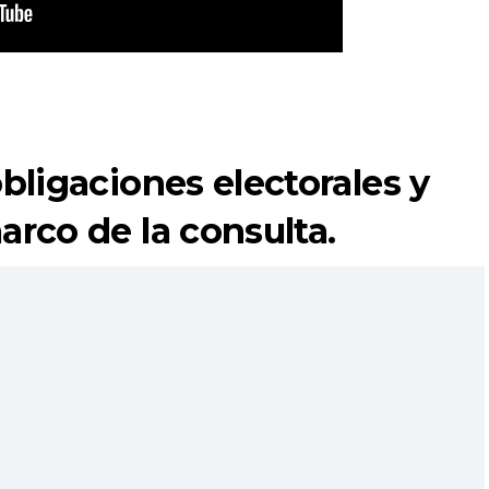
obligaciones electorales y
arco de la consulta.