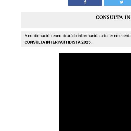
CONSULTA IN
A continuación encontrará la información a tener en cue
CONSULTA INTERPARTIDISTA 2025
.