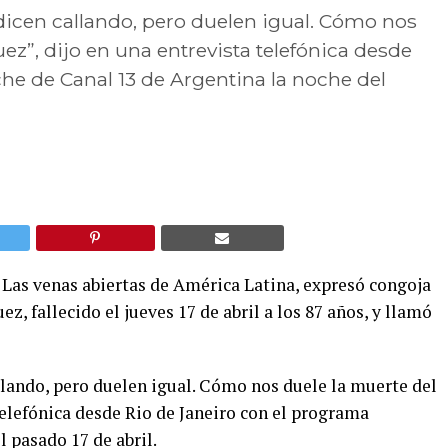
 dicen callando, pero duelen igual. Cómo nos
ez”, dijo en una entrevista telefónica desde
he de Canal 13 de Argentina la noche del
 Las venas abiertas de América Latina, expresó congoja
, fallecido el jueves 17 de abril a los 87 años, y llamó
llando, pero duelen igual. Cómo nos duele la muerte del
telefónica desde Rio de Janeiro con el programa
 pasado 17 de abril.