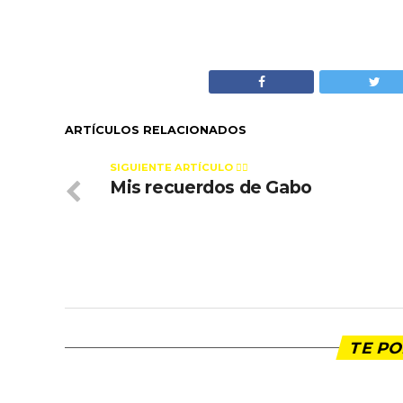
ARTÍCULOS RELACIONADOS
SIGUIENTE ARTÍCULO 👈🏻
Mis recuerdos de Gabo
TE PO