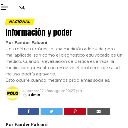
NACIONAL
Información y poder
Por Fander Falconí
Una métrica errónea, o una medición adecuada pero
mal aplicada, son como el diagnóstico equivocado de un
médico. Cuando la evaluación de partida es errada, la
medicación prescrita no resuelve el problema de salud,
incluso podría agravarlo.
Esto ocurre cuando medimos problemas sociales,
Publicado
12 años ago
en
10:27 pm
By
admin
Por Fander Falconí