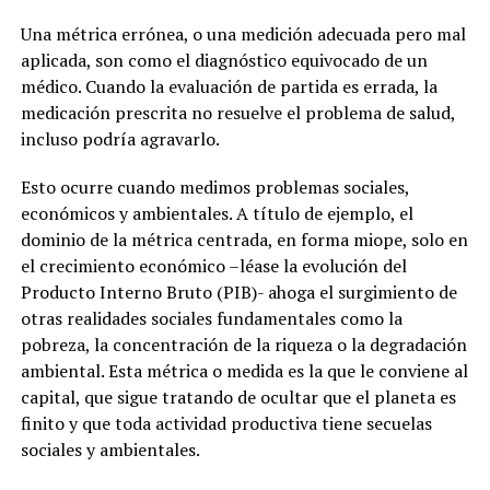
Una métrica errónea, o una medición adecuada pero mal
aplicada, son como el diagnóstico equivocado de un
médico. Cuando la evaluación de partida es errada, la
medicación prescrita no resuelve el problema de salud,
incluso podría agravarlo.
Esto ocurre cuando medimos problemas sociales,
económicos y ambientales. A título de ejemplo, el
dominio de la métrica centrada, en forma miope, solo en
el crecimiento económico –léase la evolución del
Producto Interno Bruto (PIB)- ahoga el surgimiento de
otras realidades sociales fundamentales como la
pobreza, la concentración de la riqueza o la degradación
ambiental. Esta métrica o medida es la que le conviene al
capital, que sigue tratando de ocultar que el planeta es
finito y que toda actividad productiva tiene secuelas
sociales y ambientales.