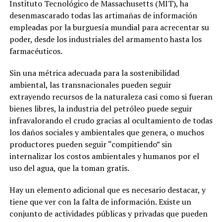
Instituto Tecnológico de Massachusetts (MIT), ha
desenmascarado todas las artimañas de información
empleadas por la burguesía mundial para acrecentar su
poder, desde los industriales del armamento hasta los
farmacéuticos.
Sin una métrica adecuada para la sostenibilidad
ambiental, las transnacionales pueden seguir
extrayendo recursos de la naturaleza casi como si fueran
bienes libres, la industria del petróleo puede seguir
infravalorando el crudo gracias al ocultamiento de todas
los daños sociales y ambientales que genera, o muchos
productores pueden seguir “compitiendo” sin
internalizar los costos ambientales y humanos por el
uso del agua, que la toman gratis.
Hay un elemento adicional que es necesario destacar, y
tiene que ver con la falta de información. Existe un
conjunto de actividades públicas y privadas que pueden