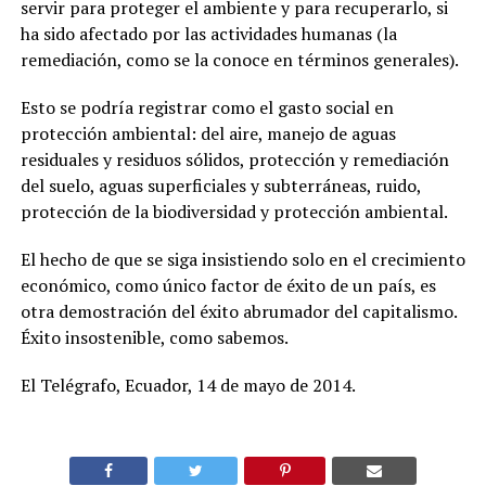
servir para proteger el ambiente y para recuperarlo, si
ha sido afectado por las actividades humanas (la
remediación, como se la conoce en términos generales).
Esto se podría registrar como el gasto social en
protección ambiental: del aire, manejo de aguas
residuales y residuos sólidos, protección y remediación
del suelo, aguas superficiales y subterráneas, ruido,
protección de la biodiversidad y protección ambiental.
El hecho de que se siga insistiendo solo en el crecimiento
económico, como único factor de éxito de un país, es
otra demostración del éxito abrumador del capitalismo.
Éxito insostenible, como sabemos.
El Telégrafo, Ecuador, 14 de mayo de 2014.