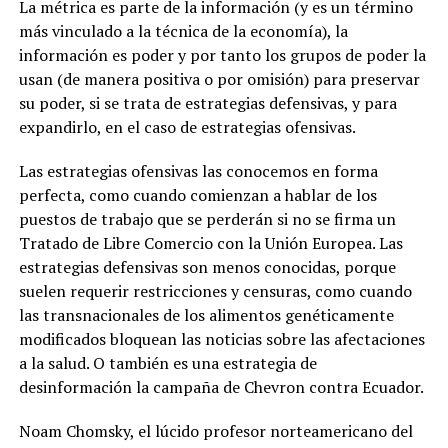
La métrica es parte de la información (y es un término
más vinculado a la técnica de la economía), la
información es poder y por tanto los grupos de poder la
usan (de manera positiva o por omisión) para preservar
su poder, si se trata de estrategias defensivas, y para
expandirlo, en el caso de estrategias ofensivas.
Las estrategias ofensivas las conocemos en forma
perfecta, como cuando comienzan a hablar de los
puestos de trabajo que se perderán si no se firma un
Tratado de Libre Comercio con la Unión Europea. Las
estrategias defensivas son menos conocidas, porque
suelen requerir restricciones y censuras, como cuando
las transnacionales de los alimentos genéticamente
modificados bloquean las noticias sobre las afectaciones
a la salud. O también es una estrategia de
desinformación la campaña de Chevron contra Ecuador.
Noam Chomsky, el lúcido profesor norteamericano del