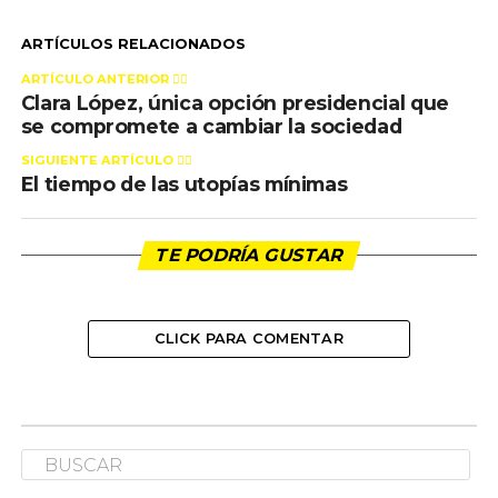
ARTÍCULOS RELACIONADOS
ARTÍCULO ANTERIOR 👉🏻
Clara López, única opción presidencial que
se compromete a cambiar la sociedad
SIGUIENTE ARTÍCULO 👈🏻
El tiempo de las utopías mínimas
TE PODRÍA GUSTAR
CLICK PARA COMENTAR