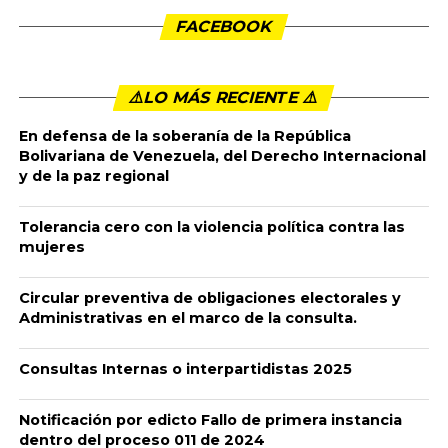
FACEBOOK
⚠️LO MÁS RECIENTE ⚠️️
En defensa de la soberanía de la República
Bolivariana de Venezuela, del Derecho Internacional
y de la paz regional
Tolerancia cero con la violencia política contra las
mujeres
Circular preventiva de obligaciones electorales y
Administrativas en el marco de la consulta.
Consultas Internas o interpartidistas 2025
Notificación por edicto Fallo de primera instancia
dentro del proceso 011 de 2024