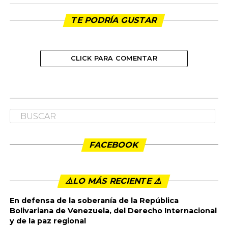
TE PODRÍA GUSTAR
CLICK PARA COMENTAR
FACEBOOK
⚠️LO MÁS RECIENTE ⚠️️
En defensa de la soberanía de la República
Bolivariana de Venezuela, del Derecho Internacional
y de la paz regional