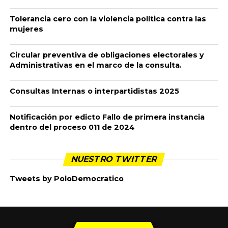
Tolerancia cero con la violencia política contra las
mujeres
Circular preventiva de obligaciones electorales y
Administrativas en el marco de la consulta.
Consultas Internas o interpartidistas 2025
Notificación por edicto Fallo de primera instancia
dentro del proceso 011 de 2024
NUESTRO TWITTER
Tweets by PoloDemocratico