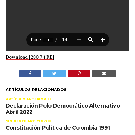
Download [280.74 KB]
ARTÍCULOS RELACIONADOS
ARTÍCULO ANTERIOR 👉🏻
Declaración Polo Democrático Alternativo
Abril 2022
SIGUIENTE ARTÍCULO 👈🏻
Constitución Política de Colombia 1991