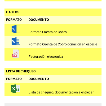
GASTOS
FORMATO
DOCUMENTO
Formato Cuenta de Cobro
Formato Cuenta de Cobro donación en especie
Facturación electrónica
LISTA DE CHEQUEO
FORMATO
DOCUMENTO
Lista de chequeo, documentacion a entregar