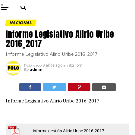
NACIONAL
Informe Legislativo Alirio Uribe
2016_2017
Informe Legislativo Alirio Uribe 2016_2017
Publicado
9 años ago
en
8:21 pm
By
admin
Informe Legislativo Alirio Uribe 2016_2017
informe gestión Alirio Uribe 2016-2017