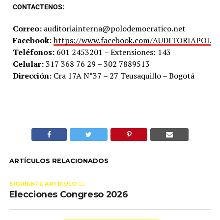
CONTACTENOS:
Correo:
auditoriainterna@polodemocratico.net
Facebook:
https://www.facebook.com/AUDITORIAPOLO
Teléfonos:
601 2453201 – Extensiones: 143
Celular:
317 368 76 29 – 302 7889513
Dirección:
Cra 17A N°37 – 27 Teusaquillo – Bogotá
ARTÍCULOS RELACIONADOS
SIGUIENTE ARTÍCULO 👈🏻
Elecciones Congreso 2026