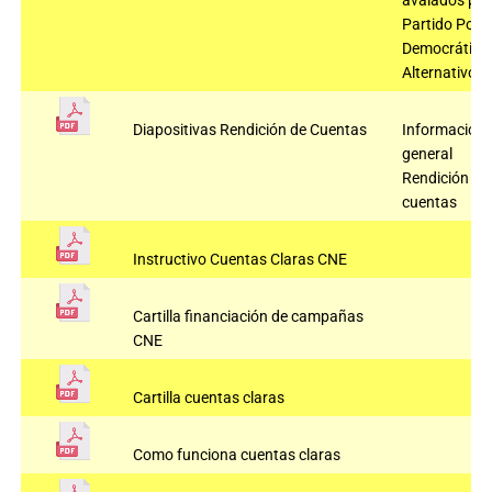
avalados por 
Partido Polo
Democrático
Alternativo
Diapositivas Rendición de Cuentas
Información
general
Rendición de
cuentas
Instructivo Cuentas Claras CNE
Cartilla financiación de campañas
CNE
Cartilla cuentas claras
Como funciona cuentas claras