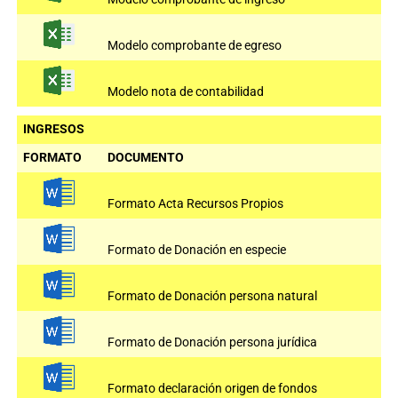
Modelo comprobante de egreso
Modelo nota de contabilidad
INGRESOS
FORMATO
DOCUMENTO
Formato Acta Recursos Propios
Formato de Donación en especie
Formato de Donación persona natural
Formato de Donación persona jurídica
Formato declaración origen de fondos