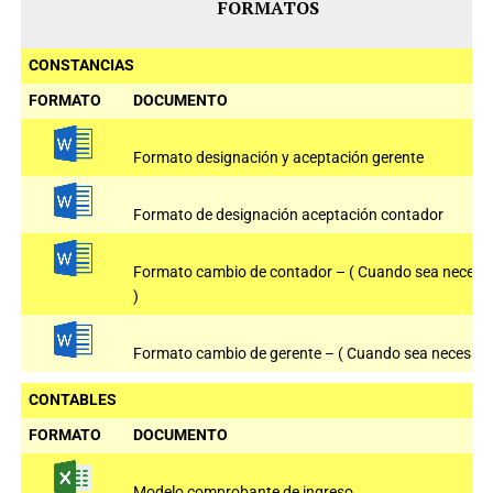
FORMATOS
CONSTANCIAS
FORMATO
DOCUMENTO
Formato designación y aceptación gerente
Formato de designación aceptación contador
Formato cambio de contador – ( Cuando sea necesa
)
Formato cambio de gerente – ( Cuando sea necesario
CONTABLES
FORMATO
DOCUMENTO
Modelo comprobante de ingreso