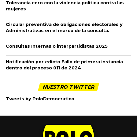
Tolerancia cero con la violencia política contra las
mujeres
Circular preventiva de obligaciones electorales y
Administrativas en el marco de la consulta.
Consultas Internas o interpartidistas 2025
Notificación por edicto Fallo de primera instancia
dentro del proceso 011 de 2024
NUESTRO TWITTER
Tweets by PoloDemocratico