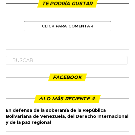
TE PODRÍA GUSTAR
CLICK PARA COMENTAR
FACEBOOK
⚠️LO MÁS RECIENTE ⚠️️
En defensa de la soberanía de la República
Bolivariana de Venezuela, del Derecho Internacional
y de la paz regional