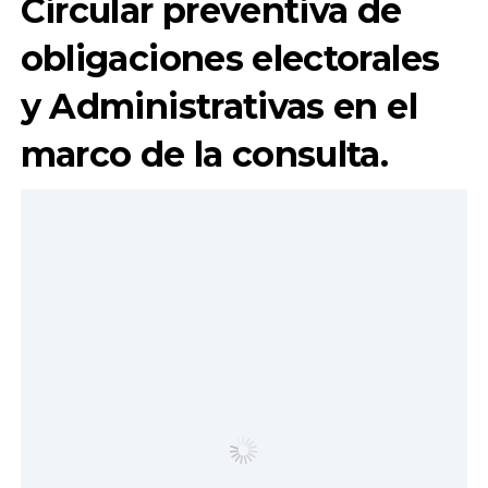
Circular preventiva de
obligaciones electorales
y Administrativas en el
marco de la consulta.