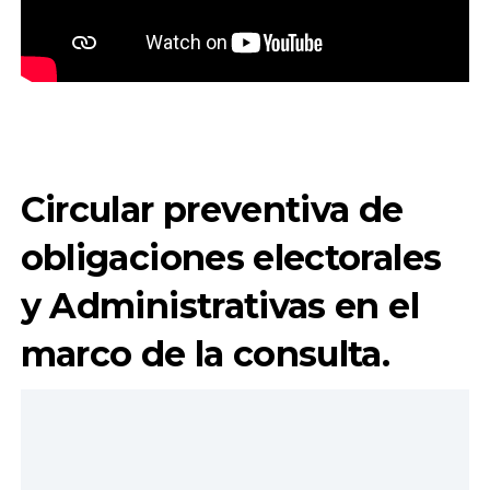
Circular preventiva de
obligaciones electorales
y Administrativas en el
marco de la consulta.