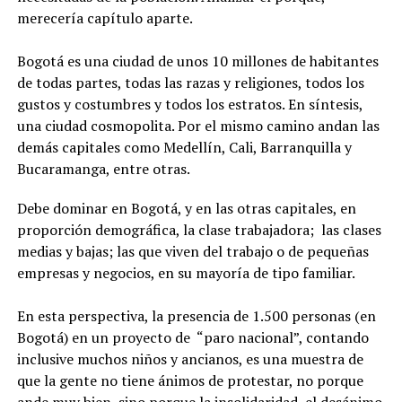
merecería capítulo aparte.
Bogotá es una ciudad de unos 10 millones de habitantes
de todas partes, todas las razas y religiones, todos los
gustos y costumbres y todos los estratos. En síntesis,
una ciudad cosmopolita. Por el mismo camino andan las
demás capitales como Medellín, Cali, Barranquilla y
Bucaramanga, entre otras.
Debe dominar en Bogotá, y en las otras capitales, en
proporción demográfica, la clase trabajadora; las clases
medias y bajas; las que viven del trabajo o de pequeñas
empresas y negocios, en su mayoría de tipo familiar.
En esta perspectiva, la presencia de 1.500 personas (en
Bogotá) en un proyecto de “paro nacional”, contando
inclusive muchos niños y ancianos, es una muestra de
que la gente no tiene ánimos de protestar, no porque