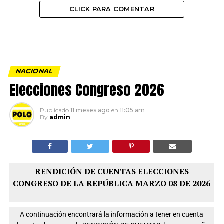
CLICK PARA COMENTAR
NACIONAL
Elecciones Congreso 2026
Publicado
11 meses ago
en
11:05 am
By
admin
RENDICIÓN DE CUENTAS ELECCIONES
CONGRESO DE LA REPÚBLICA MARZO 08 DE 2026
A continuación encontrará la información a tener en cuenta