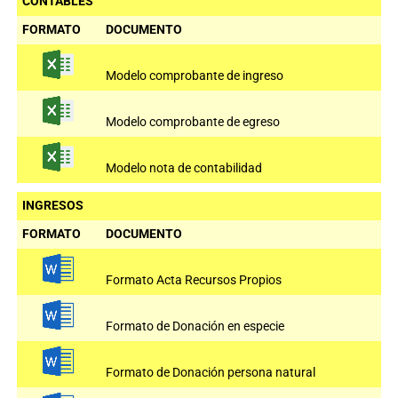
CONTABLES
FORMATO
DOCUMENTO
Modelo comprobante de ingreso
Modelo comprobante de egreso
Modelo nota de contabilidad
INGRESOS
FORMATO
DOCUMENTO
Formato Acta Recursos Propios
Formato de Donación en especie
Formato de Donación persona natural