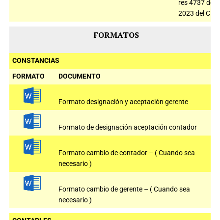
res 4737 de
2023 del CNE
FORMATOS
CONSTANCIAS
FORMATO
DOCUMENTO
Formato designación y aceptación gerente
Formato de designación aceptación contador
Formato cambio de contador – ( Cuando sea
necesario )
Formato cambio de gerente – ( Cuando sea
necesario )