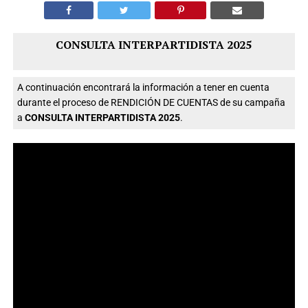
CONSULTA INTERPARTIDISTA 2025
A continuación encontrará la información a tener en cuenta
durante el proceso de RENDICIÓN DE CUENTAS de su campaña
a
CONSULTA INTERPARTIDISTA 2025
.