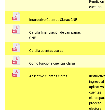
Rendición de
cuentas
Instructivo Cuentas Claras CNE
Cartilla financiación de campañas
CNE
Cartilla cuentas claras
Como funciona cuentas claras
Aplicativo cuentas claras
Instructivo
ingreso al
aplicativo
cuentas
claras para el
proceso
electoral