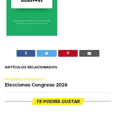
ARTÍCULOS RELACIONADOS
SIGUIENTE ARTÍCULO 👈🏻
Elecciones Congreso 2026
TE PODRÍA GUSTAR