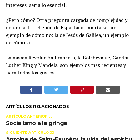
intereses, sería lo esencial.
¿Pero cómo? Otra pregunta cargada de complejidad y
enjundia. La rebelión de Espartaco, podría ser un
ejemplo de cómo no; la de Jesús de Galilea, un ejemplo
de cómo sí.
La misma Revolución Francesa, la Bolchevique, Gandhi,
Luther King y Mandela, son ejemplos más recientes y
para todos los gustos.
ARTÍCULOS RELACIONADOS
ARTÍCULO ANTERIOR 👉🏻
Socialismo a la gringa
SIGUIENTE ARTÍCULO 👈🏻
Antoine de Saint-Exupéry, la vida del espíritu