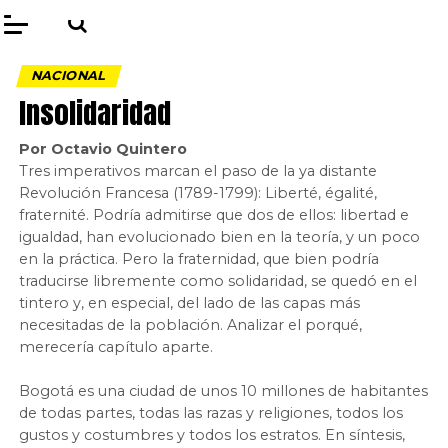
NACIONAL
Insolidaridad
Por Octavio Quintero
Tres imperativos marcan el paso de la ya distante
Revolución Francesa (1789-1799): Liberté, égalité,
fraternité. Podría admitirse que dos de ellos: libertad e
igualdad, han evolucionado bien en la teoría, y un poco
en la práctica. Pero la fraternidad, que bien podría
traducirse libremente como solidaridad, se quedó en el
tintero y, en especial, del lado de las capas más
necesitadas de la población. Analizar el porqué,
merecería capítulo aparte.
Bogotá es una ciudad de unos 10 millones de habitantes
de todas partes, todas las razas y religiones, todos los
gustos y costumbres y todos los estratos. En síntesis,