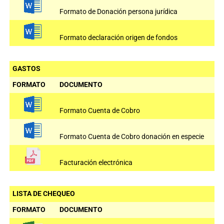
Formato de Donación persona jurídica
Formato declaración origen de fondos
GASTOS
FORMATO
DOCUMENTO
Formato Cuenta de Cobro
Formato Cuenta de Cobro donación en especie
Facturación electrónica
LISTA DE CHEQUEO
FORMATO
DOCUMENTO