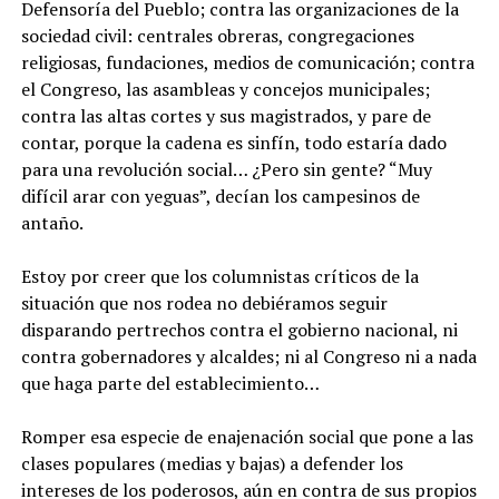
Defensoría del Pueblo; contra las organizaciones de la
sociedad civil: centrales obreras, congregaciones
religiosas, fundaciones, medios de comunicación; contra
el Congreso, las asambleas y concejos municipales;
contra las altas cortes y sus magistrados, y pare de
contar, porque la cadena es sinfín, todo estaría dado
para una revolución social… ¿Pero sin gente? “Muy
difícil arar con yeguas”, decían los campesinos de
antaño.
Estoy por creer que los columnistas críticos de la
situación que nos rodea no debiéramos seguir
disparando pertrechos contra el gobierno nacional, ni
contra gobernadores y alcaldes; ni al Congreso ni a nada
que haga parte del establecimiento…
Romper esa especie de enajenación social que pone a las
clases populares (medias y bajas) a defender los
intereses de los poderosos, aún en contra de sus propios