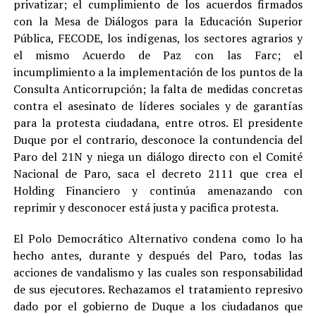
privatizar; el cumplimiento de los acuerdos firmados
con la Mesa de Diálogos para la Educación Superior
Pública, FECODE, los indígenas, los sectores agrarios y
el mismo Acuerdo de Paz con las Farc; el
incumplimiento a la implementación de los puntos de la
Consulta Anticorrupción; la falta de medidas concretas
contra el asesinato de líderes sociales y de garantías
para la protesta ciudadana, entre otros. El presidente
Duque por el contrario, desconoce la contundencia del
Paro del 21N y niega un diálogo directo con el Comité
Nacional de Paro, saca el decreto 2111 que crea el
Holding Financiero y continúa amenazando con
reprimir y desconocer está justa y pacifica protesta.
El Polo Democrático Alternativo condena como lo ha
hecho antes, durante y después del Paro, todas las
acciones de vandalismo y las cuales son responsabilidad
de sus ejecutores. Rechazamos el tratamiento represivo
dado por el gobierno de Duque a los ciudadanos que