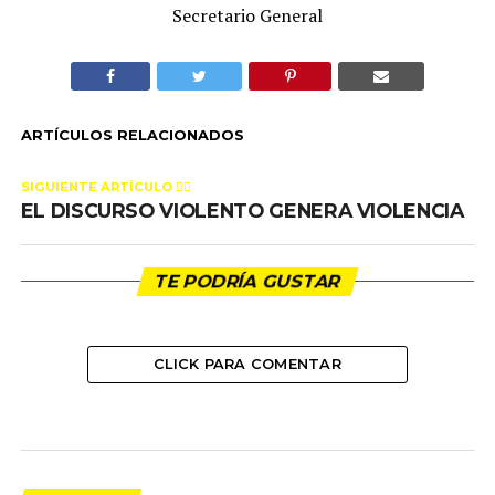
Secretario General
ARTÍCULOS RELACIONADOS
SIGUIENTE ARTÍCULO 👈🏻
EL DISCURSO VIOLENTO GENERA VIOLENCIA
TE PODRÍA GUSTAR
CLICK PARA COMENTAR