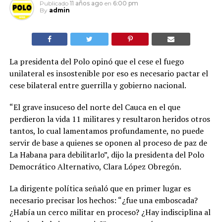
Publicado
11 años ago
en
6:00 pm
By
admin
La presidenta del Polo opinó que el cese el fuego
unilateral es insostenible por eso es necesario pactar el
cese bilateral entre guerrilla y gobierno nacional.
“El grave insuceso del norte del Cauca en el que
perdieron la vida 11 militares y resultaron heridos otros
tantos, lo cual lamentamos profundamente, no puede
servir de base a quienes se oponen al proceso de paz de
La Habana para debilitarlo”, dijo la presidenta del Polo
Democrático Alternativo, Clara López Obregón.
La dirigente política señaló que en primer lugar es
necesario precisar los hechos: “¿fue una emboscada?
¿Había un cerco militar en proceso? ¿Hay indisciplina al