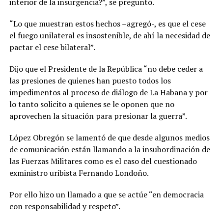
interior de la insurgencia?”, se preguntó.
“Lo que muestran estos hechos –agregó-, es que el cese
el fuego unilateral es insostenible, de ahí la necesidad de
pactar el cese bilateral”.
Dijo que el Presidente de la República “no debe ceder a
las presiones de quienes han puesto todos los
impedimentos al proceso de diálogo de La Habana y por
lo tanto solicito a quienes se le oponen que no
aprovechen la situación para presionar la guerra”.
López Obregón se lamentó de que desde algunos medios
de comunicación están llamando a la insubordinación de
las Fuerzas Militares como es el caso del cuestionado
exministro uribista Fernando Londoño.
Por ello hizo un llamado a que se actúe “en democracia
con responsabilidad y respeto”.