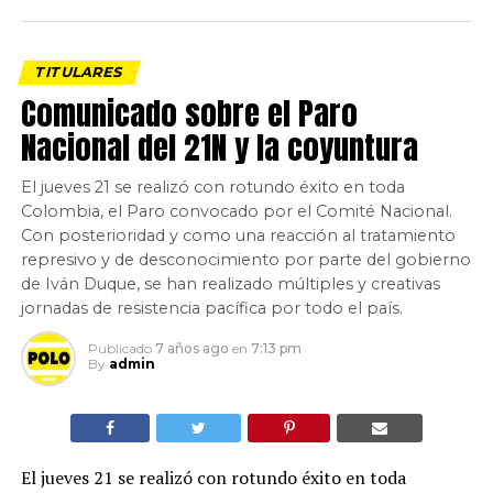
TITULARES
Comunicado sobre el Paro
Nacional del 21N y la coyuntura
El jueves 21 se realizó con rotundo éxito en toda
Colombia, el Paro convocado por el Comité Nacional.
Con posterioridad y como una reacción al tratamiento
represivo y de desconocimiento por parte del gobierno
de Iván Duque, se han realizado múltiples y creativas
jornadas de resistencia pacífica por todo el país.
Publicado
7 años ago
en
7:13 pm
By
admin
El jueves 21 se realizó con rotundo éxito en toda