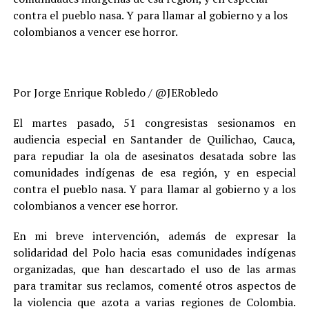
contra el pueblo nasa. Y para llamar al gobierno y a los
colombianos a vencer ese horror.
Por Jorge Enrique Robledo / @JERobledo
El martes pasado, 51 congresistas sesionamos en
audiencia especial en Santander de Quilichao, Cauca,
para repudiar la ola de asesinatos desatada sobre las
comunidades indígenas de esa región, y en especial
contra el pueblo nasa. Y para llamar al gobierno y a los
colombianos a vencer ese horror.
En mi breve intervención, además de expresar la
solidaridad del Polo hacia esas comunidades indígenas
organizadas, que han descartado el uso de las armas
para tramitar sus reclamos, comenté otros aspectos de
la violencia que azota a varias regiones de Colombia.