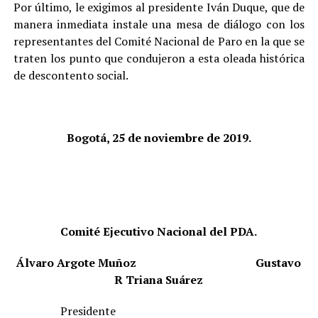
Por último, le exigimos al presidente Iván Duque, que de
manera inmediata instale una mesa de diálogo con los
representantes del Comité Nacional de Paro en la que se
traten los punto que condujeron a esta oleada histórica
de descontento social.
Bogotá, 25 de noviembre de 2019.
Comité Ejecutivo Nacional del PDA.
Álvaro Argote Muñoz
Gustavo
R Triana Suárez
Presidente