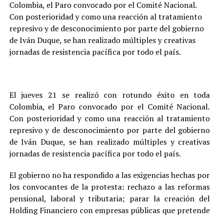
Colombia, el Paro convocado por el Comité Nacional.
Con posterioridad y como una reacción al tratamiento
represivo y de desconocimiento por parte del gobierno
de Iván Duque, se han realizado múltiples y creativas
jornadas de resistencia pacífica por todo el país.
El jueves 21 se realizó con rotundo éxito en toda
Colombia, el Paro convocado por el Comité Nacional.
Con posterioridad y como una reacción al tratamiento
represivo y de desconocimiento por parte del gobierno
de Iván Duque, se han realizado múltiples y creativas
jornadas de resistencia pacífica por todo el país.
El gobierno no ha respondido a las exigencias hechas por
los convocantes de la protesta: rechazo a las reformas
pensional, laboral y tributaria; parar la creación del
Holding Financiero con empresas públicas que pretende