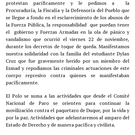
protestan pacíficamente y le pedimos a la
Procuraduría, la Fiscalía y la Defensoría del Pueblo que
se llegue a fondo en el esclarecimiento de los abusos de
la Fuerza Pública, la responsabilidad que puedan tener
el gobierno y Fuerzas Armadas en la ola de pánico y
vandalismo que ocurrió el viernes 22 de noviembre,
durante los decretos de toque de queda. Manifestamos
nuestra solidaridad con la familia del estudiante Dylan
Cruz que fue gravemente herido por un miembro del
Esmad y repudiamos las criminales actuaciones de este
cuerpo represivo contra quienes se manifestaban
pacíficamente.
El Polo se suma a las actividades que desde el Comité
Nacional de Paro se orienten para continuar la
movilización contra el paquetazo de Duque, por la vida y
por la paz. Actividades que adelantaremos al amparo del
Estado de Derecho y de manera pacífica y civilista.