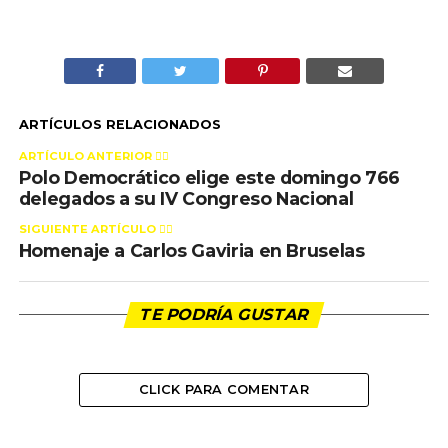
ARTÍCULOS RELACIONADOS
ARTÍCULO ANTERIOR 👉🏻
Polo Democrático elige este domingo 766
delegados a su IV Congreso Nacional
SIGUIENTE ARTÍCULO 👈🏻
Homenaje a Carlos Gaviria en Bruselas
TE PODRÍA GUSTAR
CLICK PARA COMENTAR