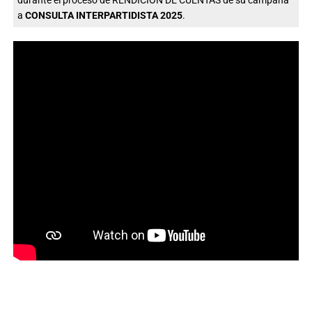
durante el proceso de RENDICIÓN DE CUENTAS de su campaña
a
CONSULTA INTERPARTIDISTA 2025
.