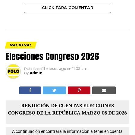
CLICK PARA COMENTAR
NACIONAL
Elecciones Congreso 2026
Publicado
11 meses ago
en
11:05 am
By
admin
RENDICIÓN DE CUENTAS ELECCIONES
CONGRESO DE LA REPÚBLICA MARZO 08 DE 2026
A continuación encontrará la información a tener en cuenta