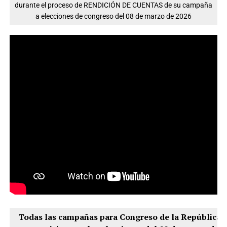
durante el proceso de RENDICIÓN DE CUENTAS de su campaña
a elecciones de congreso del 08 de marzo de 2026
Todas las campañas para Congreso de la República