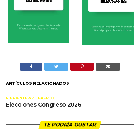
ARTÍCULOS RELACIONADOS
SIGUIENTE ARTÍCULO 👈🏻
Elecciones Congreso 2026
TE PODRÍA GUSTAR