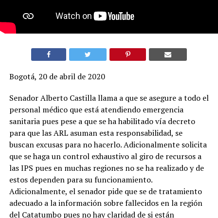
Bogotá, 20 de abril de 2020
Senador Alberto Castilla llama a que se asegure a todo el
personal médico que está atendiendo emergencia
sanitaria pues pese a que se ha habilitado vía decreto
para que las ARL asuman esta responsabilidad, se
buscan excusas para no hacerlo. Adicionalmente solicita
que se haga un control exhaustivo al giro de recursos a
las IPS pues en muchas regiones no se ha realizado y de
estos dependen para su funcionamiento.
Adicionalmente, el senador pide que se de tratamiento
adecuado a la información sobre fallecidos en la región
del Catatumbo pues no hay claridad de si están