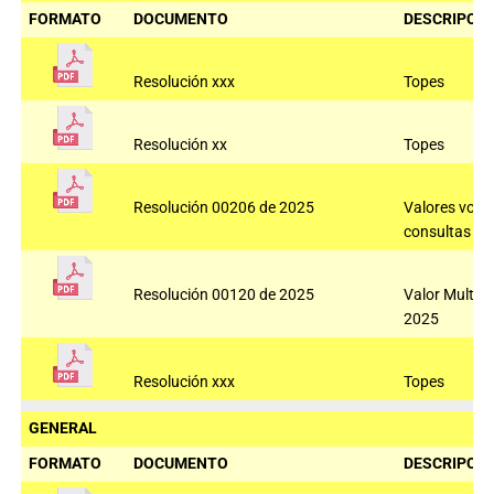
FORMATO
DOCUMENTO
DESCRIPCIÓ
Resolución xxx
Topes
Resolución xx
Topes
Resolución 00206 de 2025
Valores voto
consultas 2
Resolución 00120 de 2025
Valor Multas
2025
Resolución xxx
Topes
GENERAL
FORMATO
DOCUMENTO
DESCRIPCIÓ