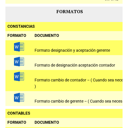
FORMATOS
CONSTANCIAS
FORMATO
DOCUMENTO
Formato designación y aceptación gerente
Formato de designación aceptación contador
Formato cambio de contador – ( Cuando sea necesa
)
Formato cambio de gerente – ( Cuando sea necesario
CONTABLES
FORMATO
DOCUMENTO