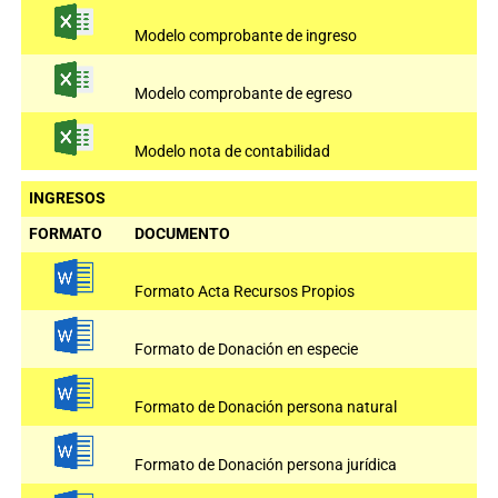
Modelo comprobante de ingreso
Modelo comprobante de egreso
Modelo nota de contabilidad
INGRESOS
FORMATO
DOCUMENTO
Formato Acta Recursos Propios
Formato de Donación en especie
Formato de Donación persona natural
Formato de Donación persona jurídica