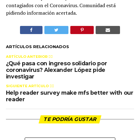
contagiados con el Coronavirus. Comunidad está
pidiendo información acertada.
ARTÍCULOS RELACIONADOS
ARTÍCULO ANTERIOR 👉🏻
¿Qué pasa con ingreso solidario por
coronavirus? Alexander López pide
investigar
SIGUIENTE ARTÍCULO 👈🏻
Help reader survey make mfs better with our
reader
TE PODRÍA GUSTAR