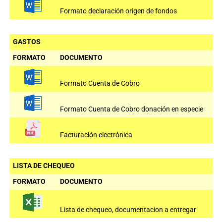
Formato declaración origen de fondos
GASTOS
FORMATO
DOCUMENTO
Formato Cuenta de Cobro
Formato Cuenta de Cobro donación en especie
Facturación electrónica
LISTA DE CHEQUEO
FORMATO
DOCUMENTO
Lista de chequeo, documentacion a entregar