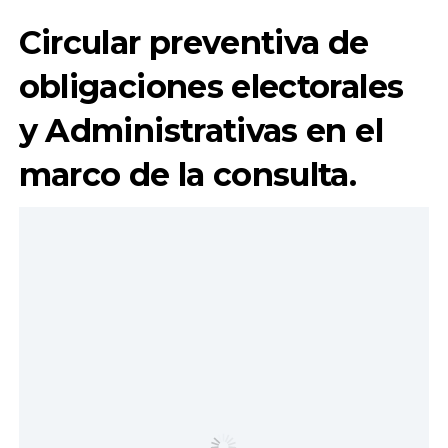
Circular preventiva de
obligaciones electorales
y Administrativas en el
marco de la consulta.