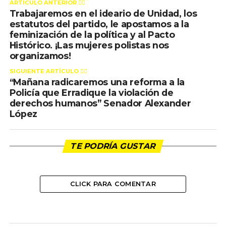
ARTÍCULO ANTERIOR 👉🏻
Trabajaremos en el ideario de Unidad, los
estatutos del partido, le apostamos a la
feminización de la política y al Pacto
Histórico. ¡Las mujeres polistas nos
organizamos!
SIGUIENTE ARTÍCULO 👈🏻
“Mañana radicaremos una reforma a la
Policía que Erradique la violación de
derechos humanos” Senador Alexander
López
TE PODRÍA GUSTAR
CLICK PARA COMENTAR