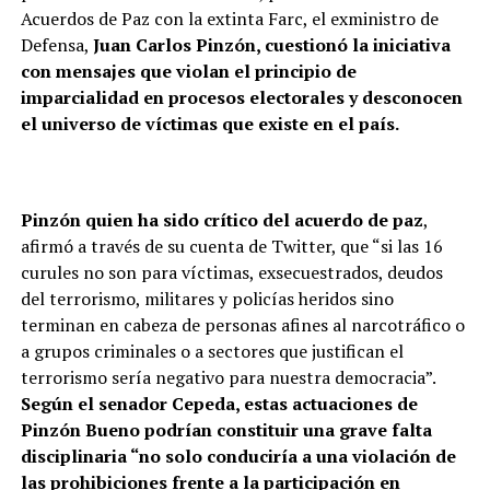
Acuerdos de Paz con la extinta Farc, el exministro de
Defensa,
Juan Carlos Pinzón, cuestionó la iniciativa
con mensajes que violan el principio de
imparcialidad en procesos electorales y desconocen
el universo de víctimas que existe en el país.
Pinzón quien ha sido crítico del acuerdo de paz
,
afirmó a través de su cuenta de Twitter, que “si las 16
curules no son para víctimas, exsecuestrados, deudos
del terrorismo, militares y policías heridos sino
terminan en cabeza de personas afines al narcotráfico o
a grupos criminales o a sectores que justifican el
terrorismo sería negativo para nuestra democracia”.
Según el senador Cepeda, estas actuaciones de
Pinzón Bueno podrían constituir una grave falta
disciplinaria “no solo conduciría a una violación de
las prohibiciones frente a la participación en