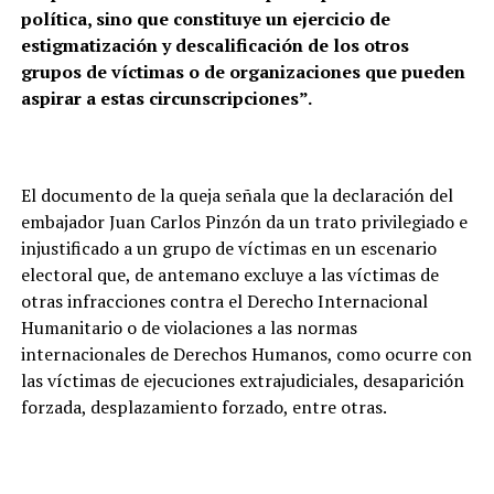
política, sino que constituye un ejercicio de
estigmatización y descalificación de los otros
grupos de víctimas o de organizaciones que pueden
aspirar a estas circunscripciones”.
El documento de la queja señala que la declaración del
embajador Juan Carlos Pinzón da un trato privilegiado e
injustificado a un grupo de víctimas en un escenario
electoral que, de antemano excluye a las víctimas de
otras infracciones contra el Derecho Internacional
Humanitario o de violaciones a las normas
internacionales de Derechos Humanos, como ocurre con
las víctimas de ejecuciones extrajudiciales, desaparición
forzada, desplazamiento forzado, entre otras.