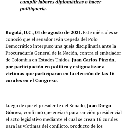
cumplir labores diplomáticas o hacer
politiquería.
Bogotá, D.C., 04 de agosto de 2021
. Este miércoles se
conoció que el senador Iván Cepeda del Polo
Democrático interpuso una queja disciplinaria ante la
Procuraduría General de la Nación, contra el embajador
de Colombia en Estados Unidos,
Juan Carlos Pinzón,
por participación en política y estigmatizar a
víctimas que participarán en la elección de las 16
curules en el Congreso.
Luego de que el presidente del Senado,
Juan Diego
Gómez,
confirmó que enviará para sanción presidencial
el acto legislativo mediante el cual se crean 16 curules
para las víctimas del conflicto, producto de los