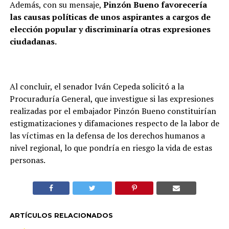
Además, con su mensaje,
Pinzón Bueno favorecería
las causas políticas de unos aspirantes a cargos de
elección popular y discriminaría otras expresiones
ciudadanas.
Al concluir, el senador Iván Cepeda solicitó a la
Procuraduría General, que investigue si las expresiones
realizadas por el embajador Pinzón Bueno constituirían
estigmatizaciones y difamaciones respecto de la labor de
las víctimas en la defensa de los derechos humanos a
nivel regional, lo que pondría en riesgo la vida de estas
personas.
ARTÍCULOS RELACIONADOS