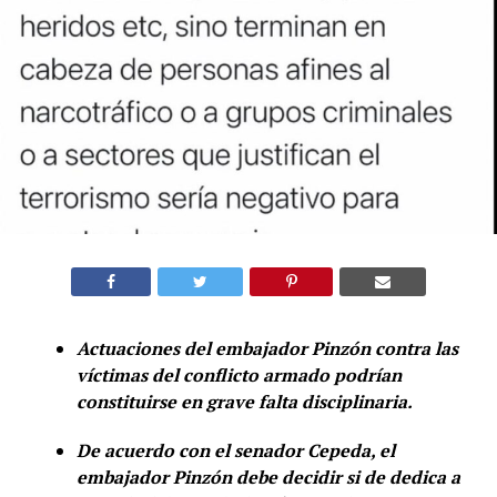
Actuaciones del embajador Pinzón contra las
víctimas del conflicto armado podrían
constituirse en grave falta disciplinaria.
De acuerdo con el senador Cepeda, el
embajador Pinzón debe decidir si de dedica a