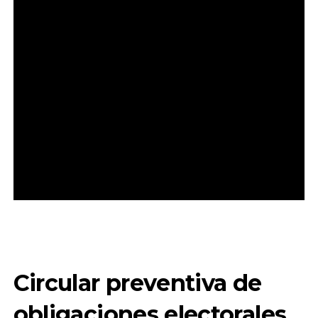
Circular preventiva de
obligaciones electorales