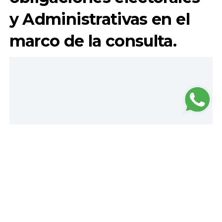
y Administrativas en el
marco de la consulta.
Loading...