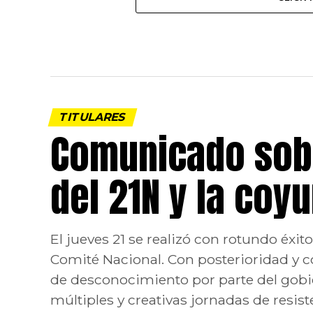
TITULARES
Comunicado sobr
del 21N y la coy
El jueves 21 se realizó con rotundo éxi
Comité Nacional. Con posterioridad y c
de desconocimiento por parte del gobi
múltiples y creativas jornadas de resiste