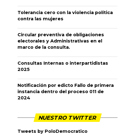
Tolerancia cero con la violencia política
contra las mujeres
Circular preventiva de obligaciones
electorales y Administrativas en el
marco de la consulta.
Consultas Internas o interpartidistas
2025
Notificación por edicto Fallo de primera
instancia dentro del proceso 011 de
2024
NUESTRO TWITTER
Tweets by PoloDemocratico