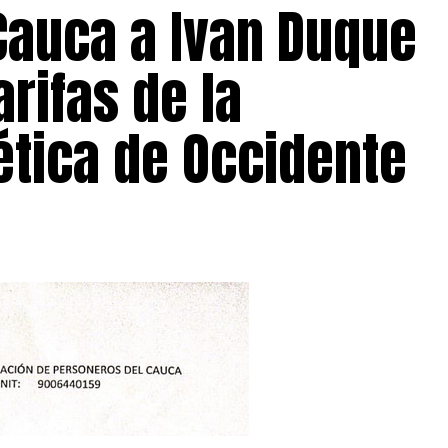
Cauca a Ivan Duque
arifas de la
tica de Occidente