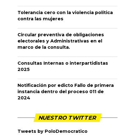
Tolerancia cero con la violencia política
contra las mujeres
Circular preventiva de obligaciones
electorales y Administrativas en el
marco de la consulta.
Consultas Internas o interpartidistas
2025
Notificación por edicto Fallo de primera
instancia dentro del proceso 011 de
2024
NUESTRO TWITTER
Tweets by PoloDemocratico