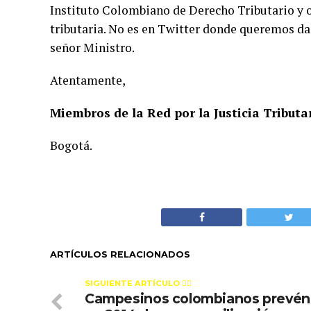
Instituto Colombiano de Derecho Tributario y 
tributaria. No es en Twitter donde queremos dar
señor Ministro.
Atentamente,
Miembros de la Red por la Justicia Tribut
Bogotá.
ARTÍCULOS RELACIONADOS
SIGUIENTE ARTÍCULO 👈🏻
Campesinos colombianos prevén