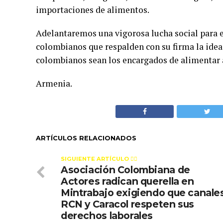
importaciones de alimentos.
Adelantaremos una vigorosa lucha social para ex
colombianos que respalden con su firma la idea
colombianos sean los encargados de alimentar 
Armenia.
ARTÍCULOS RELACIONADOS
SIGUIENTE ARTÍCULO 👈🏻
Asociación Colombiana de
Actores radican querella en
Mintrabajo exigiendo que canale
RCN y Caracol respeten sus
derechos laborales