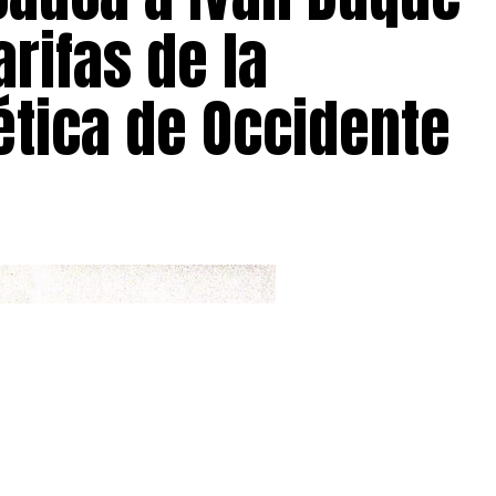
arifas de la
tica de Occidente