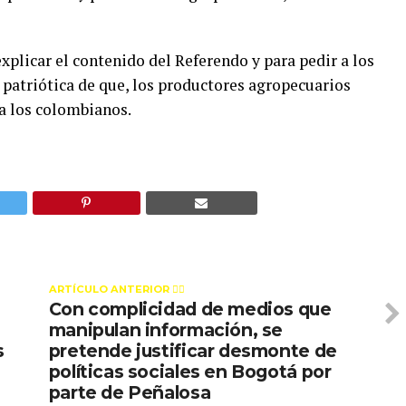
plicar el contenido del Referendo y para pedir a los
 patriótica de que, los productores agropecuarios
a los colombianos.
ARTÍCULO ANTERIOR 👉🏻
Con complicidad de medios que
manipulan información, se
s
pretende justificar desmonte de
políticas sociales en Bogotá por
parte de Peñalosa