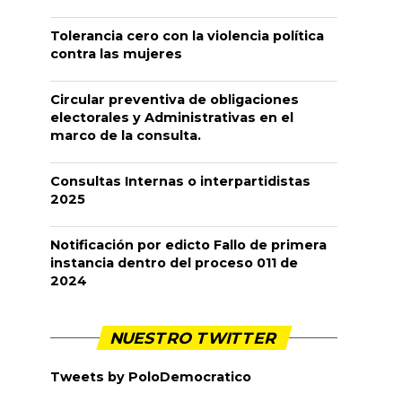
Tolerancia cero con la violencia política
contra las mujeres
Circular preventiva de obligaciones
electorales y Administrativas en el
marco de la consulta.
Consultas Internas o interpartidistas
2025
Notificación por edicto Fallo de primera
instancia dentro del proceso 011 de
2024
NUESTRO TWITTER
Tweets by PoloDemocratico