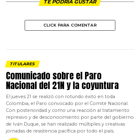
TE PODRÍA GUSTAR
CLICK PARA COMENTAR
TITULARES
Comunicado sobre el Paro
Nacional del 21N y la coyuntura
El jueves 21 se realizó con rotundo éxito en toda
Colombia, el Paro convocado por el Comité Nacional.
Con posterioridad y como una reacción al tratamiento
represivo y de desconocimiento por parte del gobierno
de Iván Duque, se han realizado múltiples y creativas
jornadas de resistencia pacífica por todo el país.