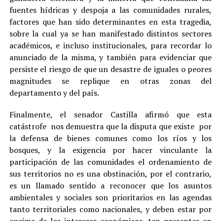
fuentes hídricas y despoja a las comunidades rurales,
factores que han sido determinantes en esta tragedia,
sobre la cual ya se han manifestado distintos sectores
académicos, e incluso institucionales, para recordar lo
anunciado de la misma, y también para evidenciar que
persiste el riesgo de que un desastre de iguales o peores
magnitudes se replique en otras zonas del
departamento y del país.
Finalmente, el senador Castilla afirmó que esta
catástrofe nos demuestra que la disputa que existe por
la defensa de bienes comunes como los ríos y los
bosques, y la exigencia por hacer vinculante la
participación de las comunidades el ordenamiento de
sus territorios no es una obstinación, por el contrario,
es un llamado sentido a reconocer que los asuntos
ambientales y sociales son prioritarios en las agendas
tanto territoriales como nacionales, y deben estar por