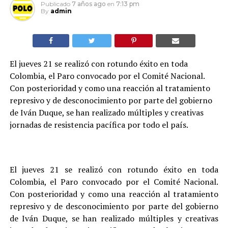
Publicado
7 años ago
en
7:13 pm
By
admin
El jueves 21 se realizó con rotundo éxito en toda
Colombia, el Paro convocado por el Comité Nacional.
Con posterioridad y como una reacción al tratamiento
represivo y de desconocimiento por parte del gobierno
de Iván Duque, se han realizado múltiples y creativas
jornadas de resistencia pacífica por todo el país.
El jueves 21 se realizó con rotundo éxito en toda
Colombia, el Paro convocado por el Comité Nacional.
Con posterioridad y como una reacción al tratamiento
represivo y de desconocimiento por parte del gobierno
de Iván Duque, se han realizado múltiples y creativas