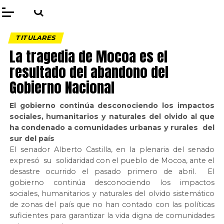
TITULARES
La tragedia de Mocoa es el
resultado del abandono del
Gobierno Nacional
El gobierno continúa desconociendo los impactos
sociales, humanitarios y naturales del olvido al que
ha condenado a comunidades urbanas y rurales del
sur del país
El senador Alberto Castilla, en la plenaria del senado
expresó su solidaridad con el pueblo de Mocoa, ante el
desastre ocurrido el pasado primero de abril. El
gobierno continúa desconociendo los impactos
sociales, humanitarios y naturales del olvido sistemático
de zonas del país que no han contado con las políticas
suficientes para garantizar la vida digna de comunidades