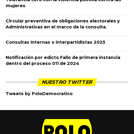
VICEPRESIDENTE DEL SENADO RECHAZO LOS ACTOS
VANDÁLICOS Y EL TOQUE DE QUEDA IMPUESTO EN
CALI.