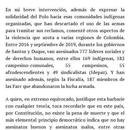
En mi breve intervención, además de expresar la
solidaridad del Polo hacia esas comunidades indígenas
organizadas, que han descartado el uso de las armas
para tramitar sus reclamos, comenté otros aspectos de
la violencia que azota a varias regiones de Colombia.
Entre 2016 y septiembre de 2019, durante los gobiernos
de Santos y Duque, van asesinados 777 líderes sociales y
de derechos humanos, entre ellos 169 indígenas, 182
campesino-comunales, 55 campesinos, 55
afrodescendientes y 49 sindicalistas (Idepaz). Y han
asesinado además, según la Fiscalía, 187 miembros de
las Farc que abandonaron la lucha armada.
A quien, en extremo equivocado, justifique esta barbarie
con cualquier teoría, toca recordarle que en este país,
por Constitución, no existe la pena de muerte y que el
más elemental principio democrático indica que no hay
asesinatos buenos y asesinatos malos, entre otras