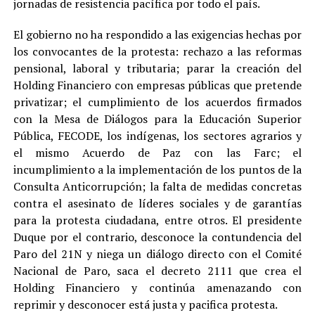
jornadas de resistencia pacífica por todo el país.
El gobierno no ha respondido a las exigencias hechas por
los convocantes de la protesta: rechazo a las reformas
pensional, laboral y tributaria; parar la creación del
Holding Financiero con empresas públicas que pretende
privatizar; el cumplimiento de los acuerdos firmados
con la Mesa de Diálogos para la Educación Superior
Pública, FECODE, los indígenas, los sectores agrarios y
el mismo Acuerdo de Paz con las Farc; el
incumplimiento a la implementación de los puntos de la
Consulta Anticorrupción; la falta de medidas concretas
contra el asesinato de líderes sociales y de garantías
para la protesta ciudadana, entre otros. El presidente
Duque por el contrario, desconoce la contundencia del
Paro del 21N y niega un diálogo directo con el Comité
Nacional de Paro, saca el decreto 2111 que crea el
Holding Financiero y continúa amenazando con
reprimir y desconocer está justa y pacifica protesta.