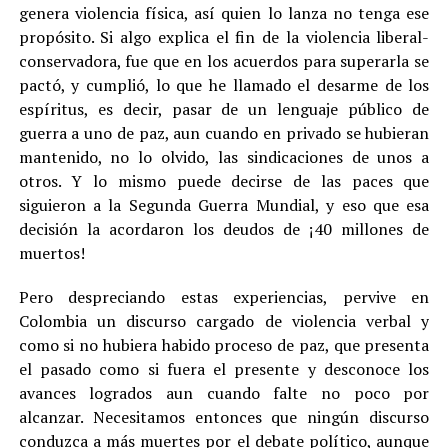
genera violencia física, así quien lo lanza no tenga ese
propósito. Si algo explica el fin de la violencia liberal-
conservadora, fue que en los acuerdos para superarla se
pactó, y cumplió, lo que he llamado el desarme de los
espíritus, es decir, pasar de un lenguaje público de
guerra a uno de paz, aun cuando en privado se hubieran
mantenido, no lo olvido, las sindicaciones de unos a
otros. Y lo mismo puede decirse de las paces que
siguieron a la Segunda Guerra Mundial, y eso que esa
decisión la acordaron los deudos de ¡40 millones de
muertos!
Pero despreciando estas experiencias, pervive en
Colombia un discurso cargado de violencia verbal y
como si no hubiera habido proceso de paz, que presenta
el pasado como si fuera el presente y desconoce los
avances logrados aun cuando falte no poco por
alcanzar. Necesitamos entonces que ningún discurso
conduzca a más muertes por el debate político, aunque