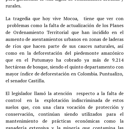
rurales.
La tragedia que hoy vive Mocoa, tiene que ver con
problemas como la falta de actualización de los Planes
de Ordenamiento Territorial que han incidido en el
aumento de asentamientos urbanos en zonas de laderas
de ríos que hacen parte de sus cauces naturales, así
como en la deforestación del piedemonte amazónico
que en el Putumayo ha cobrado ya más de 9.214
hectáreas de bosque, siendo el quinto departamento con
mayor índice de deforestación en Colombia. Puntualizo,
el senador Castilla.
El legislador llamó la atención respecto a la falta de
control en la explotación indiscriminada de estos
suelos que, con una clara vocación de protección y
conservación, continúan siendo utilizados para el
mantenimiento de prácticas económicas como la
ganadería extensiva y la minería que contamina las