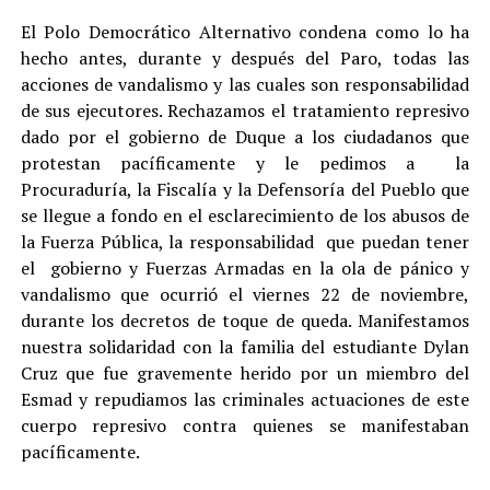
El Polo Democrático Alternativo condena como lo ha
hecho antes, durante y después del Paro, todas las
acciones de vandalismo y las cuales son responsabilidad
de sus ejecutores. Rechazamos el tratamiento represivo
dado por el gobierno de Duque a los ciudadanos que
protestan pacíficamente y le pedimos a la
Procuraduría, la Fiscalía y la Defensoría del Pueblo que
se llegue a fondo en el esclarecimiento de los abusos de
la Fuerza Pública, la responsabilidad que puedan tener
el gobierno y Fuerzas Armadas en la ola de pánico y
vandalismo que ocurrió el viernes 22 de noviembre,
durante los decretos de toque de queda. Manifestamos
nuestra solidaridad con la familia del estudiante Dylan
Cruz que fue gravemente herido por un miembro del
Esmad y repudiamos las criminales actuaciones de este
cuerpo represivo contra quienes se manifestaban
pacíficamente.