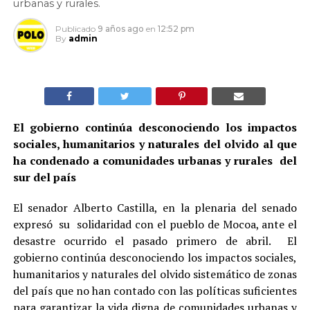
urbanas y rurales.
Publicado
9 años ago
en
12:52 pm
By
admin
El gobierno continúa desconociendo los impactos
sociales, humanitarios y naturales del olvido al que
ha condenado a comunidades urbanas y rurales del
sur del país
El senador Alberto Castilla, en la plenaria del senado
expresó su solidaridad con el pueblo de Mocoa, ante el
desastre ocurrido el pasado primero de abril. El
gobierno continúa desconociendo los impactos sociales,
humanitarios y naturales del olvido sistemático de zonas
del país que no han contado con las políticas suficientes
para garantizar la vida digna de comunidades urbanas y