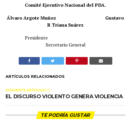
Comité Ejecutivo Nacional del PDA.
Álvaro Argote Muñoz
Gustavo
R Triana Suárez
Presidente
Secretario General
ARTÍCULOS RELACIONADOS
SIGUIENTE ARTÍCULO 👈🏻
EL DISCURSO VIOLENTO GENERA VIOLENCIA
TE PODRÍA GUSTAR