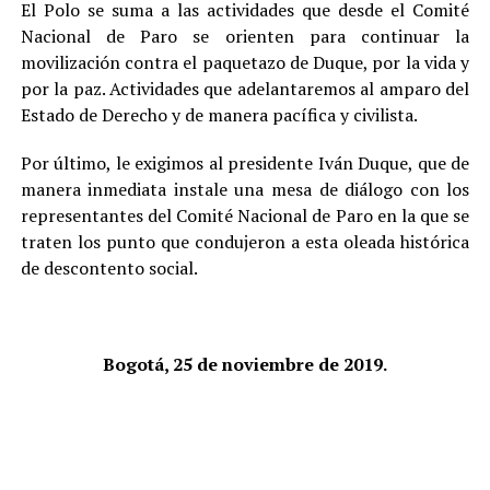
El Polo se suma a las actividades que desde el Comité
Nacional de Paro se orienten para continuar la
movilización contra el paquetazo de Duque, por la vida y
por la paz. Actividades que adelantaremos al amparo del
Estado de Derecho y de manera pacífica y civilista.
Por último, le exigimos al presidente Iván Duque, que de
manera inmediata instale una mesa de diálogo con los
representantes del Comité Nacional de Paro en la que se
traten los punto que condujeron a esta oleada histórica
de descontento social.
Bogotá, 25 de noviembre de 2019.