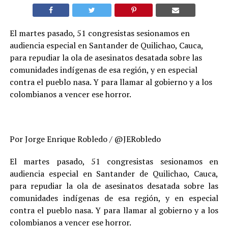
El martes pasado, 51 congresistas sesionamos en
audiencia especial en Santander de Quilichao, Cauca,
para repudiar la ola de asesinatos desatada sobre las
comunidades indígenas de esa región, y en especial
contra el pueblo nasa. Y para llamar al gobierno y a los
colombianos a vencer ese horror.
Por Jorge Enrique Robledo / @JERobledo
El martes pasado, 51 congresistas sesionamos en
audiencia especial en Santander de Quilichao, Cauca,
para repudiar la ola de asesinatos desatada sobre las
comunidades indígenas de esa región, y en especial
contra el pueblo nasa. Y para llamar al gobierno y a los
colombianos a vencer ese horror.