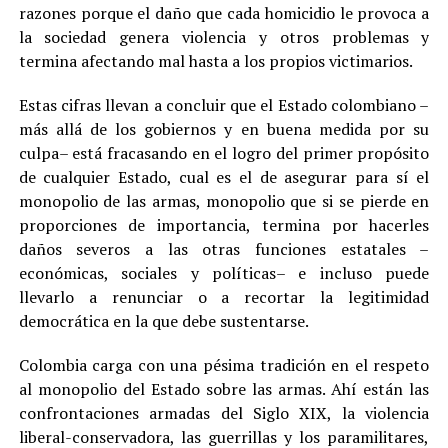
razones porque el daño que cada homicidio le provoca a
la sociedad genera violencia y otros problemas y
termina afectando mal hasta a los propios victimarios.
Estas cifras llevan a concluir que el Estado colombiano –
más allá de los gobiernos y en buena medida por su
culpa– está fracasando en el logro del primer propósito
de cualquier Estado, cual es el de asegurar para sí el
monopolio de las armas, monopolio que si se pierde en
proporciones de importancia, termina por hacerles
daños severos a las otras funciones estatales –
económicas, sociales y políticas– e incluso puede
llevarlo a renunciar o a recortar la legitimidad
democrática en la que debe sustentarse.
Colombia carga con una pésima tradición en el respeto
al monopolio del Estado sobre las armas. Ahí están las
confrontaciones armadas del Siglo XIX, la violencia
liberal-conservadora, las guerrillas y los paramilitares,