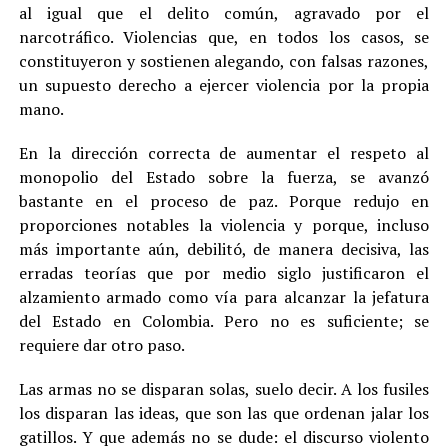
al igual que el delito común, agravado por el
narcotráfico. Violencias que, en todos los casos, se
constituyeron y sostienen alegando, con falsas razones,
un supuesto derecho a ejercer violencia por la propia
mano.
En la dirección correcta de aumentar el respeto al
monopolio del Estado sobre la fuerza, se avanzó
bastante en el proceso de paz. Porque redujo en
proporciones notables la violencia y porque, incluso
más importante aún, debilitó, de manera decisiva, las
erradas teorías que por medio siglo justificaron el
alzamiento armado como vía para alcanzar la jefatura
del Estado en Colombia. Pero no es suficiente; se
requiere dar otro paso.
Las armas no se disparan solas, suelo decir. A los fusiles
los disparan las ideas, que son las que ordenan jalar los
gatillos. Y que además no se dude: el discurso violento