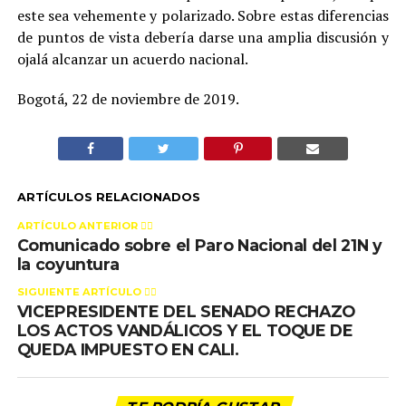
este sea vehemente y polarizado. Sobre estas diferencias
de puntos de vista debería darse una amplia discusión y
ojalá alcanzar un acuerdo nacional.
Bogotá, 22 de noviembre de 2019.
ARTÍCULOS RELACIONADOS
ARTÍCULO ANTERIOR 👉🏻
Comunicado sobre el Paro Nacional del 21N y
la coyuntura
SIGUIENTE ARTÍCULO 👈🏻
VICEPRESIDENTE DEL SENADO RECHAZO
LOS ACTOS VANDÁLICOS Y EL TOQUE DE
QUEDA IMPUESTO EN CALI.