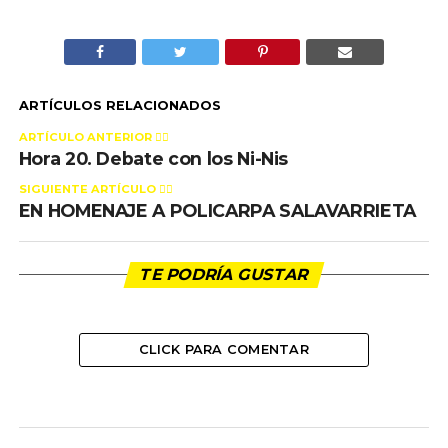
ARTÍCULOS RELACIONADOS
ARTÍCULO ANTERIOR 👉🏻
Hora 20. Debate con los Ni-Nis
SIGUIENTE ARTÍCULO 👈🏻
EN HOMENAJE A POLICARPA SALAVARRIETA
TE PODRÍA GUSTAR
CLICK PARA COMENTAR