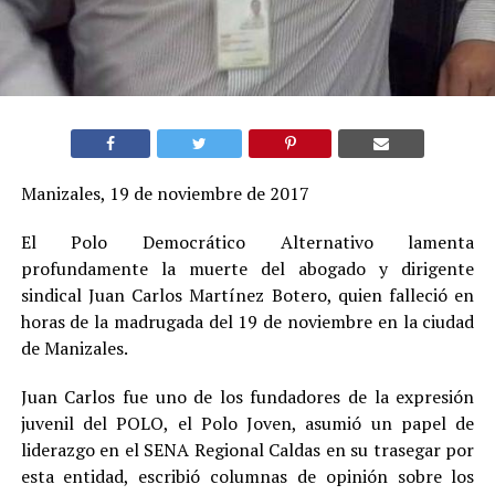
Manizales, 19 de noviembre de 2017
El Polo Democrático Alternativo lamenta
profundamente la muerte del abogado y dirigente
sindical Juan Carlos Martínez Botero, quien falleció en
horas de la madrugada del 19 de noviembre en la ciudad
de Manizales.
Juan Carlos fue uno de los fundadores de la expresión
juvenil del POLO, el Polo Joven, asumió un papel de
liderazgo en el SENA Regional Caldas en su trasegar por
esta entidad, escribió columnas de opinión sobre los