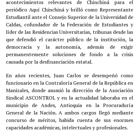
acontecimientos relevantes de Chinchiná para el
periódico Aquí Chinchiná y brilló como Representante
Estudiantil ante el Consejo Superior de la Universidad de
Caldas, cofundador de la Federación de Estudiantes y
líder de las Residencias Universitarias, tribunas desde las
que defendió el carácter público de la institución, la
democracia y la autonomía, además de exigir
permanentemente soluciones de fondo a la crisis
causada por la desfinanciación estatal.
En años recientes, Juan Carlos se desempeñó como
funcionario en la Contraloría General de la República en
Manizales, donde asumió la dirección de la Asociación
Sindical ASCONTROL y en la actualidad laboraba en el
municipio de Andes, Antioquia en la Procuraduría
General de la Nación. A ambos cargos llegó mediante
concurso de méritos, habida cuenta de sus enormes
capacidades académicas, intelectuales y profesionales.