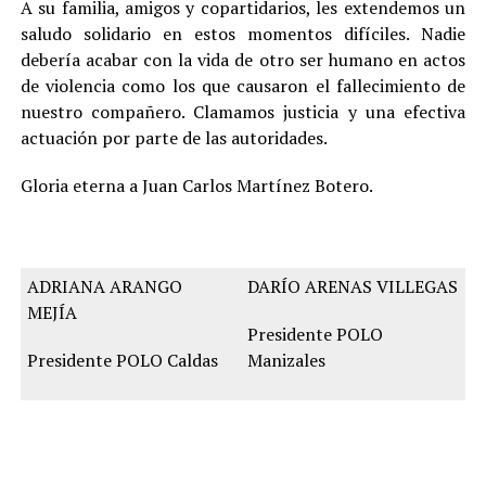
A su familia, amigos y copartidarios, les extendemos un
saludo solidario en estos momentos difíciles. Nadie
debería acabar con la vida de otro ser humano en actos
de violencia como los que causaron el fallecimiento de
nuestro compañero. Clamamos justicia y una efectiva
actuación por parte de las autoridades.
Gloria eterna a Juan Carlos Martínez Botero.
ADRIANA ARANGO
DARÍO ARENAS VILLEGAS
MEJÍA
Presidente POLO
Presidente POLO Caldas
Manizales