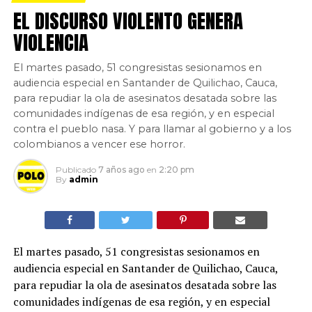
EL DISCURSO VIOLENTO GENERA
VIOLENCIA
El martes pasado, 51 congresistas sesionamos en
audiencia especial en Santander de Quilichao, Cauca,
para repudiar la ola de asesinatos desatada sobre las
comunidades indígenas de esa región, y en especial
contra el pueblo nasa. Y para llamar al gobierno y a los
colombianos a vencer ese horror.
Publicado
7 años ago
en
2:20 pm
By
admin
El martes pasado, 51 congresistas sesionamos en
audiencia especial en Santander de Quilichao, Cauca,
para repudiar la ola de asesinatos desatada sobre las
comunidades indígenas de esa región, y en especial