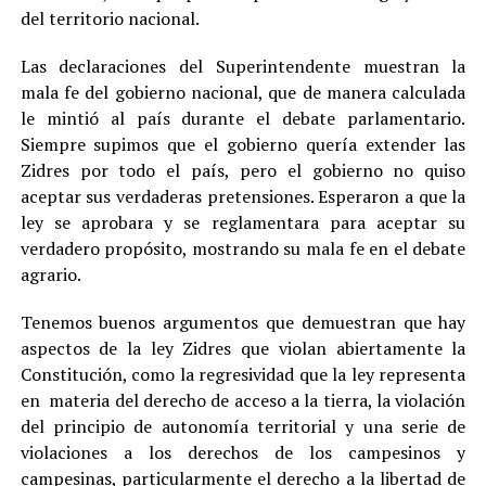
del territorio nacional.
Las declaraciones del Superintendente muestran la
mala fe del gobierno nacional, que de manera calculada
le mintió al país durante el debate parlamentario.
Siempre supimos que el gobierno quería extender las
Zidres por todo el país, pero el gobierno no quiso
aceptar sus verdaderas pretensiones. Esperaron a que la
ley se aprobara y se reglamentara para aceptar su
verdadero propósito, mostrando su mala fe en el debate
agrario.
Tenemos buenos argumentos que demuestran que hay
aspectos de la ley Zidres que violan abiertamente la
Constitución, como la regresividad que la ley representa
en materia del derecho de acceso a la tierra, la violación
del principio de autonomía territorial y una serie de
violaciones a los derechos de los campesinos y
campesinas, particularmente el derecho a la libertad de