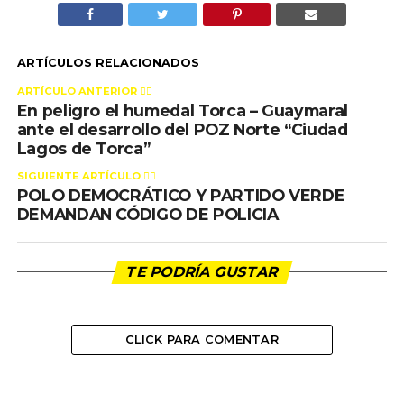
ARTÍCULOS RELACIONADOS
ARTÍCULO ANTERIOR 👉🏻
En peligro el humedal Torca – Guaymaral
ante el desarrollo del POZ Norte “Ciudad
Lagos de Torca”
SIGUIENTE ARTÍCULO 👈🏻
POLO DEMOCRÁTICO Y PARTIDO VERDE
DEMANDAN CÓDIGO DE POLICIA
TE PODRÍA GUSTAR
CLICK PARA COMENTAR