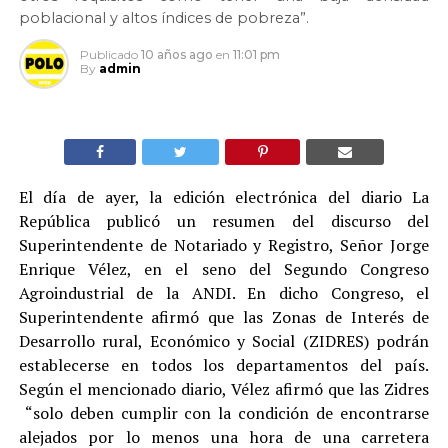
poblacional y altos índices de pobreza”.
Publicado
10 años ago
en
11:01 pm
By
admin
El día de ayer, la edición electrónica del diario La
República publicó un resumen del discurso del
Superintendente de Notariado y Registro, Señor Jorge
Enrique Vélez, en el seno del Segundo Congreso
Agroindustrial de la ANDI. En dicho Congreso, el
Superintendente afirmó que las Zonas de Interés de
Desarrollo rural, Económico y Social (ZIDRES) podrán
establecerse en todos los departamentos del país.
Según el mencionado diario, Vélez afirmó que las Zidres
“solo deben cumplir con la condición de encontrarse
alejados por lo menos una hora de una carretera