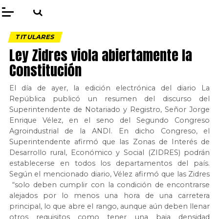
TITULARES
Ley Zidres viola abiertamente la
Constitución
El día de ayer, la edición electrónica del diario La
República publicó un resumen del discurso del
Superintendente de Notariado y Registro, Señor Jorge
Enrique Vélez, en el seno del Segundo Congreso
Agroindustrial de la ANDI. En dicho Congreso, el
Superintendente afirmó que las Zonas de Interés de
Desarrollo rural, Económico y Social (ZIDRES) podrán
establecerse en todos los departamentos del país.
Según el mencionado diario, Vélez afirmó que las Zidres
“solo deben cumplir con la condición de encontrarse
alejados por lo menos una hora de una carretera
principal, lo que abre el rango, aunque aún deben llenar
otros requisitos como tener una baja densidad