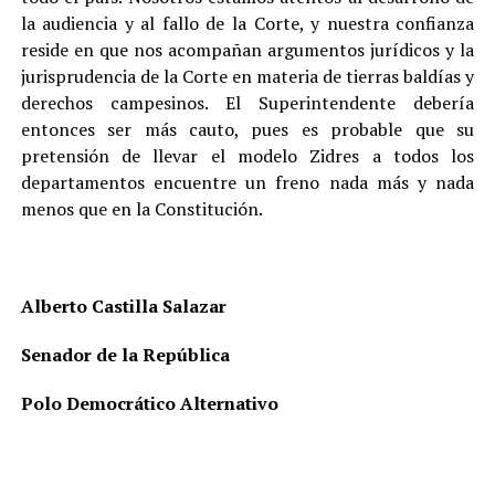
la audiencia y al fallo de la Corte, y nuestra confianza
reside en que nos acompañan argumentos jurídicos y la
jurisprudencia de la Corte en materia de tierras baldías y
derechos campesinos. El Superintendente debería
entonces ser más cauto, pues es probable que su
pretensión de llevar el modelo Zidres a todos los
departamentos encuentre un freno nada más y nada
menos que en la Constitución.
Alberto Castilla Salazar
Senador de la República
Polo Democrático Alternativo