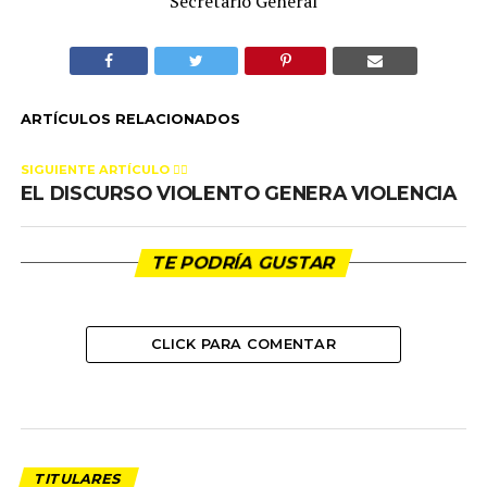
Secretario General
ARTÍCULOS RELACIONADOS
SIGUIENTE ARTÍCULO 👈🏻
EL DISCURSO VIOLENTO GENERA VIOLENCIA
TE PODRÍA GUSTAR
CLICK PARA COMENTAR
TITULARES