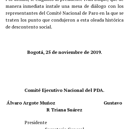
manera inmediata instale una mesa de diálogo con los
representantes del Comité Nacional de Paro en la que se
traten los punto que condujeron a esta oleada histórica
de descontento social.
Bogotá, 25 de noviembre de 2019.
Comité Ejecutivo Nacional del PDA.
Álvaro Argote Muñoz
Gustavo
R Triana Suárez
Presidente