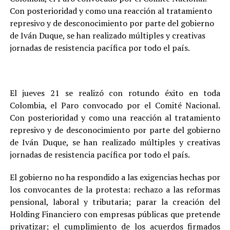
Con posterioridad y como una reacción al tratamiento
represivo y de desconocimiento por parte del gobierno
de Iván Duque, se han realizado múltiples y creativas
jornadas de resistencia pacífica por todo el país.
El jueves 21 se realizó con rotundo éxito en toda
Colombia, el Paro convocado por el Comité Nacional.
Con posterioridad y como una reacción al tratamiento
represivo y de desconocimiento por parte del gobierno
de Iván Duque, se han realizado múltiples y creativas
jornadas de resistencia pacífica por todo el país.
El gobierno no ha respondido a las exigencias hechas por
los convocantes de la protesta: rechazo a las reformas
pensional, laboral y tributaria; parar la creación del
Holding Financiero con empresas públicas que pretende
privatizar; el cumplimiento de los acuerdos firmados