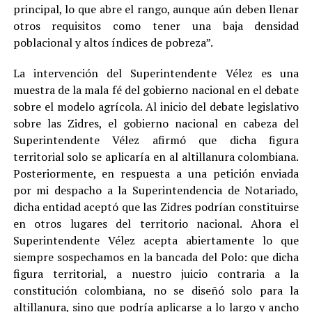
principal, lo que abre el rango, aunque aún deben llenar
otros requisitos como tener una baja densidad
poblacional y altos índices de pobreza”.
La intervención del Superintendente Vélez es una
muestra de la mala fé del gobierno nacional en el debate
sobre el modelo agrícola. Al inicio del debate legislativo
sobre las Zidres, el gobierno nacional en cabeza del
Superintendente Vélez afirmó que dicha figura
territorial solo se aplicaría en al altillanura colombiana.
Posteriormente, en respuesta a una petición enviada
por mi despacho a la Superintendencia de Notariado,
dicha entidad aceptó que las Zidres podrían constituirse
en otros lugares del territorio nacional. Ahora el
Superintendente Vélez acepta abiertamente lo que
siempre sospechamos en la bancada del Polo: que dicha
figura territorial, a nuestro juicio contraria a la
constitución colombiana, no se diseñó solo para la
altillanura, sino que podría aplicarse a lo largo y ancho