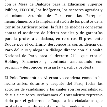
con la Mesa de Diálogos para la Educación Superior
Pública, FECODE, los indígenas, los sectores agrarios y
el mismo Acuerdo de Paz con las Farc; el
incumplimiento a la implementación de los puntos de la
Consulta Anticorrupción; la falta de medidas concretas
contra el asesinato de líderes sociales y de garantías
para la protesta ciudadana, entre otros. El presidente
Duque por el contrario, desconoce la contundencia del
Paro del 21N y niega un diálogo directo con el Comité
Nacional de Paro, saca el decreto 2111 que crea el
Holding Financiero y continúa amenazando con
reprimir y desconocer está justa y pacifica protesta.
El Polo Democrático Alternativo condena como lo ha
hecho antes, durante y después del Paro, todas las
acciones de vandalismo y las cuales son responsabilidad
de sus ejecutores. Rechazamos el tratamiento represivo
dado por el gobierno de Duque a los ciudadanos que
protestan pacíficamente y le pedimos a la