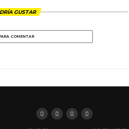
DRÍA GUSTAR
 PARA COMENTAR