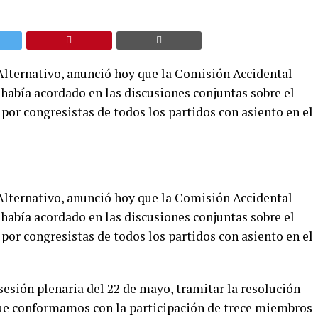
Alternativo, anunció hoy que la Comisión Accidental
e había acordado en las discusiones conjuntas sobre el
or congresistas de todos los partidos con asiento en el
Alternativo, anunció hoy que la Comisión Accidental
e había acordado en las discusiones conjuntas sobre el
or congresistas de todos los partidos con asiento en el
sesión plenaria del 22 de mayo, tramitar la resolución
que conformamos con la participación de trece miembros