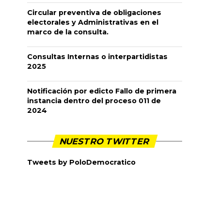
Circular preventiva de obligaciones
electorales y Administrativas en el
marco de la consulta.
Consultas Internas o interpartidistas
2025
Notificación por edicto Fallo de primera
instancia dentro del proceso 011 de
2024
NUESTRO TWITTER
Tweets by PoloDemocratico