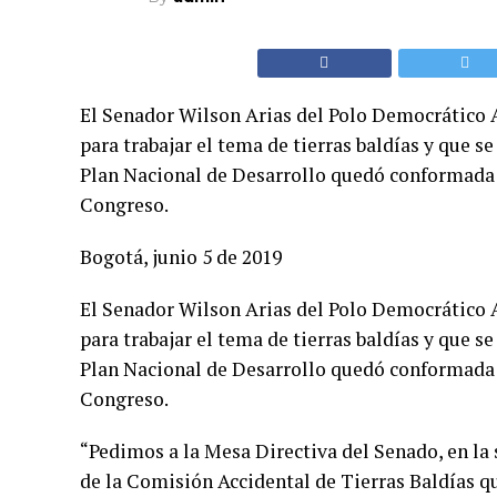
El Senador Wilson Arias del Polo Democrático 
para trabajar el tema de tierras baldías y que s
Plan Nacional de Desarrollo quedó conformada p
Congreso.
Bogotá, junio 5 de 2019
El Senador Wilson Arias del Polo Democrático 
para trabajar el tema de tierras baldías y que s
Plan Nacional de Desarrollo quedó conformada p
Congreso.
“Pedimos a la Mesa Directiva del Senado, en la 
de la Comisión Accidental de Tierras Baldías 