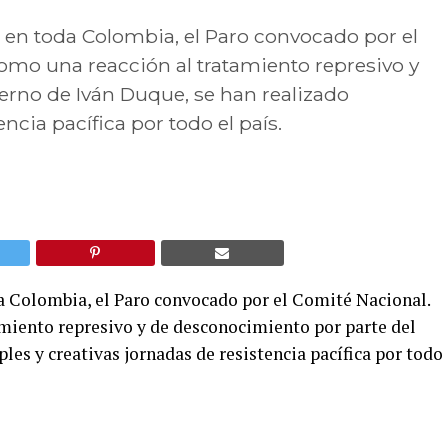
to en toda Colombia, el Paro convocado por el
omo una reacción al tratamiento represivo y
erno de Iván Duque, se han realizado
ncia pacífica por todo el país.
da Colombia, el Paro convocado por el Comité Nacional.
miento represivo y de desconocimiento por parte del
les y creativas jornadas de resistencia pacífica por todo