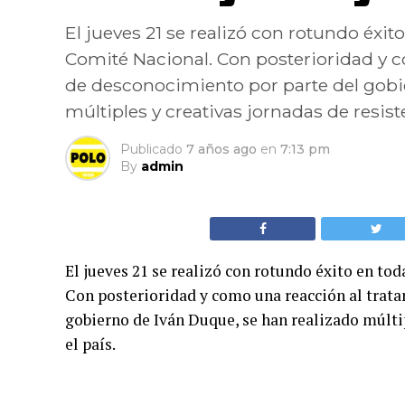
El jueves 21 se realizó con rotundo éxi
Comité Nacional. Con posterioridad y c
de desconocimiento por parte del gobi
múltiples y creativas jornadas de resiste
Publicado
7 años ago
en
7:13 pm
By
admin
El jueves 21 se realizó con rotundo éxito en to
Con posterioridad y como una reacción al trata
gobierno de Iván Duque, se han realizado múltip
el país.