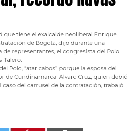
d que tiene el exalcalde neoliberal Enrique
tratación de Bogotá, dijo durante una
a de representantes, el congresista del Polo
 Talero.
del Polo, “atar cabos” porque la esposa del
r de Cundinamarca, Álvaro Cruz, quien debió
l caso del carrusel de la contratación, trabajó