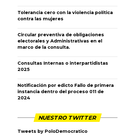
Tolerancia cero con la violencia política
contra las mujeres
Circular preventiva de obligaciones
electorales y Administrativas en el
marco de la consulta.
Consultas Internas o interpartidistas
2025
Notificación por edicto Fallo de primera
instancia dentro del proceso 011 de
2024
NUESTRO TWITTER
Tweets by PoloDemocratico