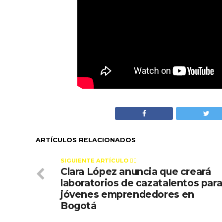
ARTÍCULOS RELACIONADOS
SIGUIENTE ARTÍCULO 👈🏻
Clara López anuncia que creará
laboratorios de cazatalentos par
jóvenes emprendedores en
Bogotá