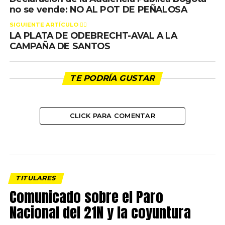
no se vende: NO AL POT DE PEÑALOSA
SIGUIENTE ARTÍCULO 👈🏻
LA PLATA DE ODEBRECHT-AVAL A LA
CAMPAÑA DE SANTOS
TE PODRÍA GUSTAR
CLICK PARA COMENTAR
TITULARES
Comunicado sobre el Paro
Nacional del 21N y la coyuntura