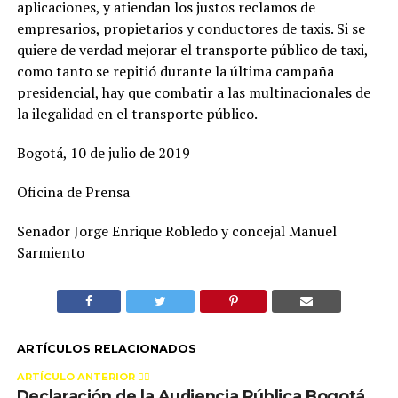
aplicaciones, y atiendan los justos reclamos de
empresarios, propietarios y conductores de taxis. Si se
quiere de verdad mejorar el transporte público de taxi,
como tanto se repitió durante la última campaña
presidencial, hay que combatir a las multinacionales de
la ilegalidad en el transporte público.
Bogotá, 10 de julio de 2019
Oficina de Prensa
Senador Jorge Enrique Robledo y concejal Manuel
Sarmiento
ARTÍCULOS RELACIONADOS
ARTÍCULO ANTERIOR 👉🏻
Declaración de la Audiencia Pública Bogotá