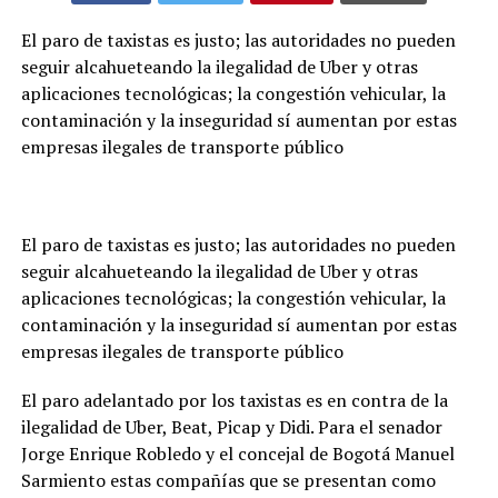
El paro de taxistas es justo; las autoridades no pueden
seguir alcahueteando la ilegalidad de Uber y otras
aplicaciones tecnológicas; la congestión vehicular, la
contaminación y la inseguridad sí aumentan por estas
empresas ilegales de transporte público
El paro de taxistas es justo; las autoridades no pueden
seguir alcahueteando la ilegalidad de Uber y otras
aplicaciones tecnológicas; la congestión vehicular, la
contaminación y la inseguridad sí aumentan por estas
empresas ilegales de transporte público
El paro adelantado por los taxistas es en contra de la
ilegalidad de Uber, Beat, Picap y Didi. Para el senador
Jorge Enrique Robledo y el concejal de Bogotá Manuel
Sarmiento estas compañías que se presentan como