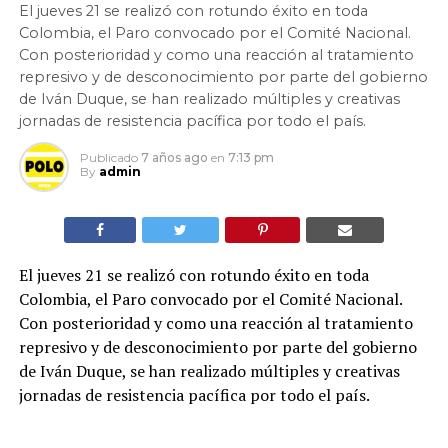
El jueves 21 se realizó con rotundo éxito en toda
Colombia, el Paro convocado por el Comité Nacional.
Con posterioridad y como una reacción al tratamiento
represivo y de desconocimiento por parte del gobierno
de Iván Duque, se han realizado múltiples y creativas
jornadas de resistencia pacífica por todo el país.
Publicado
7 años ago
en
7:13 pm
By
admin
El jueves 21 se realizó con rotundo éxito en toda
Colombia, el Paro convocado por el Comité Nacional.
Con posterioridad y como una reacción al tratamiento
represivo y de desconocimiento por parte del gobierno
de Iván Duque, se han realizado múltiples y creativas
jornadas de resistencia pacífica por todo el país.