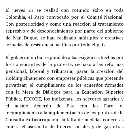
El jueves 21 se realizó con rotundo éxito en toda
Colombia, el Paro convocado por el Comité Nacional.
Con posterioridad y como una reacción al tratamiento
represivo y de desconocimiento por parte del gobierno
de Iván Duque, se han realizado múltiples y creativas
jornadas de resistencia pacífica por todo el país.
El gobierno no ha respondido a las exigencias hechas por
los convocantes de la protesta: rechazo a las reformas
pensional, laboral y tributaria; parar la creación del
Holding Financiero con empresas públicas que pretende
privatizar; el cumplimiento de los acuerdos firmados
con la Mesa de Diálogos para la Educación Superior
Pública, FECODE, los indígenas, los sectores agrarios y
el mismo Acuerdo de Paz con las Farc; el
incumplimiento a la implementación de los puntos de la
Consulta Anticorrupción; la falta de medidas concretas
contra el asesinato de líderes sociales y de garantías