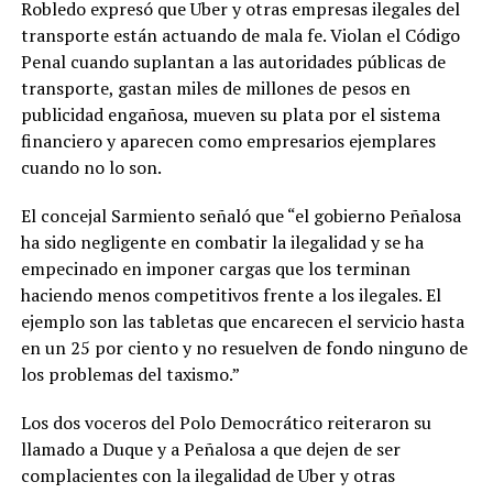
Robledo expresó que Uber y otras empresas ilegales del
transporte están actuando de mala fe. Violan el Código
Penal cuando suplantan a las autoridades públicas de
transporte, gastan miles de millones de pesos en
publicidad engañosa, mueven su plata por el sistema
financiero y aparecen como empresarios ejemplares
cuando no lo son.
El concejal Sarmiento señaló que “el gobierno Peñalosa
ha sido negligente en combatir la ilegalidad y se ha
empecinado en imponer cargas que los terminan
haciendo menos competitivos frente a los ilegales. El
ejemplo son las tabletas que encarecen el servicio hasta
en un 25 por ciento y no resuelven de fondo ninguno de
los problemas del taxismo.”
Los dos voceros del Polo Democrático reiteraron su
llamado a Duque y a Peñalosa a que dejen de ser
complacientes con la ilegalidad de Uber y otras