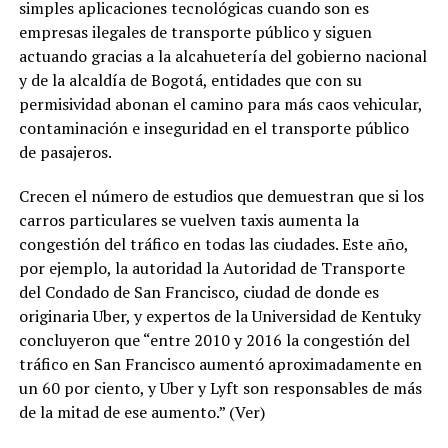
simples aplicaciones tecnológicas cuando son es
empresas ilegales de transporte público y siguen
actuando gracias a la alcahuetería del gobierno nacional
y de la alcaldía de Bogotá, entidades que con su
permisividad abonan el camino para más caos vehicular,
contaminación e inseguridad en el transporte público
de pasajeros.
Crecen el número de estudios que demuestran que si los
carros particulares se vuelven taxis aumenta la
congestión del tráfico en todas las ciudades. Este año,
por ejemplo, la autoridad la Autoridad de Transporte
del Condado de San Francisco, ciudad de donde es
originaria Uber, y expertos de la Universidad de Kentuky
concluyeron que “entre 2010 y 2016 la congestión del
tráfico en San Francisco aumentó aproximadamente en
un 60 por ciento, y Uber y Lyft son responsables de más
de la mitad de ese aumento.” (Ver)