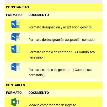
CONSTANCIAS
FORMATO
DOCUMENTO
Formato designación y aceptación gerente
Formato de designación aceptación contador
Formato cambio de contador – ( Cuando sea
necesario )
Formato cambio de gerente – ( Cuando sea
necesario )
CONTABLES
FORMATO
DOCUMENTO
Modelo comprobante de ingreso