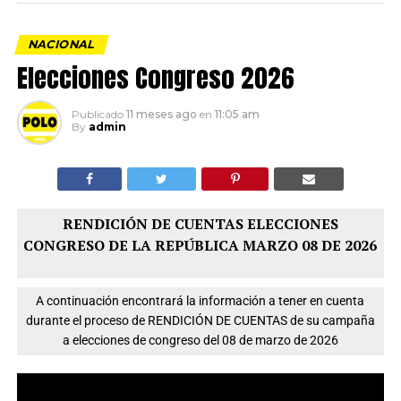
NACIONAL
Elecciones Congreso 2026
Publicado
11 meses ago
en
11:05 am
By
admin
RENDICIÓN DE CUENTAS ELECCIONES
CONGRESO DE LA REPÚBLICA MARZO 08 DE 2026
A continuación encontrará la información a tener en cuenta
durante el proceso de RENDICIÓN DE CUENTAS de su campaña
a elecciones de congreso del 08 de marzo de 2026