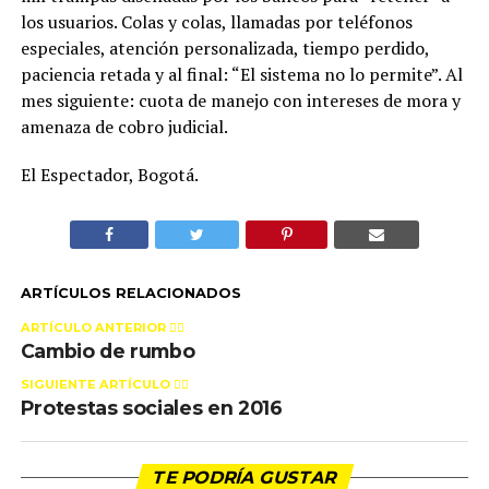
los usuarios. Colas y colas, llamadas por teléfonos
especiales, atención personalizada, tiempo perdido,
paciencia retada y al final: “El sistema no lo permite”. Al
mes siguiente: cuota de manejo con intereses de mora y
amenaza de cobro judicial.
El Espectador, Bogotá.
ARTÍCULOS RELACIONADOS
ARTÍCULO ANTERIOR 👉🏻
Cambio de rumbo
SIGUIENTE ARTÍCULO 👈🏻
Protestas sociales en 2016
TE PODRÍA GUSTAR