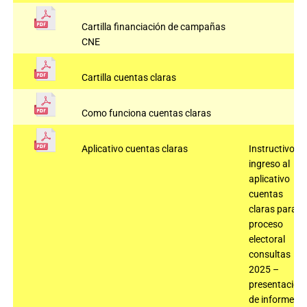
Cartilla financiación de campañas
CNE
Cartilla cuentas claras
Como funciona cuentas claras
Aplicativo cuentas claras
Instructivo
ingreso al
aplicativo
cuentas
claras para el
proceso
electoral
consultas
2025 –
presentación
de informe de