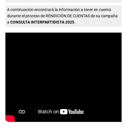
A continuación encontrará la información a tener en cuenta
durante el proceso de RENDICIÓN DE CUENTAS de su campaña
a
CONSULTA INTERPARTIDISTA 2025
.