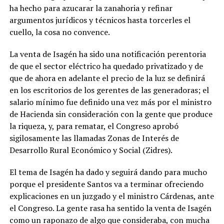
ha hecho para azucarar la zanahoria y refinar
argumentos jurídicos y técnicos hasta torcerles el
cuello, la cosa no convence.
La venta de Isagén ha sido una notificación perentoria
de que el sector eléctrico ha quedado privatizado y de
que de ahora en adelante el precio de la luz se definirá
en los escritorios de los gerentes de las generadoras; el
salario mínimo fue definido una vez más por el ministro
de Hacienda sin consideración con la gente que produce
la riqueza, y, para rematar, el Congreso aprobó
sigilosamente las llamadas Zonas de Interés de
Desarrollo Rural Económico y Social (Zidres).
El tema de Isagén ha dado y seguirá dando para mucho
porque el presidente Santos va a terminar ofreciendo
explicaciones en un juzgado y el ministro Cárdenas, ante
el Congreso. La gente rasa ha sentido la venta de Isagén
como un raponazo de algo que consideraba, con mucha