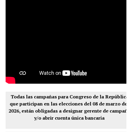
Todas las campañas para Congreso de la República
que participan en las elecciones del 08 de marzo del
2026, están obligadas a designar gerente de campaña
y/o abrir cuenta única bancaria