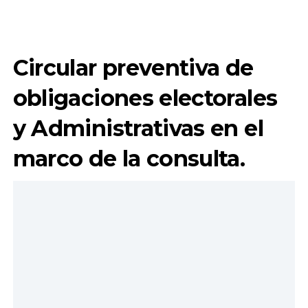
Circular preventiva de
obligaciones electorales
y Administrativas en el
marco de la consulta.