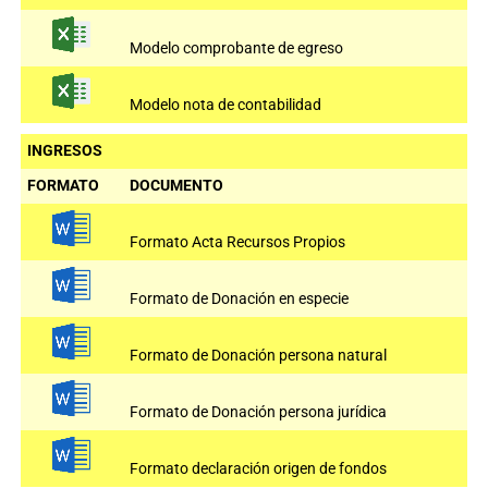
Modelo comprobante de egreso
Modelo nota de contabilidad
INGRESOS
FORMATO
DOCUMENTO
Formato Acta Recursos Propios
Formato de Donación en especie
Formato de Donación persona natural
Formato de Donación persona jurídica
Formato declaración origen de fondos