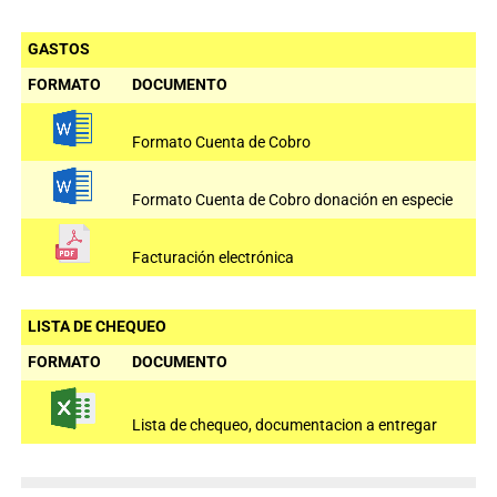
GASTOS
FORMATO
DOCUMENTO
Formato Cuenta de Cobro
Formato Cuenta de Cobro donación en especie
Facturación electrónica
LISTA DE CHEQUEO
FORMATO
DOCUMENTO
Lista de chequeo, documentacion a entregar