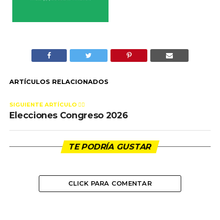
ARTÍCULOS RELACIONADOS
SIGUIENTE ARTÍCULO 👈🏻
Elecciones Congreso 2026
TE PODRÍA GUSTAR
CLICK PARA COMENTAR