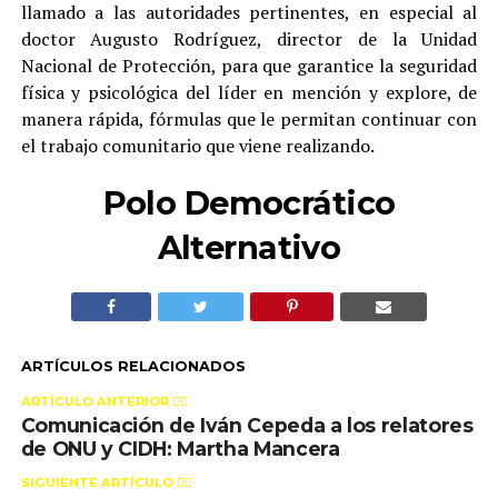
llamado a las autoridades pertinentes, en especial al
doctor Augusto Rodríguez, director de la Unidad
Nacional de Protección, para que garantice la seguridad
física y psicológica del líder en mención y explore, de
manera rápida, fórmulas que le permitan continuar con
el trabajo comunitario que viene realizando.
Polo Democrático
Alternativo
ARTÍCULOS RELACIONADOS
ARTÍCULO ANTERIOR 👉🏻
Comunicación de Iván Cepeda a los relatores
de ONU y CIDH: Martha Mancera
SIGUIENTE ARTÍCULO 👈🏻