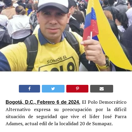
El Polo Democrático
Bogotá,
D.C.,
Febrero
6
de
2024.
Alternativo expresa su preocupación por la difícil
situación de seguridad que vive el líder José Parra
Adames, actual edil de la localidad 20 de Sumapaz.