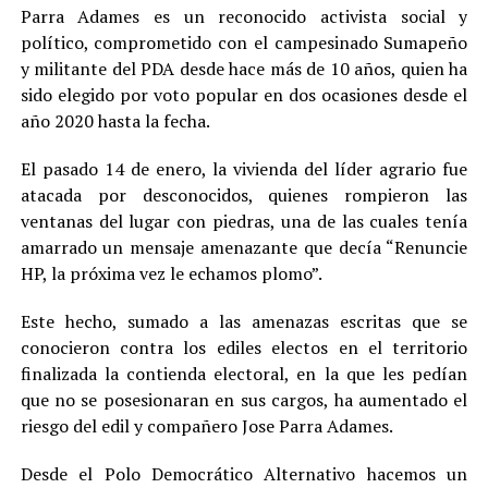
Parra Adames es un reconocido activista social y
político, comprometido con el campesinado Sumapeño
y militante del PDA desde hace más de 10 años, quien ha
sido elegido por voto popular en dos ocasiones desde el
año 2020 hasta la fecha.
El pasado 14 de enero, la vivienda del líder agrario fue
atacada por desconocidos, quienes rompieron las
ventanas del lugar con piedras, una de las cuales tenía
amarrado un mensaje amenazante que decía “Renuncie
HP, la próxima vez le echamos plomo”.
Este hecho, sumado a las amenazas escritas que se
conocieron contra los ediles electos en el territorio
finalizada la contienda electoral, en la que les pedían
que no se posesionaran en sus cargos, ha aumentado el
riesgo del edil y compañero Jose Parra Adames.
Desde el Polo Democrático Alternativo hacemos un