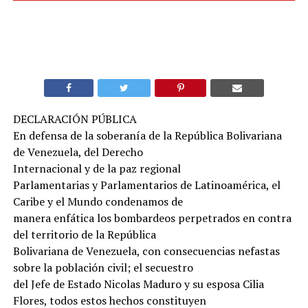
DECLARACIÓN PÚBLICA
En defensa de la soberanía de la República Bolivariana
de Venezuela, del Derecho
Internacional y de la paz regional
Parlamentarias y Parlamentarios de Latinoamérica, el
Caribe y el Mundo condenamos de
manera enfática los bombardeos perpetrados en contra
del territorio de la República
Bolivariana de Venezuela, con consecuencias nefastas
sobre la población civil; el secuestro
del Jefe de Estado Nicolas Maduro y su esposa Cilia
Flores, todos estos hechos constituyen