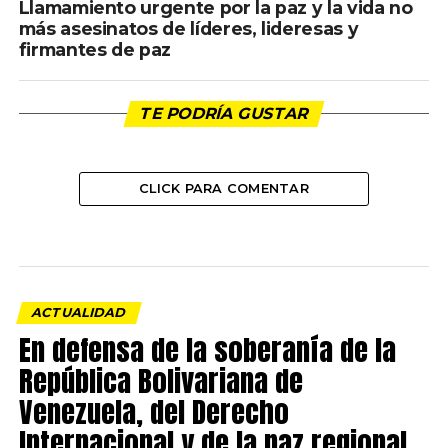
Llamamiento urgente por la paz y la vida no
más asesinatos de líderes, lideresas y
firmantes de paz
TE PODRÍA GUSTAR
CLICK PARA COMENTAR
ACTUALIDAD
En defensa de la soberanía de la
República Bolivariana de
Venezuela, del Derecho
Internacional y de la paz regional