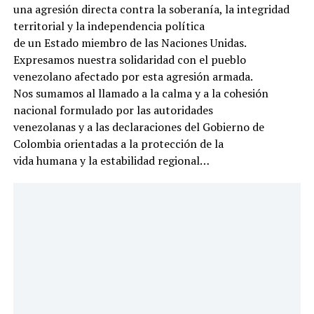
una agresión directa contra la soberanía, la integridad
territorial y la independencia política
de un Estado miembro de las Naciones Unidas.
Expresamos nuestra solidaridad con el pueblo
venezolano afectado por esta agresión armada.
Nos sumamos al llamado a la calma y a la cohesión
nacional formulado por las autoridades
venezolanas y a las declaraciones del Gobierno de
Colombia orientadas a la protección de la
vida humana y la estabilidad regional…