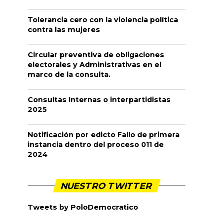
Tolerancia cero con la violencia política
contra las mujeres
Circular preventiva de obligaciones
electorales y Administrativas en el
marco de la consulta.
Consultas Internas o interpartidistas
2025
Notificación por edicto Fallo de primera
instancia dentro del proceso 011 de
2024
NUESTRO TWITTER
Tweets by PoloDemocratico