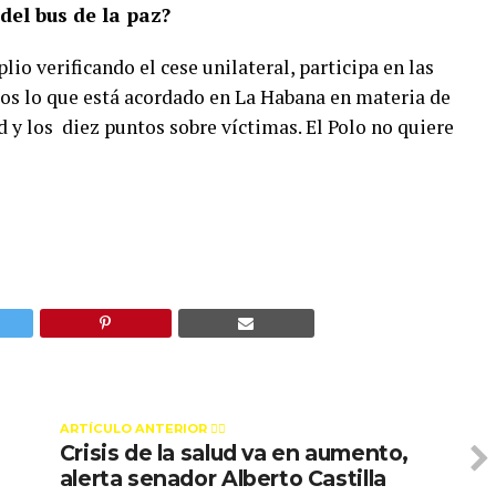
del bus de la paz?
lio verificando el cese unilateral, participa en las
s lo que está acordado en La Habana en materia de
ad y los diez puntos sobre víctimas. El Polo no quiere
ARTÍCULO ANTERIOR 👉🏻
Crisis de la salud va en aumento,
alerta senador Alberto Castilla