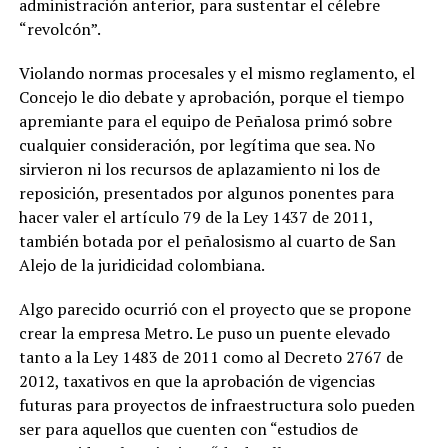
administración anterior, para sustentar el célebre
“revolcón”.
Violando normas procesales y el mismo reglamento, el
Concejo le dio debate y aprobación, porque el tiempo
apremiante para el equipo de Peñalosa primó sobre
cualquier consideración, por legítima que sea. No
sirvieron ni los recursos de aplazamiento ni los de
reposición, presentados por algunos ponentes para
hacer valer el artículo 79 de la Ley 1437 de 2011,
también botada por el peñalosismo al cuarto de San
Alejo de la juridicidad colombiana.
Algo parecido ocurrió con el proyecto que se propone
crear la empresa Metro. Le puso un puente elevado
tanto a la Ley 1483 de 2011 como al Decreto 2767 de
2012, taxativos en que la aprobación de vigencias
futuras para proyectos de infraestructura solo pueden
ser para aquellos que cuenten con “estudios de