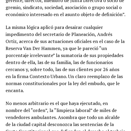
gerente, director, miembro de Junta Directiva o socio de
gremio, sindicato, sociedad, asociación o grupo social o
económico interesado en el asunto objeto de definición”.
La misma lógica aplicó para desairar cualquier
impedimento del secretario de Planeación, Andrés
Ortiz, acerca de sus actuaciones oficiales en el caso de la
Reserva Van Der Hammen, ya que le pareció “un
porcentaje irrelevante” la sumatoria de sus propiedades
dentro de ella, las de su familia, las de funcionarios
cercanos y, sobre todo, las de sus clientes por 26 años
en la firma Contexto Urbano. Un claro reemplazo de las
normas constitucionales por la ley del embudo, que le
encanta.
No menos arbitrario es el que haya ejecutado, en
nombre del “orden”, la “limpieza laboral” de miles de
vendedores ambulantes. Asombra que todo un alcalde
de la ciudad capital desconozca las sentencias de la