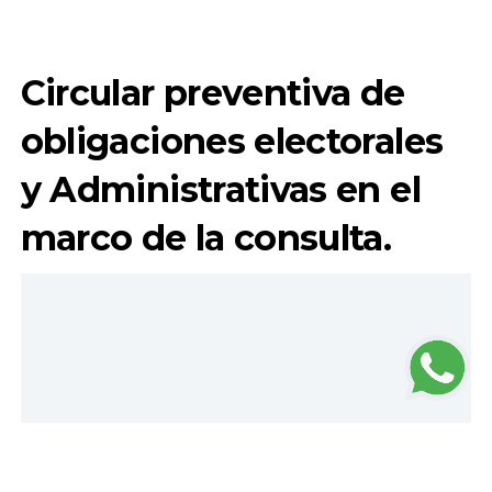
Circular preventiva de
obligaciones electorales
y Administrativas en el
marco de la consulta.