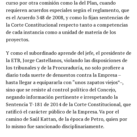
curso por otra comisión como la del Plan, cuando
requieren acuerdos especiales según el reglamento, que
es el Acuerdo 348 de 2008, y como lo fijan sentencias de
la Corte Constitucional respecto tanto a competencias
de cada instancia como a unidad de materia de los
proyectos.
Y como el subordinado aprende del jefe, el presidente de
la ETB, Jorge Castellanos, violando las disposiciones de
los tribunales y de la Procuraduría, no solo profiere a
diario toda suerte de denuestos contra la Empresa –
hasta llegar a equipararla con “unos zapatos viejos”–,
sino que se resiste al control político del Concejo,
negando información pertinente e irrespetando la
Sentencia T-181 de 2014 de la Corte Constitucional, que
ratificó el carácter público de la Empresa. Va por el
camino de Saúl Kattan, de la época de Petro, quien por
lo mismo fue sancionado disciplinariamente.