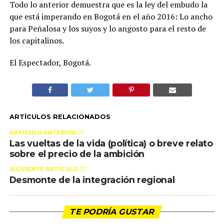
Todo lo anterior demuestra que es la ley del embudo la
que está imperando en Bogotá en el año 2016: Lo ancho
para Peñalosa y los suyos y lo angosto para el resto de
los capitalinos.
El Espectador, Bogotá.
ARTÍCULOS RELACIONADOS
ARTÍCULO ANTERIOR 👉🏻
Las vueltas de la vida (política) o breve relato
sobre el precio de la ambición
SIGUIENTE ARTÍCULO 👈🏻
Desmonte de la integración regional
TE PODRÍA GUSTAR