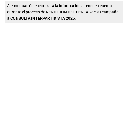
A continuación encontrará la información a tener en cuenta
durante el proceso de RENDICIÓN DE CUENTAS de su campaña
a
CONSULTA INTERPARTIDISTA 2025
.