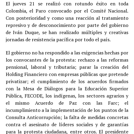
El jueves 21 se realizó con rotundo éxito en toda
Colombia, el Paro convocado por el Comité Nacional.
Con posterioridad y como una reacción al tratamiento
represivo y de desconocimiento por parte del gobierno
de Iván Duque, se han realizado múltiples y creativas
jornadas de resistencia pacífica por todo el país.
El gobierno no ha respondido a las exigencias hechas por
los convocantes de la protesta: rechazo a las reformas
pensional, laboral y tributaria; parar la creación del
Holding Financiero con empresas públicas que pretende
privatizar; el cumplimiento de los acuerdos firmados
con la Mesa de Diálogos para la Educación Superior
Pública, FECODE, los indígenas, los sectores agrarios y
el mismo Acuerdo de Paz con las Farc; el
incumplimiento a la implementación de los puntos de la
Consulta Anticorrupción; la falta de medidas concretas
contra el asesinato de líderes sociales y de garantías
para la protesta ciudadana, entre otros. El presidente