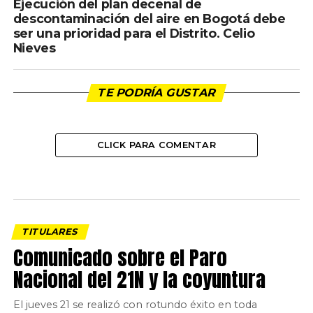
Ejecución del plan decenal de
descontaminación del aire en Bogotá debe
ser una prioridad para el Distrito. Celio
Nieves
TE PODRÍA GUSTAR
CLICK PARA COMENTAR
TITULARES
Comunicado sobre el Paro
Nacional del 21N y la coyuntura
El jueves 21 se realizó con rotundo éxito en toda