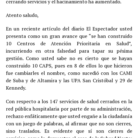
cerrando servicios y el hacinamiento ha aumentado.
Atento saludo,
En un reciente artículo del diario El Espectador usted
presenta como un gran avance que “se han construido
10 Centros de Atención Prioritaria en Salud”,
incurriendo en otra falsedad para tapar su pésima
gestión. Como usted sabe no es cierto que se hayan
construido 10 CAPS, pues en 8 de ellos lo que hicieron
fue cambiarles el nombre, como sucedió con los CAMI
de Suba y de Altamira y las UPA San Cristóbal y 29 de
Kennedy.
Con respecto a los 147 servicios de salud cerrados en la
red pública hospitalaria por parte de su administración,
rechazo enfáticamente que usted engañe a la ciudadanía
con un juego de palabras, al afirmar que no son cierres,
sino traslados. Es evidente que sí son cierres de