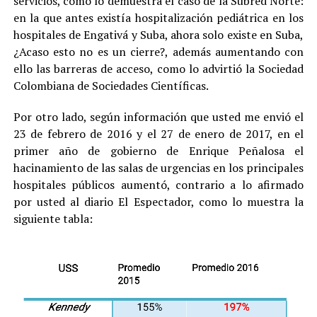
servicios, como lo demuestra el caso de la Subred Norte:
en la que antes existía hospitalización pediátrica en los
hospitales de Engativá y Suba, ahora solo existe en Suba,
¿Acaso esto no es un cierre?, además aumentando con
ello las barreras de acceso, como lo advirtió la Sociedad
Colombiana de Sociedades Científicas.
Por otro lado, según información que usted me envió el
23 de febrero de 2016 y el 27 de enero de 2017, en el
primer año de gobierno de Enrique Peñalosa el
hacinamiento de las salas de urgencias en los principales
hospitales públicos aumentó, contrario a lo afirmado
por usted al diario El Espectador, como lo muestra la
siguiente tabla: