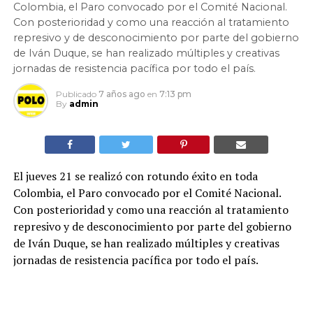
Colombia, el Paro convocado por el Comité Nacional.
Con posterioridad y como una reacción al tratamiento
represivo y de desconocimiento por parte del gobierno
de Iván Duque, se han realizado múltiples y creativas
jornadas de resistencia pacífica por todo el país.
Publicado
7 años ago
en
7:13 pm
By
admin
El jueves 21 se realizó con rotundo éxito en toda
Colombia, el Paro convocado por el Comité Nacional.
Con posterioridad y como una reacción al tratamiento
represivo y de desconocimiento por parte del gobierno
de Iván Duque, se han realizado múltiples y creativas
jornadas de resistencia pacífica por todo el país.