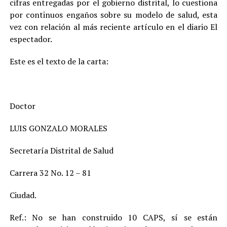
cifras entregadas por el gobierno distrital, lo cuestiona
por continuos engaños sobre su modelo de salud, esta
vez con relación al más reciente artículo en el diario El
espectador.
Este es el texto de la carta:
Doctor
LUIS GONZALO MORALES
Secretaría Distrital de Salud
Carrera 32 No. 12 – 81
Ciudad.
Ref.: No se han construido 10 CAPS, sí se están