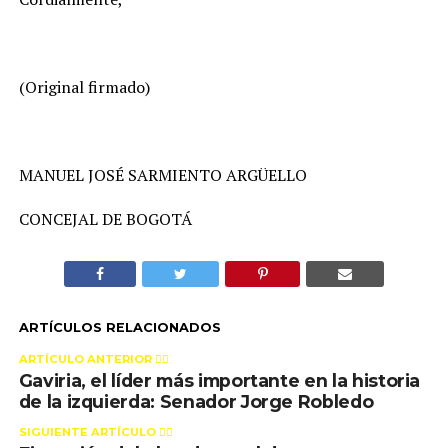
(Original firmado)
MANUEL JOSÉ SARMIENTO ARGÜELLO
CONCEJAL DE BOGOTÁ
ARTÍCULOS RELACIONADOS
ARTÍCULO ANTERIOR 👉🏻
Gaviria, el líder más importante en la historia
de la izquierda: Senador Jorge Robledo
SIGUIENTE ARTÍCULO 👈🏻