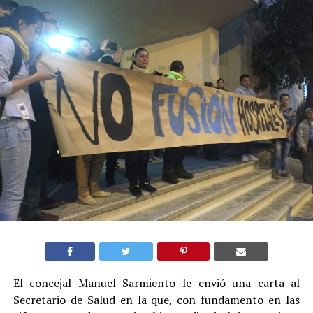
El concejal Manuel Sarmiento le envió una carta al
Secretario de Salud en la que, con fundamento en las