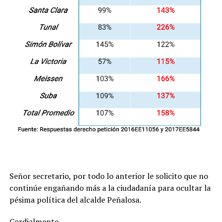
Señor secretario, por todo lo anterior le solicito que no
continúe engañando más a la ciudadanía para ocultar la
pésima política del alcalde Peñalosa.
Cordialmente,