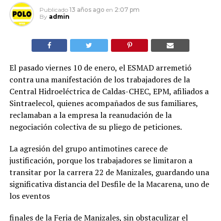
Publicado
13 años ago
en
2:07 pm
By
admin
El pasado viernes 10 de enero, el ESMAD arremetió
contra una manifestación de los trabajadores de la
Central Hidroeléctrica de Caldas-CHEC, EPM, afiliados a
Sintraelecol, quienes acompañados de sus familiares,
reclamaban a la empresa la reanudación de la
negociación colectiva de su pliego de peticiones.
La agresión del grupo antimotines carece de
justificación, porque los trabajadores se limitaron a
transitar por la carrera 22 de Manizales, guardando una
significativa distancia del Desfile de la Macarena, uno de
los eventos
finales de la Feria de Manizales, sin obstaculizar el