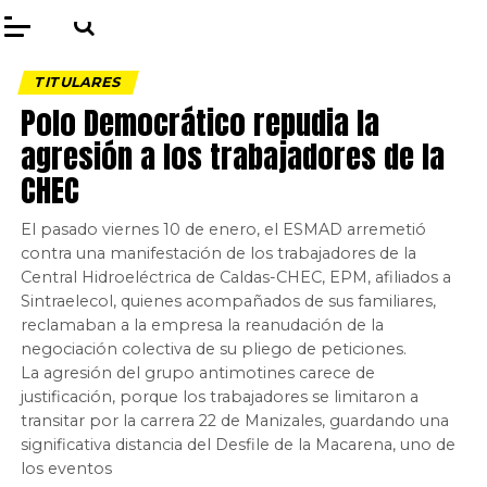
TITULARES
Polo Democrático repudia la
agresión a los trabajadores de la
CHEC
El pasado viernes 10 de enero, el ESMAD arremetió
contra una manifestación de los trabajadores de la
Central Hidroeléctrica de Caldas-CHEC, EPM, afiliados a
Sintraelecol, quienes acompañados de sus familiares,
reclamaban a la empresa la reanudación de la
negociación colectiva de su pliego de peticiones.
La agresión del grupo antimotines carece de
justificación, porque los trabajadores se limitaron a
transitar por la carrera 22 de Manizales, guardando una
significativa distancia del Desfile de la Macarena, uno de
los eventos