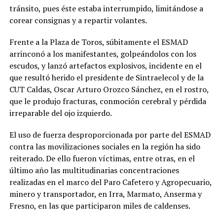
tránsito, pues éste estaba interrumpido, limitándose a
corear consignas y a repartir volantes.
Frente a la Plaza de Toros, súbitamente el ESMAD
arrinconó a los manifestantes, golpeándolos con los
escudos, y lanzó artefactos explosivos, incidente en el
que resultó herido el presidente de Sintraelecol y de la
CUT Caldas, Oscar Arturo Orozco Sánchez, en el rostro,
que le produjo fracturas, conmoción cerebral y pérdida
irreparable del ojo izquierdo.
El uso de fuerza desproporcionada por parte del ESMAD
contra las movilizaciones sociales en la región ha sido
reiterado. De ello fueron víctimas, entre otras, en el
último año las multitudinarias concentraciones
realizadas en el marco del Paro Cafetero y Agropecuario,
minero y transportador, en Irra, Marmato, Anserma y
Fresno, en las que participaron miles de caldenses.