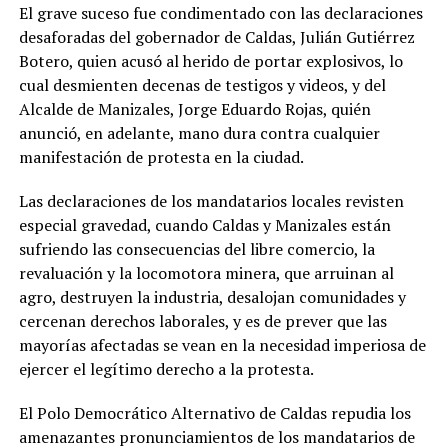
El grave suceso fue condimentado con las declaraciones
desaforadas del gobernador de Caldas, Julián Gutiérrez
Botero, quien acusó al herido de portar explosivos, lo
cual desmienten decenas de testigos y videos, y del
Alcalde de Manizales, Jorge Eduardo Rojas, quién
anunció, en adelante, mano dura contra cualquier
manifestación de protesta en la ciudad.
Las declaraciones de los mandatarios locales revisten
especial gravedad, cuando Caldas y Manizales están
sufriendo las consecuencias del libre comercio, la
revaluación y la locomotora minera, que arruinan al
agro, destruyen la industria, desalojan comunidades y
cercenan derechos laborales, y es de prever que las
mayorías afectadas se vean en la necesidad imperiosa de
ejercer el legítimo derecho a la protesta.
El Polo Democrático Alternativo de Caldas repudia los
amenazantes pronunciamientos de los mandatarios de