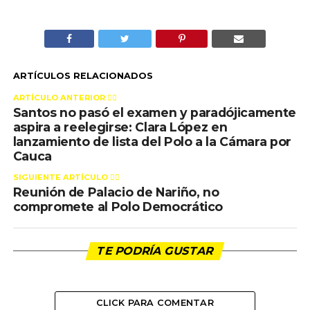
ARTÍCULOS RELACIONADOS
ARTÍCULO ANTERIOR 👉🏻
Santos no pasó el examen y paradójicamente
aspira a reelegirse: Clara López en
lanzamiento de lista del Polo a la Cámara por
Cauca
SIGUIENTE ARTÍCULO 👈🏻
Reunión de Palacio de Nariño, no
compromete al Polo Democrático
TE PODRÍA GUSTAR
CLICK PARA COMENTAR