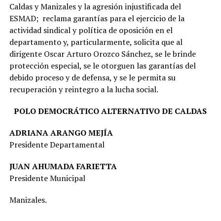
Caldas y Manizales y la agresión injustificada del
ESMAD; reclama garantías para el ejercicio de la
actividad sindical y política de oposición en el
departamento y, particularmente, solicita que al
dirigente Oscar Arturo Orozco Sánchez, se le brinde
protección especial, se le otorguen las garantías del
debido proceso y de defensa, y se le permita su
recuperación y reintegro a la lucha social.
POLO DEMOCRÁTICO ALTERNATIVO DE CALDAS
ADRIANA ARANGO MEJÍA
Presidente Departamental
JUAN AHUMADA FARIETTA
Presidente Municipal
Manizales.