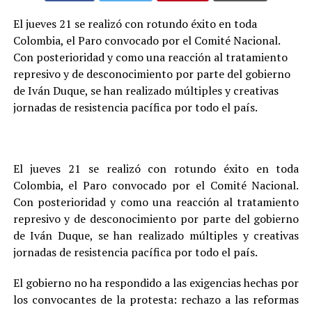
El jueves 21 se realizó con rotundo éxito en toda
Colombia, el Paro convocado por el Comité Nacional.
Con posterioridad y como una reacción al tratamiento
represivo y de desconocimiento por parte del gobierno
de Iván Duque, se han realizado múltiples y creativas
jornadas de resistencia pacífica por todo el país.
El jueves 21 se realizó con rotundo éxito en toda
Colombia, el Paro convocado por el Comité Nacional.
Con posterioridad y como una reacción al tratamiento
represivo y de desconocimiento por parte del gobierno
de Iván Duque, se han realizado múltiples y creativas
jornadas de resistencia pacífica por todo el país.
El gobierno no ha respondido a las exigencias hechas por
los convocantes de la protesta: rechazo a las reformas