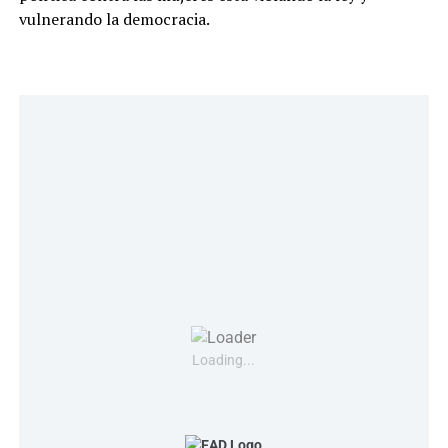
vulnerando la democracia.
Loading...