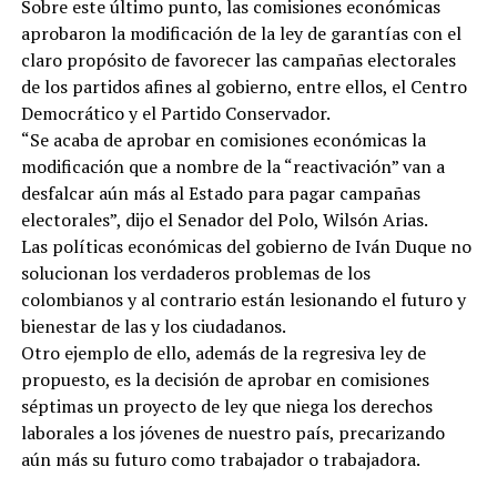
Sobre este último punto, las comisiones económicas
aprobaron la modificación de la ley de garantías con el
claro propósito de favorecer las campañas electorales
de los partidos afines al gobierno, entre ellos, el Centro
Democrático y el Partido Conservador.
“Se acaba de aprobar en comisiones económicas la
modificación que a nombre de la “reactivación” van a
desfalcar aún más al Estado para pagar campañas
electorales”, dijo el Senador del Polo, Wilsón Arias.
Las políticas económicas del gobierno de Iván Duque no
solucionan los verdaderos problemas de los
colombianos y al contrario están lesionando el futuro y
bienestar de las y los ciudadanos.
Otro ejemplo de ello, además de la regresiva ley de
propuesto, es la decisión de aprobar en comisiones
séptimas un proyecto de ley que niega los derechos
laborales a los jóvenes de nuestro país, precarizando
aún más su futuro como trabajador o trabajadora.