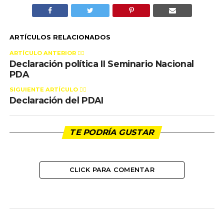
ARTÍCULOS RELACIONADOS
ARTÍCULO ANTERIOR 👉🏻
Declaración política II Seminario Nacional
PDA
SIGUIENTE ARTÍCULO 👈🏻
Declaración del PDAI
TE PODRÍA GUSTAR
CLICK PARA COMENTAR