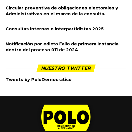
Circular preventiva de obligaciones electorales y
Administrativas en el marco de la consulta.
Consultas Internas o interpartidistas 2025
Notificación por edicto Fallo de primera instancia
dentro del proceso 011 de 2024
NUESTRO TWITTER
Tweets by PoloDemocratico