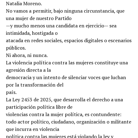
Natalia Moreno.
No vamos a permitir, bajo ninguna circunstancia, que
una mujer de nuestro Partido
—y mucho menos una candidata en ejercicio— sea
intimidada, hostigada o
atacada en redes sociales, espacios digitales o escenarios
públicos.
Ni ahora, ni nunca.
La violencia política contra las mujeres constituye una
agresión directa a la
democracia y un intento de silenciar voces que luchan
por la transformación del
país.
La Ley 2453 de 2025, que desarrolla el derecho a una
participación política libre de
violencias contra la mujer política, es contundente:
todo actor político, ciudadano, organización o militante
que incurra en violencia
política contra las mujeres está violando la ley y