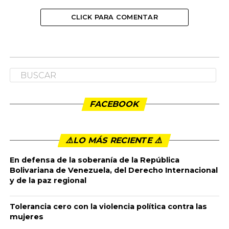
CLICK PARA COMENTAR
FACEBOOK
⚠️LO MÁS RECIENTE ⚠️️
En defensa de la soberanía de la República
Bolivariana de Venezuela, del Derecho Internacional
y de la paz regional
Tolerancia cero con la violencia política contra las
mujeres