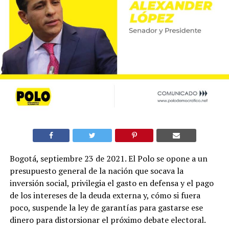
Bogotá, septiembre 23 de 2021. El Polo se opone a un
presupuesto general de la nación que socava la
inversión social, privilegia el gasto en defensa y el pago
de los intereses de la deuda externa y, cómo si fuera
poco, suspende la ley de garantías para gastarse ese
dinero para distorsionar el próximo debate electoral.