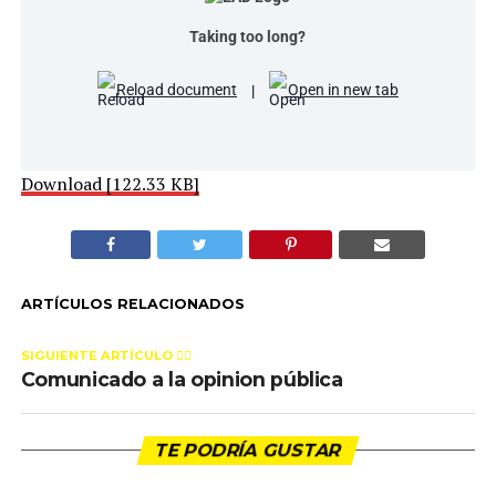
Taking too long?
Reload document
|
Open in new tab
Download [122.33 KB]
ARTÍCULOS RELACIONADOS
SIGUIENTE ARTÍCULO 👈🏻
Comunicado a la opinion pública
TE PODRÍA GUSTAR