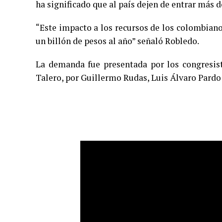
ha significado que al país dejen de entrar más d
“Este impacto a los recursos de los colombian
un billón de pesos al año” señaló Robledo.
La demanda fue presentada por los congresis
Talero, por Guillermo Rudas, Luis Álvaro Pardo