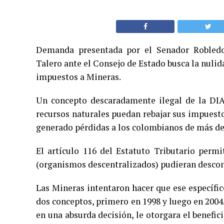
Demanda presentada por el Senador Robledo
Talero ante el Consejo de Estado busca la nulid
impuestos a Mineras.
Un concepto descaradamente ilegal de la DIA
recursos naturales puedan rebajar sus impuestos,
generado pérdidas a los colombianos de más de 
El artículo 116 del Estatuto Tributario perm
(organismos descentralizados) pudieran descont
Las Mineras intentaron hacer que ese específic
dos conceptos, primero en 1998 y luego en 2004
en una absurda decisión, le otorgara el benefici