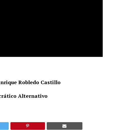
nrique Robledo Castillo
rático Alternativo