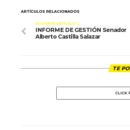
ARTÍCULOS RELACIONADOS
SIGUIENTE ARTÍCULO 👈🏻
INFORME DE GESTIÓN Senador
Alberto Castilla Salazar
TE PO
CLICK