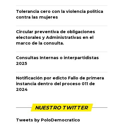
Tolerancia cero con la violencia política
contra las mujeres
Circular preventiva de obligaciones
electorales y Administrativas en el
marco de la consulta.
Consultas Internas o interpartidistas
2025
Notificación por edicto Fallo de primera
instancia dentro del proceso 011 de
2024
NUESTRO TWITTER
Tweets by PoloDemocratico