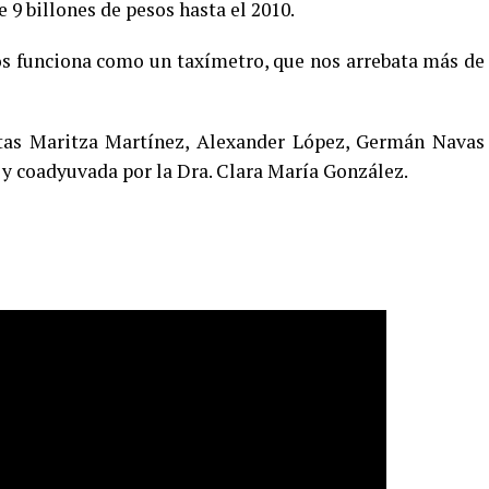
e 9 billones de pesos hasta el 2010.
os funciona como un taxímetro, que nos arrebata más de
tas Maritza Martínez, Alexander López, Germán Navas
 y coadyuvada por la Dra. Clara María González.